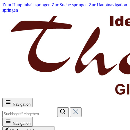
Zum Hauptinhalt springen
Zur Suche springen
Zur Hauptnavigation
springen
Navigation
Navigation