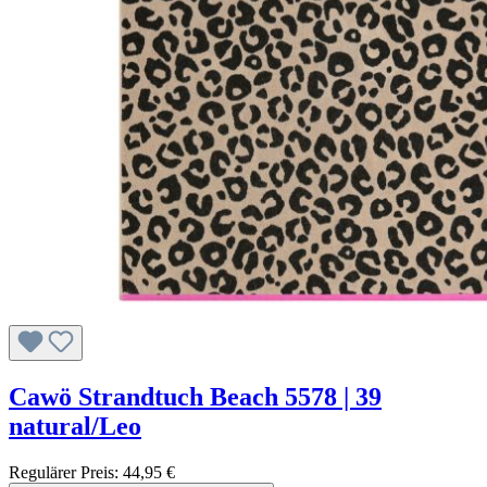
Cawö Strandtuch Beach 5578 | 39
natural/Leo
Regulärer Preis:
44,95 €