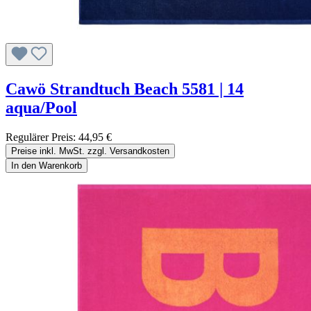
Cawö Strandtuch Beach 5581 | 14
aqua/Pool
Regulärer Preis:
44,95 €
Preise inkl. MwSt. zzgl. Versandkosten
In den Warenkorb