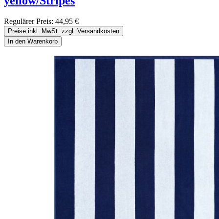
yellow/Stripes
Regulärer Preis:
44,95 €
Preise inkl. MwSt. zzgl. Versandkosten
In den Warenkorb