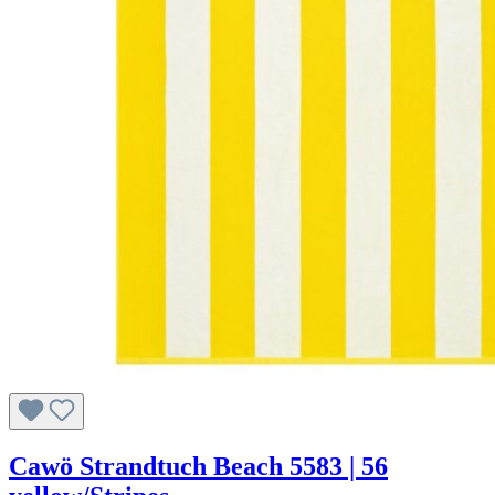
Cawö Strandtuch Beach 5583 | 56