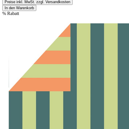
Preise inkl. MwSt. zzgl. Versandkosten
In den Warenkorb
%
Rabatt