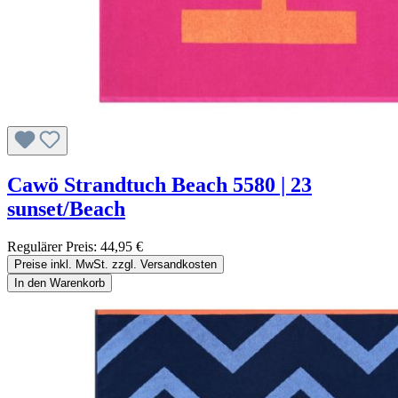
Cawö Strandtuch Beach 5580 | 23
sunset/Beach
Regulärer Preis:
44,95 €
Preise inkl. MwSt. zzgl. Versandkosten
In den Warenkorb