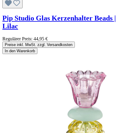
Pip Studio Glas Kerzenhalter Beads |
Lilac
Regulärer Preis:
44,95 €
Preise inkl. MwSt. zzgl. Versandkosten
In den Warenkorb