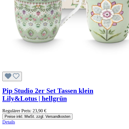
Pip Studio 2er Set Tassen klein
Lily&Lotus | hellgrün
Regulärer Preis:
23,90 €
Preise inkl. MwSt. zzgl. Versandkosten
Details