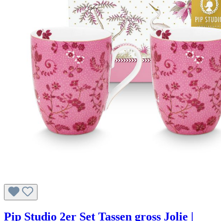
Pip Studio 2er Set Tassen gross Jolie |