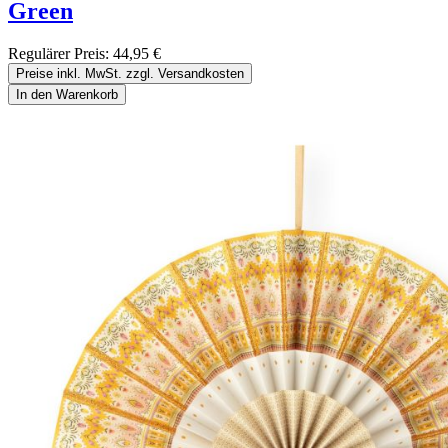
Green
Regulärer Preis:
44,95 €
Preise inkl. MwSt. zzgl. Versandkosten
In den Warenkorb