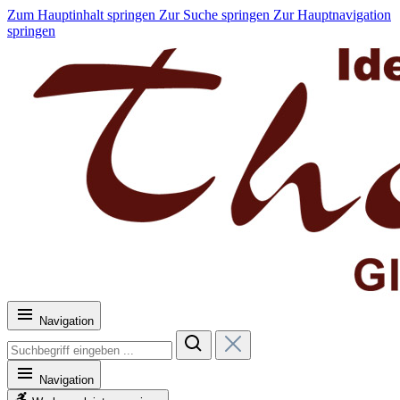
Zum Hauptinhalt springen
Zur Suche springen
Zur Hauptnavigation
springen
Navigation
Navigation