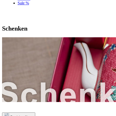
Sale %
Schenken