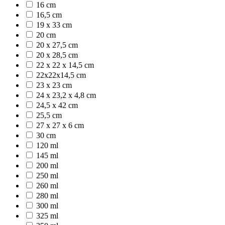
16 cm
16,5 cm
19 x 33 cm
20 cm
20 x 27,5 cm
20 x 28,5 cm
22 x 22 x 14,5 cm
22x22x14,5 cm
23 x 23 cm
24 x 23,2 x 4,8 cm
24,5 x 42 cm
25,5 cm
27 x 27 x 6 cm
30 cm
120 ml
145 ml
200 ml
250 ml
260 ml
280 ml
300 ml
325 ml