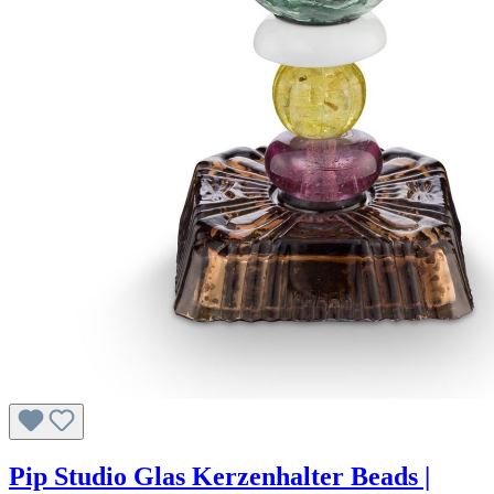
Pip Studio Glas Kerzenhalter Beads |