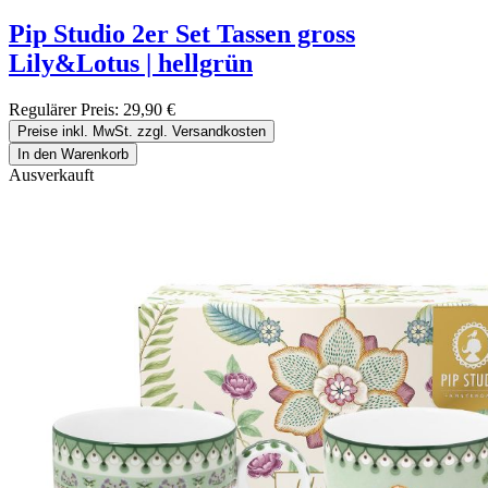
Pip Studio 2er Set Tassen gross
Lily&Lotus | hellgrün
Regulärer Preis:
29,90 €
Preise inkl. MwSt. zzgl. Versandkosten
In den Warenkorb
Ausverkauft