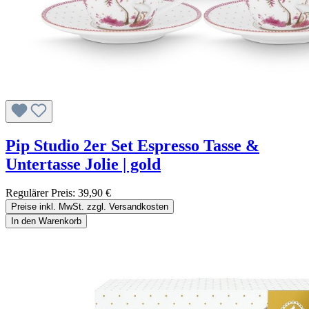
Pip Studio 2er Set Espresso Tasse &
Untertasse Jolie | gold
Regulärer Preis:
39,90 €
Preise inkl. MwSt. zzgl. Versandkosten
In den Warenkorb