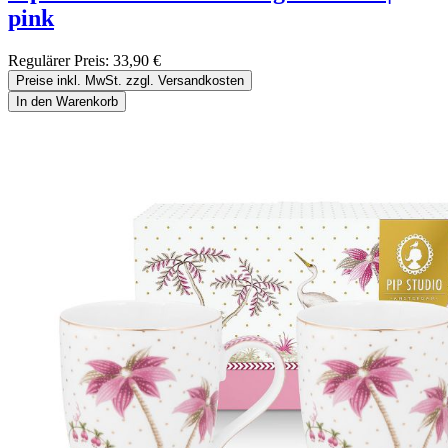
pink
Regulärer Preis:
33,90 €
Preise inkl. MwSt. zzgl. Versandkosten
In den Warenkorb