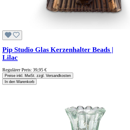
Pip Studio Glas Kerzenhalter Beads |
Lilac
Regulärer Preis:
39,95 €
Preise inkl. MwSt. zzgl. Versandkosten
In den Warenkorb