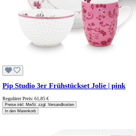
Pip Studio 3er Frühstückset Jolie | pink
Regulärer Preis:
61,85 €
Preise inkl. MwSt. zzgl. Versandkosten
In den Warenkorb