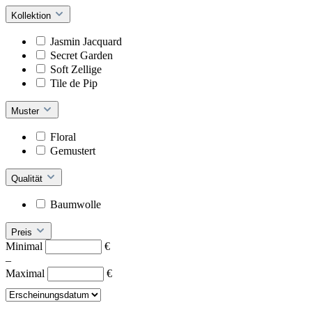
Kollektion
Jasmin Jacquard
Secret Garden
Soft Zellige
Tile de Pip
Muster
Floral
Gemustert
Qualität
Baumwolle
Preis
Minimal
€
–
Maximal
€