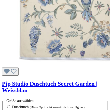
Pip Studio Duschtuch Secret Garden |
Weissblau
Größe
auswählen
Duschtuch
(Diese Option ist zurzeit nicht verfügbar.)