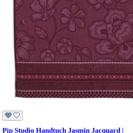
Pip Studio Handtuch Jasmin Jacquard |