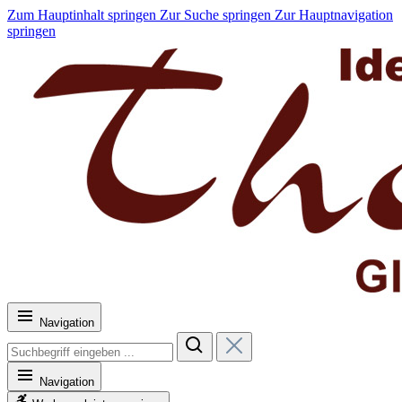
Zum Hauptinhalt springen
Zur Suche springen
Zur Hauptnavigation
springen
Navigation
Navigation