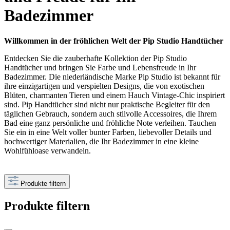
Badezimmer
Willkommen in der fröhlichen Welt der Pip Studio Handtücher
Entdecken Sie die zauberhafte Kollektion der Pip Studio
Handtücher und bringen Sie Farbe und Lebensfreude in Ihr
Badezimmer. Die niederländische Marke Pip Studio ist bekannt für
ihre einzigartigen und verspielten Designs, die von exotischen
Blüten, charmanten Tieren und einem Hauch Vintage-Chic inspiriert
sind. Pip Handtücher sind nicht nur praktische Begleiter für den
täglichen Gebrauch, sondern auch stilvolle Accessoires, die Ihrem
Bad eine ganz persönliche und fröhliche Note verleihen. Tauchen
Sie ein in eine Welt voller bunter Farben, liebevoller Details und
hochwertiger Materialien, die Ihr Badezimmer in eine kleine
Wohlfühloase verwandeln.
Produkte filtern
Produkte filtern