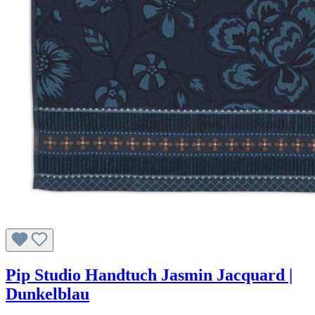
Pip Studio Handtuch Jasmin Jacquard |
Dunkelblau