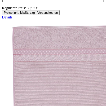
Regulärer Preis:
39,95 €
Preise inkl. MwSt. zzgl. Versandkosten
Details