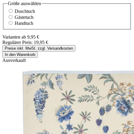
Größe
auswählen
Duschtuch
Gästetuch
Handtuch
Varianten ab
9,95 €
Regulärer Preis:
19,95 €
Preise inkl. MwSt. zzgl. Versandkosten
In den Warenkorb
Ausverkauft