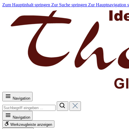
Zum Hauptinhalt springen
Zur Suche springen
Zur Hauptnavigation 
Navigation
Navigation
Werkzeugleiste anzeigen