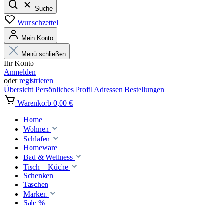
Suche
Wunschzettel
Mein Konto
Menü schließen
Ihr Konto
Anmelden
oder
registrieren
Übersicht
Persönliches Profil
Adressen
Bestellungen
Warenkorb
0,00 €
Home
Wohnen
Schlafen
Homeware
Bad & Wellness
Tisch + Küche
Schenken
Taschen
Marken
Sale %