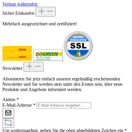
Vertrag widerrufen
Sicher Einkaufen
Mehrfach ausgezeichnet und zertifiziert!
Newsletter
Abonnieren Sie jetzt einfach unseren regelmäßig erscheinenden
Newsletter und Sie werden stets unter den Ersten sein, über neue
Produkte und Angebote informiert werden.
Aktion
*
E-Mail-Adresse
*
Um weiterzugehen, geben Sie die oben abgebildeten Zeichen ein
*