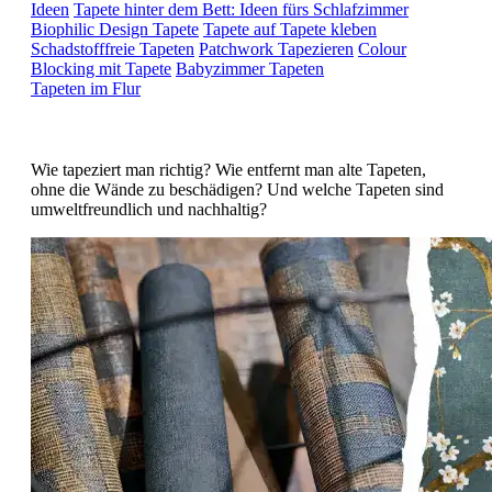
Ideen
Tapete hinter dem Bett: Ideen fürs Schlafzimmer
Biophilic Design Tapete
Tapete auf Tapete kleben
Schadstofffreie Tapeten
Patchwork Tapezieren
Colour
Blocking mit Tapete
Babyzimmer Tapeten
Tapeten im Flur
Wie tapeziert man richtig? Wie entfernt man alte Tapeten,
ohne die Wände zu beschädigen? Und welche Tapeten sind
umweltfreundlich und nachhaltig?