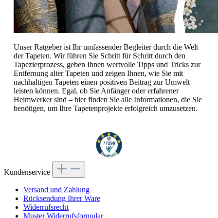
Unser Ratgeber ist Ihr umfassender Begleiter durch die Welt
der Tapeten. Wir führen Sie Schritt für Schritt durch den
Tapezierprozess, geben Ihnen wertvolle Tipps und Tricks zur
Entfernung alter Tapeten und zeigen Ihnen, wie Sie mit
nachhaltigen Tapeten einen positiven Beitrag zur Umwelt
leisten können. Egal, ob Sie Anfänger oder erfahrener
Heimwerker sind – hier finden Sie alle Informationen, die Sie
benötigen, um Ihre Tapetenprojekte erfolgreich umzusetzen.
Kundenservice
Versand und Zahlung
Rücksendung Ihrer Ware
Widerrufsrecht
Muster Widerrufsformular