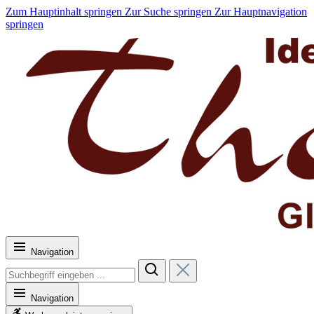
Zum Hauptinhalt springen
Zur Suche springen
Zur Hauptnavigation
springen
Navigation
Navigation