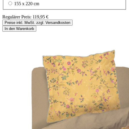
155 x 220 cm
Regulärer Preis:
119,95 €
Preise inkl. MwSt. zzgl. Versandkosten
In den Warenkorb