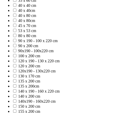
35 x 60 cm
40 x 40 cm
40 x 40cm
40 x 80 cm
40 x 80cm
45 x 70 cm
53 x 53 cm
80 x 80 cm
90 x 190 - 100 x 220 cm
90 x 200 cm
90x190 - 100x220 cm
100 x 200 cm
120 x 190 - 130 x 220 cm
120 x 200 cm
120x190 - 130x220 cm
130 x 170 cm
135 x 200 cm
135 x 200cm
140 x 190 - 160 x 220 cm
140 x 200 cm
140x190 - 160x220 cm
150 x 200 cm
155 x 200 cm