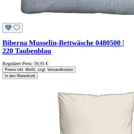
Biberna Musselin-Bettwäsche 0480500 |
220 Taubenblau
Regulärer Preis:
59,95 €
Preise inkl. MwSt. zzgl. Versandkosten
In den Warenkorb