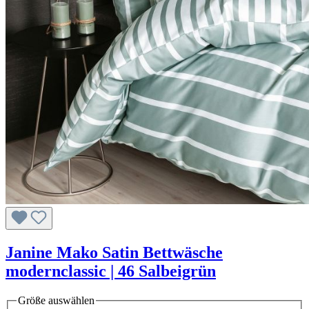
Janine Mako Satin Bettwäsche
modernclassic | 46 Salbeigrün
Größe
auswählen