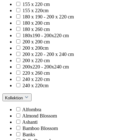
155 x 220 cm
155 x 220cm
180 x 190 - 200 x 220 cm
180 x 200 cm
180 x 260 cm
180x190 - 200x220 cm
200 x 200 cm
200 x 200cm
200 x 220 - 200 x 240 cm
200 x 220 cm
200x220 - 200x240 cm
220 x 260 cm
240 x 220 cm
240 x 220cm
Kollektion
Alfombra
Almond Blossom
Ashanti
Bamboo Blossom
Banks