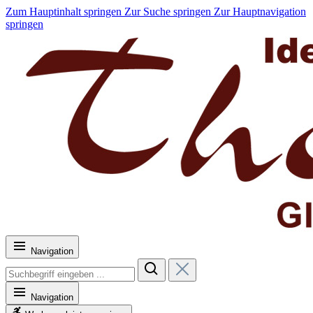
Zum Hauptinhalt springen
Zur Suche springen
Zur Hauptnavigation
springen
Navigation
Navigation