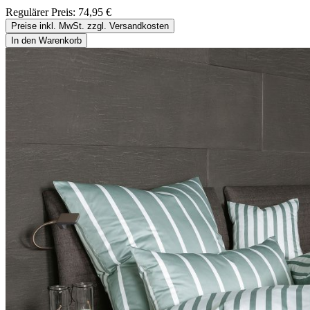
Regulärer Preis:
74,95 €
Preise inkl. MwSt. zzgl. Versandkosten
In den Warenkorb