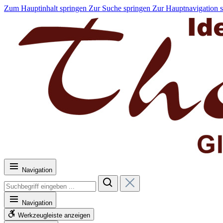
Zum Hauptinhalt springen
Zur Suche springen
Zur Hauptnavigation 
Navigation
Navigation
Werkzeugleiste anzeigen