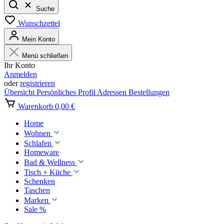
Suche
Wunschzettel
Mein Konto
Menü schließen
Ihr Konto
Anmelden
oder
registrieren
Übersicht
Persönliches Profil
Adressen
Bestellungen
Warenkorb
0,00 €
Home
Wohnen
Schlafen
Homeware
Bad & Wellness
Tisch + Küche
Schenken
Taschen
Marken
Sale %