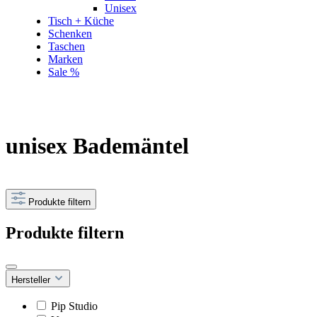
Unisex
Tisch + Küche
Schenken
Taschen
Marken
Sale %
unisex Bademäntel
Produkte filtern
Produkte filtern
Hersteller
Pip Studio