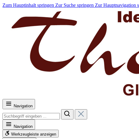
Zum Hauptinhalt springen
Zur Suche springen
Zur Hauptnavigation 
Navigation
Navigation
Werkzeugleiste anzeigen