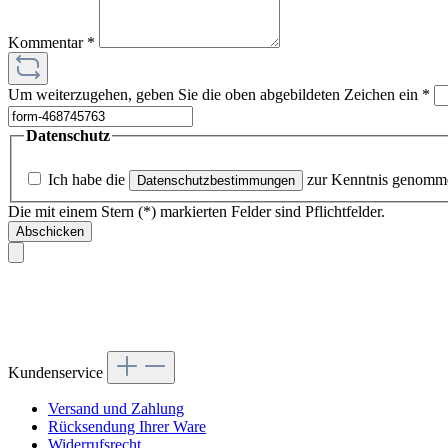
Kommentar
*
Um weiterzugehen, geben Sie die oben abgebildeten Zeichen ein
*
Datenschutz
Ich habe die
zur Kenntnis genomm
Datenschutzbestimmungen
Die mit einem Stern (*) markierten Felder sind Pflichtfelder.
Abschicken
Kundenservice
Versand und Zahlung
Rücksendung Ihrer Ware
Widerrufsrecht