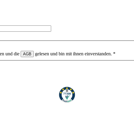
en und die
gelesen und bin mit ihnen einverstanden.
*
AGB