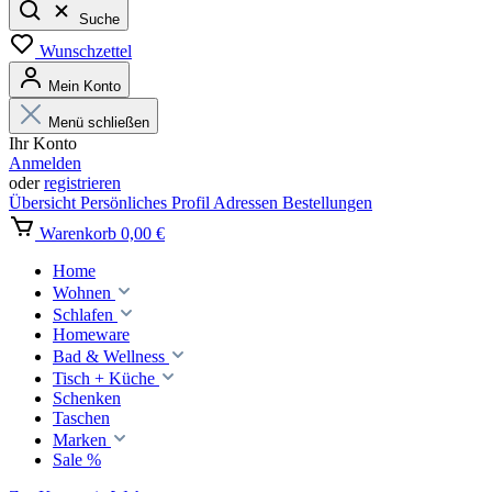
Suche
Wunschzettel
Mein Konto
Menü schließen
Ihr Konto
Anmelden
oder
registrieren
Übersicht
Persönliches Profil
Adressen
Bestellungen
Warenkorb
0,00 €
Home
Wohnen
Schlafen
Homeware
Bad & Wellness
Tisch + Küche
Schenken
Taschen
Marken
Sale %