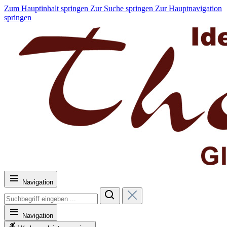
Zum Hauptinhalt springen
Zur Suche springen
Zur Hauptnavigation
springen
Navigation
Navigation