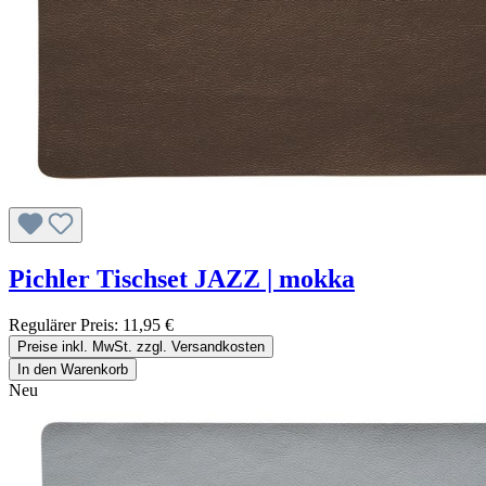
Pichler Tischset JAZZ | mokka
Regulärer Preis:
11,95 €
Preise inkl. MwSt. zzgl. Versandkosten
In den Warenkorb
Neu