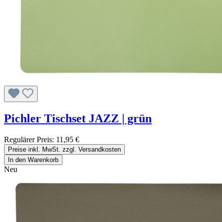
Pichler Tischset JAZZ | grün
Regulärer Preis:
11,95 €
Preise inkl. MwSt. zzgl. Versandkosten
In den Warenkorb
Neu