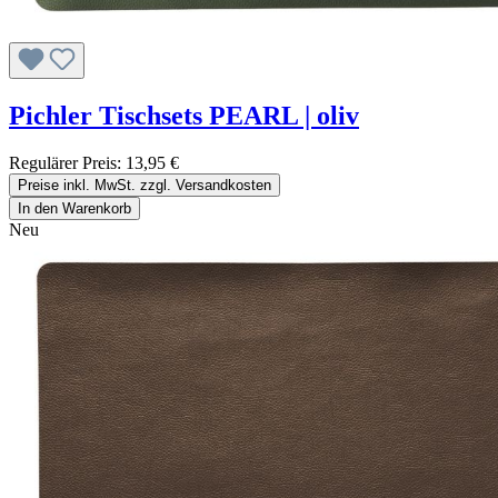
Pichler Tischsets PEARL | oliv
Regulärer Preis:
13,95 €
Preise inkl. MwSt. zzgl. Versandkosten
In den Warenkorb
Neu