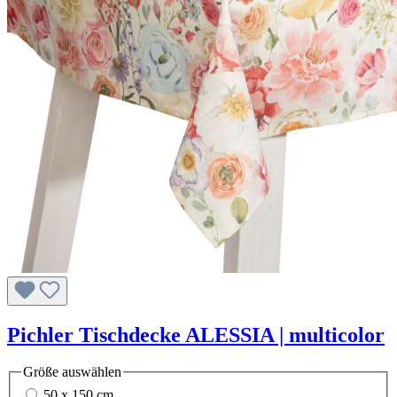
Pichler Tischdecke ALESSIA | multicolor
Größe
auswählen
50 x 150 cm