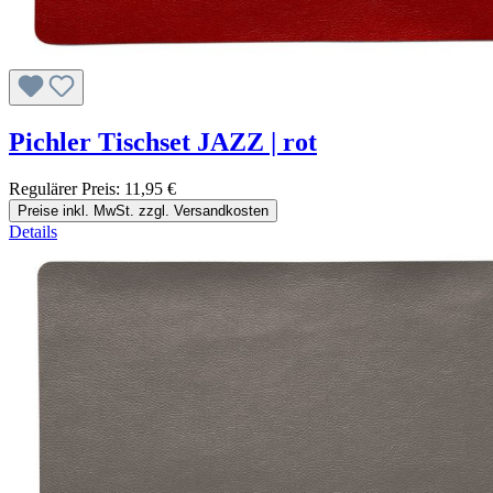
Pichler Tischset JAZZ | rot
Regulärer Preis:
11,95 €
Preise inkl. MwSt. zzgl. Versandkosten
Details