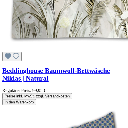
Beddinghouse Baumwoll-Bettwäsche
Niklas | Natural
Regulärer Preis:
99,95 €
Preise inkl. MwSt. zzgl. Versandkosten
In den Warenkorb