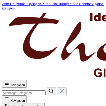
Zum Hauptinhalt springen
Zur Suche springen
Zur Hauptnavigation
springen
Navigation
Navigation