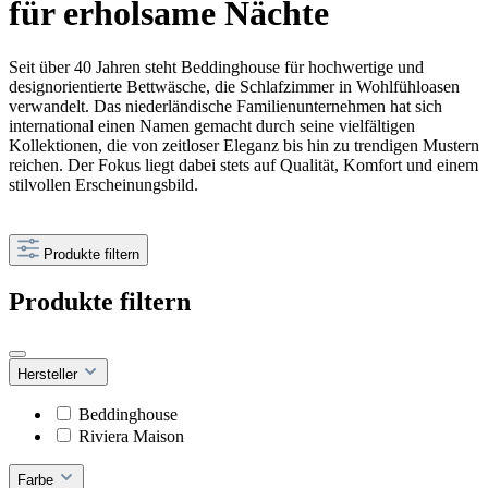
für erholsame Nächte
Seit über 40 Jahren steht Beddinghouse für hochwertige und
designorientierte Bettwäsche, die Schlafzimmer in Wohlfühloasen
verwandelt. Das niederländische Familienunternehmen hat sich
international einen Namen gemacht durch seine vielfältigen
Kollektionen, die von zeitloser Eleganz bis hin zu trendigen Mustern
reichen. Der Fokus liegt dabei stets auf Qualität, Komfort und einem
stilvollen Erscheinungsbild.
Produkte filtern
Produkte filtern
Hersteller
Beddinghouse
Riviera Maison
Farbe