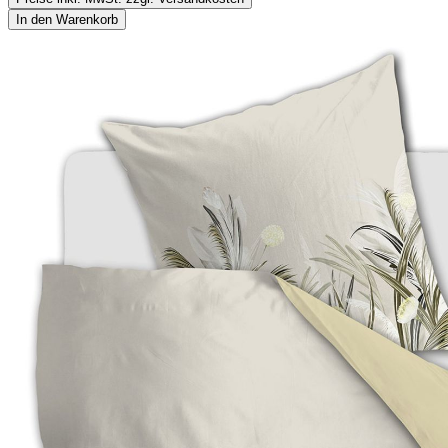
In den Warenkorb