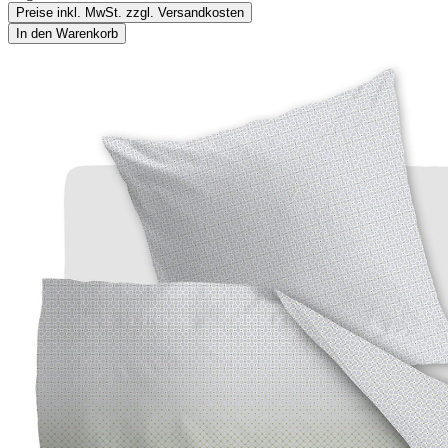
Preise inkl. MwSt. zzgl. Versandkosten
In den Warenkorb