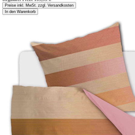
Preise inkl. MwSt. zzgl. Versandkosten
In den Warenkorb