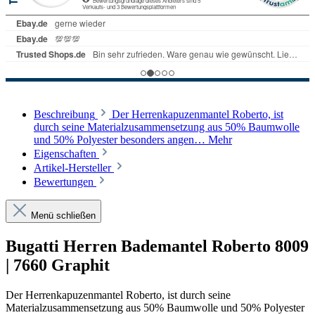
Beschreibung
Der Herrenkapuzenmantel Roberto, ist
durch seine Materialzusammensetzung aus 50% Baumwolle
und 50% Polyester besonders angen…
Mehr
Eigenschaften
Artikel-Hersteller
Bewertungen
Menü schließen
Bugatti Herren Bademantel Roberto 8009
| 7660 Graphit
Der Herrenkapuzenmantel Roberto, ist durch seine
Materialzusammensetzung aus 50% Baumwolle und 50% Polyester