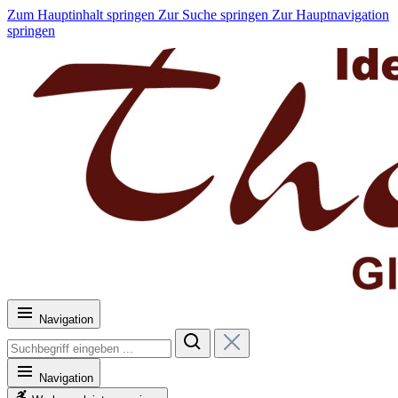
Zum Hauptinhalt springen
Zur Suche springen
Zur Hauptnavigation
springen
Navigation
Navigation