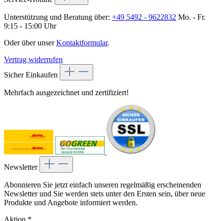
Unterstützung und Beratung über:
+49 5492 - 9622832
Mo. - Fr.
9:15 - 15:00 Uhr
Oder über unser
Kontaktformular
.
Vertrag widerrufen
Sicher Einkaufen
Mehrfach ausgezeichnet und zertifiziert!
Newsletter
Abonnieren Sie jetzt einfach unseren regelmäßig erscheinenden
Newsletter und Sie werden stets unter den Ersten sein, über neue
Produkte und Angebote informiert werden.
Aktion
*