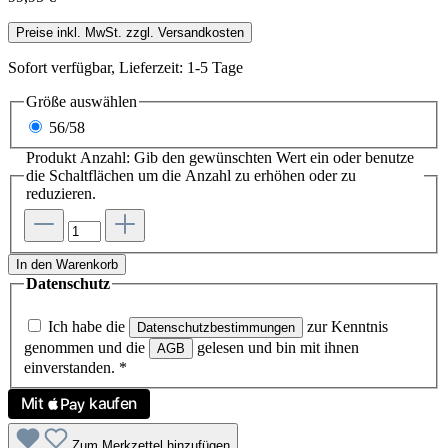
Preise inkl. MwSt. zzgl. Versandkosten
Sofort verfügbar, Lieferzeit: 1-5 Tage
Größe
auswählen
56/58
Produkt Anzahl: Gib den gewünschten Wert ein oder benutze
die Schaltflächen um die Anzahl zu erhöhen oder zu
reduzieren.
In den Warenkorb
Datenschutz
Ich habe die
zur Kenntnis
Datenschutzbestimmungen
genommen und die
gelesen und bin mit ihnen
AGB
einverstanden.
*
Zum Merkzettel hinzufügen