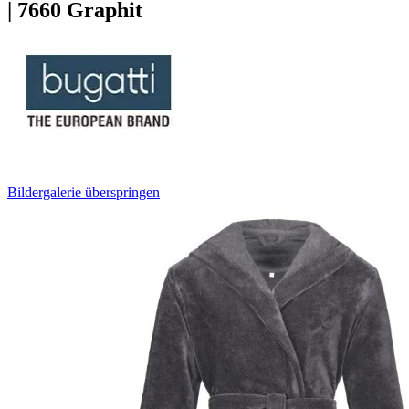
| 7660 Graphit
Bildergalerie überspringen