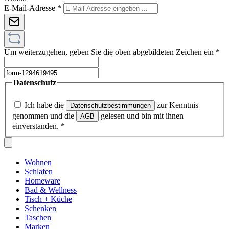
E-Mail-Adresse
*
Um weiterzugehen, geben Sie die oben abgebildeten Zeichen ein
*
Datenschutz
Ich habe die
zur Kenntnis
Datenschutzbestimmungen
genommen und die
gelesen und bin mit ihnen
AGB
einverstanden.
*
Wohnen
Schlafen
Homeware
Bad & Wellness
Tisch + Küche
Schenken
Taschen
Marken