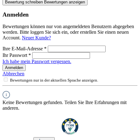
Bewertung schreiben
Bewertungen anzeigen
Anmelden
Bewertungen können nur von angemeldeten Benutzern abgegeben
werden. Bitte loggen Sie sich ein, oder erstellen Sie einen neuen
Account.
Neuer Kunde?
Ihre E-Mail-Adresse
*
Ihr Passwort
*
Ich habe mein Passwort vergessen.
Anmelden
Abbrechen
Bewertungen nur in der aktuellen Sprache anzeigen.
Keine Bewertungen gefunden. Teilen Sie Ihre Erfahrungen mit
anderen.