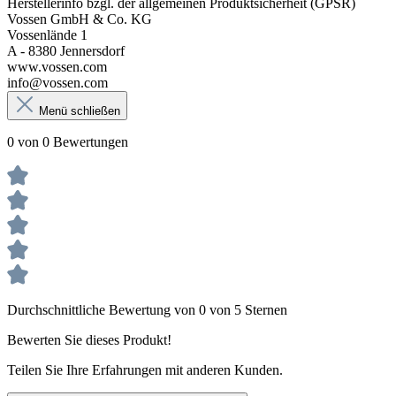
Herstellerinfo bzgl. der allgemeinen Produktsicherheit (GPSR)
Vossen GmbH & Co. KG
Vossenlände 1
A - 8380 Jennersdorf
www.vossen.com
info@vossen.com
Menü schließen
0 von 0 Bewertungen
Durchschnittliche Bewertung von 0 von 5 Sternen
Bewerten Sie dieses Produkt!
Teilen Sie Ihre Erfahrungen mit anderen Kunden.