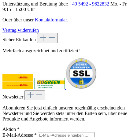
Unterstützung und Beratung über:
+49 5492 - 9622832
Mo. - Fr.
9:15 - 15:00 Uhr
Oder über unser
Kontaktformular
.
Vertrag widerrufen
Sicher Einkaufen
Mehrfach ausgezeichnet und zertifiziert!
Newsletter
Abonnieren Sie jetzt einfach unseren regelmäßig erscheinenden
Newsletter und Sie werden stets unter den Ersten sein, über neue
Produkte und Angebote informiert werden.
Aktion
*
E-Mail-Adresse
*