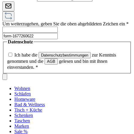
Um weiterzugehen, geben Sie die oben abgebildeten Zeichen ein
*
Datenschutz
Ich habe die
zur Kenntnis
Datenschutzbestimmungen
genommen und die
gelesen und bin mit ihnen
AGB
einverstanden.
*
Wohnen
Schlafen
Homeware
Bad & Wellness
Tisch + Küche
Schenken
Taschen
Marken
Sale %