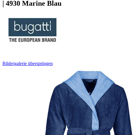
| 4930 Marine Blau
Bildergalerie überspringen