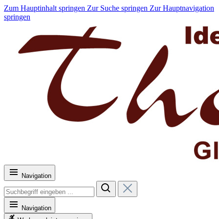
Zum Hauptinhalt springen
Zur Suche springen
Zur Hauptnavigation
springen
Navigation
Navigation