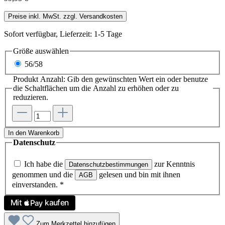
Preise inkl. MwSt. zzgl. Versandkosten
Sofort verfügbar, Lieferzeit: 1-5 Tage
Größe
auswählen
56/58
Produkt Anzahl: Gib den gewünschten Wert ein oder benutze
die Schaltflächen um die Anzahl zu erhöhen oder zu
reduzieren.
In den Warenkorb
Datenschutz
Ich habe die
zur Kenntnis
Datenschutzbestimmungen
genommen und die
gelesen und bin mit ihnen
AGB
einverstanden.
*
Zum Merkzettel hinzufügen