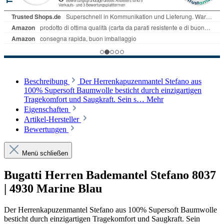
Beschreibung
Der Herrenkapuzenmantel Stefano aus
100% Supersoft Baumwolle besticht durch einzigartigen
Tragekomfort und Saugkraft. Sein s…
Mehr
Eigenschaften
Artikel-Hersteller
Bewertungen
Menü schließen
Bugatti Herren Bademantel Stefano 8037
| 4930 Marine Blau
Der Herrenkapuzenmantel Stefano aus 100% Supersoft Baumwolle
besticht durch einzigartigen Tragekomfort und Saugkraft. Sein