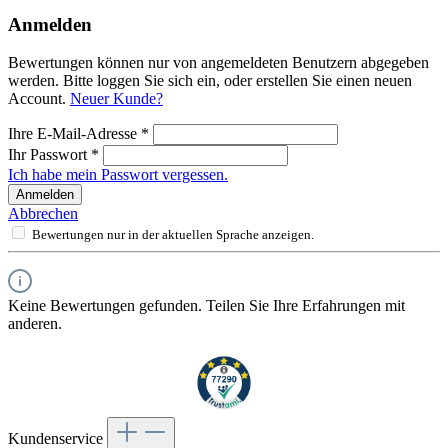
Anmelden
Bewertungen können nur von angemeldeten Benutzern abgegeben
werden. Bitte loggen Sie sich ein, oder erstellen Sie einen neuen
Account.
Neuer Kunde?
Ihre E-Mail-Adresse
*
Ihr Passwort
*
Ich habe mein Passwort vergessen.
Anmelden
Abbrechen
Bewertungen nur in der aktuellen Sprache anzeigen.
Keine Bewertungen gefunden. Teilen Sie Ihre Erfahrungen mit
anderen.
Kundenservice