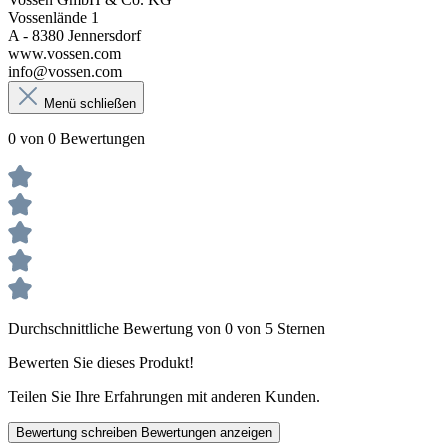
Vossenlände 1
A - 8380 Jennersdorf
www.vossen.com
info@vossen.com
Menü schließen
0 von 0 Bewertungen
Durchschnittliche Bewertung von 0 von 5 Sternen
Bewerten Sie dieses Produkt!
Teilen Sie Ihre Erfahrungen mit anderen Kunden.
Bewertung schreiben
Bewertungen anzeigen