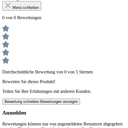
Menü schließen
0 von 0 Bewertungen
Durchschnittliche Bewertung von 0 von 5 Sternen
Bewerten Sie dieses Produkt!
Teilen Sie Ihre Erfahrungen mit anderen Kunden.
Bewertung schreiben
Bewertungen anzeigen
Anmelden
Bewertungen können nur von angemeldeten Benutzern abgegeben