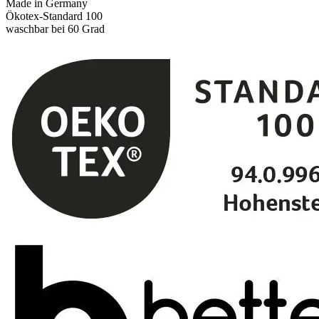
Made in Germany
Ökotex-Standard 100
waschbar bei 60 Grad