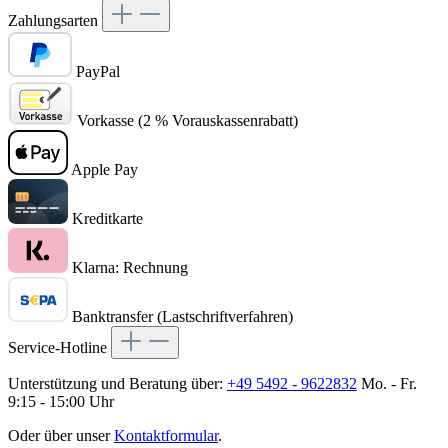
Zahlungsarten
PayPal
Vorkasse (2 % Vorauskassenrabatt)
Apple Pay
Kreditkarte
Klarna: Rechnung
Banktransfer (Lastschriftverfahren)
Service-Hotline
Unterstützung und Beratung über:
+49 5492 - 9622832
Mo. - Fr.
9:15 - 15:00 Uhr
Oder über unser
Kontaktformular
.