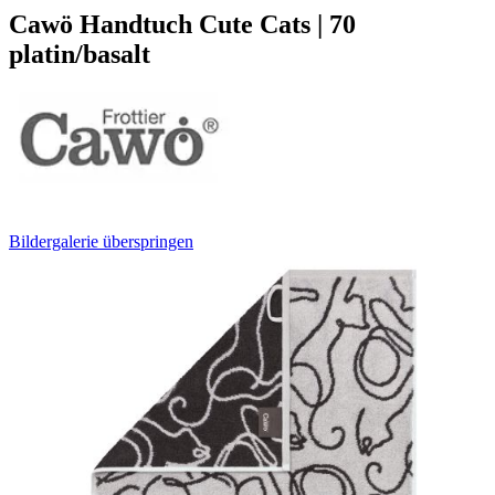
Cawö Handtuch Cute Cats | 70
platin/basalt
Bildergalerie überspringen