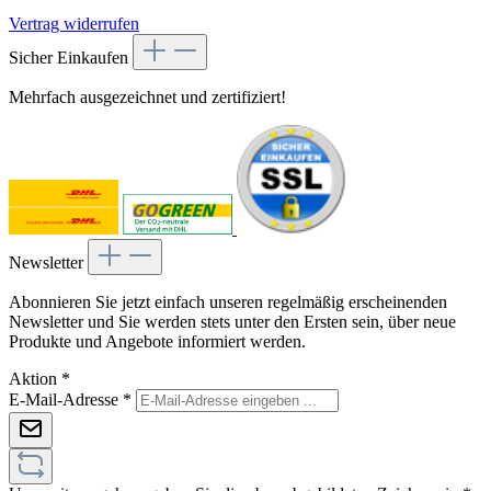
Vertrag widerrufen
Sicher Einkaufen
Mehrfach ausgezeichnet und zertifiziert!
Newsletter
Abonnieren Sie jetzt einfach unseren regelmäßig erscheinenden
Newsletter und Sie werden stets unter den Ersten sein, über neue
Produkte und Angebote informiert werden.
Aktion
*
E-Mail-Adresse
*