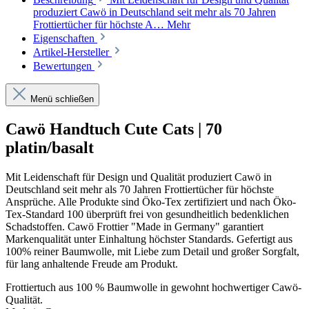
produziert Cawö in Deutschland seit mehr als 70 Jahren
Frottiertücher für höchste A…
Mehr
Eigenschaften
Artikel-Hersteller
Bewertungen
Menü schließen
Cawö Handtuch Cute Cats | 70
platin/basalt
Mit Leidenschaft für Design und Qualität produziert Cawö in
Deutschland seit mehr als 70 Jahren Frottiertücher für höchste
Ansprüche. Alle Produkte sind Öko-Tex zertifiziert und nach Öko-
Tex-Standard 100 überprüft frei von gesundheitlich bedenklichen
Schadstoffen. Cawö Frottier "Made in Germany" garantiert
Markenqualität unter Einhaltung höchster Standards. Gefertigt aus
100% reiner Baumwolle, mit Liebe zum Detail und großer Sorgfalt,
für lang anhaltende Freude am Produkt.
Frottiertuch aus 100 % Baumwolle in gewohnt hochwertiger Cawö-
Qualität.