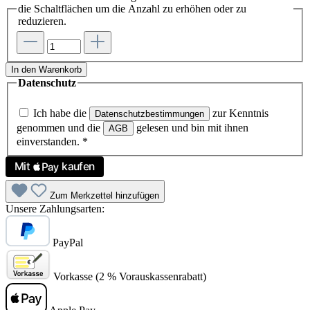
die Schaltflächen um die Anzahl zu erhöhen oder zu
reduzieren.
In den Warenkorb
Datenschutz
Ich habe die
zur Kenntnis
Datenschutzbestimmungen
genommen und die
gelesen und bin mit ihnen
AGB
einverstanden.
*
Zum Merkzettel hinzufügen
Unsere Zahlungsarten:
PayPal
Vorkasse (2 % Vorauskassenrabatt)