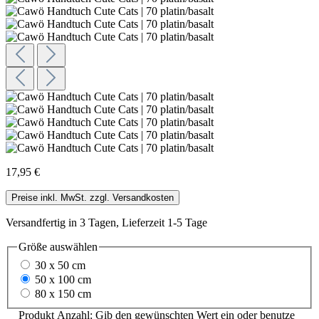
17,95 €
Preise inkl. MwSt. zzgl. Versandkosten
Versandfertig in 3 Tagen, Lieferzeit 1-5 Tage
Größe
auswählen
30 x 50 cm
50 x 100 cm
80 x 150 cm
Produkt Anzahl: Gib den gewünschten Wert ein oder benutze