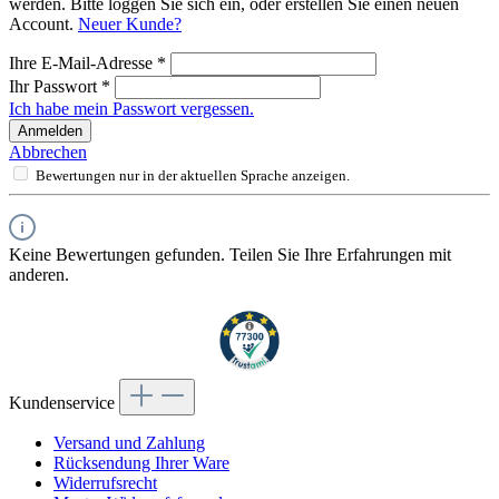
werden. Bitte loggen Sie sich ein, oder erstellen Sie einen neuen
Account.
Neuer Kunde?
Ihre E-Mail-Adresse
*
Ihr Passwort
*
Ich habe mein Passwort vergessen.
Anmelden
Abbrechen
Bewertungen nur in der aktuellen Sprache anzeigen.
Keine Bewertungen gefunden. Teilen Sie Ihre Erfahrungen mit
anderen.
Kundenservice
Versand und Zahlung
Rücksendung Ihrer Ware
Widerrufsrecht