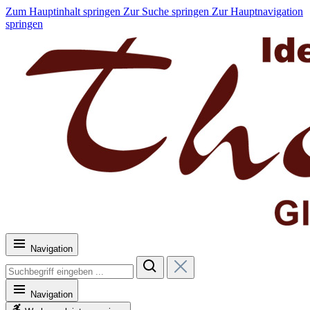
Zum Hauptinhalt springen
Zur Suche springen
Zur Hauptnavigation
springen
Navigation
Navigation