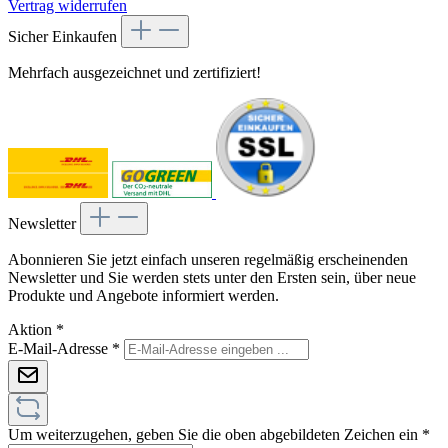
Vertrag widerrufen
Sicher Einkaufen
Mehrfach ausgezeichnet und zertifiziert!
Newsletter
Abonnieren Sie jetzt einfach unseren regelmäßig erscheinenden
Newsletter und Sie werden stets unter den Ersten sein, über neue
Produkte und Angebote informiert werden.
Aktion
*
E-Mail-Adresse
*
Um weiterzugehen, geben Sie die oben abgebildeten Zeichen ein
*