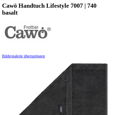
Cawö Handtuch Lifestyle 7007 | 740
basalt
Bildergalerie überspringen