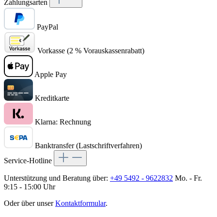
Zahlungsarten
PayPal
Vorkasse (2 % Vorauskassenrabatt)
Apple Pay
Kreditkarte
Klarna: Rechnung
Banktransfer (Lastschriftverfahren)
Service-Hotline
Unterstützung und Beratung über:
+49 5492 - 9622832
Mo. - Fr.
9:15 - 15:00 Uhr
Oder über unser
Kontaktformular
.