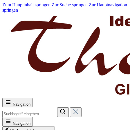
Zum Hauptinhalt springen
Zur Suche springen
Zur Hauptnavigation
springen
Navigation
Navigation