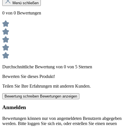
Menü schließen
0 von 0 Bewertungen
Durchschnittliche Bewertung von 0 von 5 Sternen
Bewerten Sie dieses Produkt!
Teilen Sie Ihre Erfahrungen mit anderen Kunden.
Bewertung schreiben
Bewertungen anzeigen
Anmelden
Bewertungen können nur von angemeldeten Benutzern abgegeben
werden. Bitte loggen Sie sich ein, oder erstellen Sie einen neuen