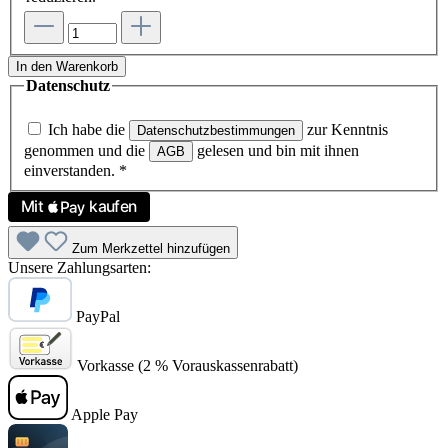
In den Warenkorb
Datenschutz
Ich habe die
zur Kenntnis
Datenschutzbestimmungen
genommen und die
gelesen und bin mit ihnen
AGB
einverstanden.
*
Zum Merkzettel hinzufügen
Unsere Zahlungsarten:
PayPal
Vorkasse (2 % Vorauskassenrabatt)
Apple Pay