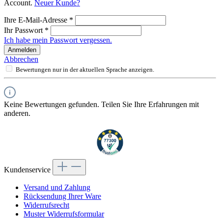
Account.
Neuer Kunde?
Ihre E-Mail-Adresse
*
Ihr Passwort
*
Ich habe mein Passwort vergessen.
Anmelden
Abbrechen
Bewertungen nur in der aktuellen Sprache anzeigen.
Keine Bewertungen gefunden. Teilen Sie Ihre Erfahrungen mit
anderen.
Kundenservice
Versand und Zahlung
Rücksendung Ihrer Ware
Widerrufsrecht
Muster Widerrufsformular