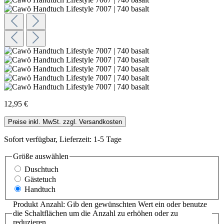
12,95 €
Preise inkl. MwSt. zzgl. Versandkosten
Sofort verfügbar, Lieferzeit: 1-5 Tage
Größe
auswählen
Duschtuch
Gästetuch
Handtuch
Produkt Anzahl: Gib den gewünschten Wert ein oder benutze
die Schaltflächen um die Anzahl zu erhöhen oder zu
reduzieren.