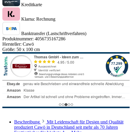
Kreditkarte
Klarna: Rechnung
Banktransfer (Lastschriftverfahren)
Produktnummer:
4056735167286
Hersteller:
Cawö
Größe:
50 x 100 cm
Beschreibung
Mit Leidenschaft für Design und Qualität
produziert Cawö in Deutschland seit mehr als 70 Jahren