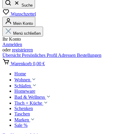
Suche
Wunschzettel
Mein Konto
Menü schließen
Ihr Konto
Anmelden
oder
registrieren
Übersicht
Persönliches Profil
Adressen
Bestellungen
Warenkorb
0,00 €
Home
Wohnen
Schlafen
Homeware
Bad & Wellness
Tisch + Küche
Schenken
Taschen
Marken
Sale %