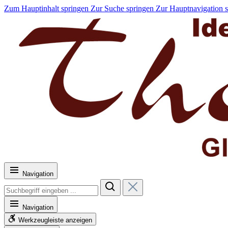
Zum Hauptinhalt springen
Zur Suche springen
Zur Hauptnavigation 
Navigation
Navigation
Werkzeugleiste anzeigen