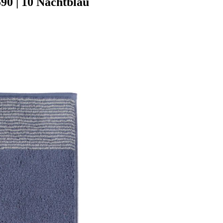
0 | 10 Nachtblau