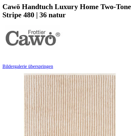
Cawö Handtuch Luxury Home Two-Tone
Stripe 480 | 36 natur
Bildergalerie überspringen