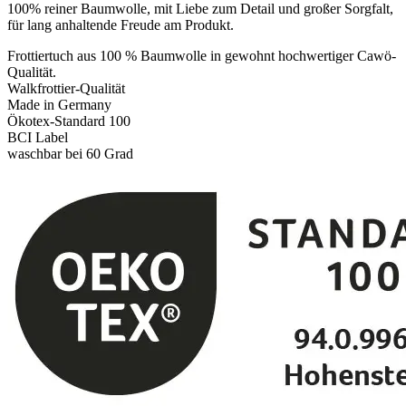
100% reiner Baumwolle, mit Liebe zum Detail und großer Sorgfalt,
für lang anhaltende Freude am Produkt.
Frottiertuch aus 100 % Baumwolle in gewohnt hochwertiger Cawö-
Qualität.
Walkfrottier-Qualität
Made in Germany
Ökotex-Standard 100
BCI Label
waschbar bei 60 Grad