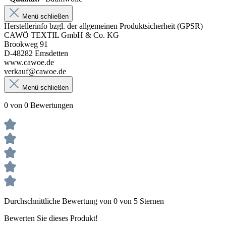
Menü schließen
Herstellerinfo bzgl. der allgemeinen Produktsicherheit (GPSR)
CAWÖ TEXTIL GmbH & Co. KG
Brookweg 91
D-48282 Emsdetten
www.cawoe.de
verkauf@cawoe.de
Menü schließen
0 von 0 Bewertungen
Durchschnittliche Bewertung von 0 von 5 Sternen
Bewerten Sie dieses Produkt!