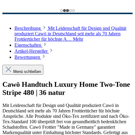
Beschreibung
Mit Leidenschaft für Design und Qualität
produziert Cawö in Deutschland seit mehr als 70 Jahren
Frottiertücher für höchste A…
Mehr
Eigenschaften
Artikel-Hersteller
Bewertungen
Menü schließen
Cawö Handtuch Luxury Home Two-Tone
Stripe 480 | 36 natur
Mit Leidenschaft für Design und Qualität produziert Cawö in
Deutschland seit mehr als 70 Jahren Frottiertücher für höchste
Ansprüche. Alle Produkte sind Öko-Tex zertifiziert und nach Öko-
Tex-Standard 100 überprüft frei von gesundheitlich bedenklichen
Schadstoffen. Cawö Frottier "Made in Germany" garantiert
Markenqualität unter Einhaltung höchster Standards. Gefertigt aus