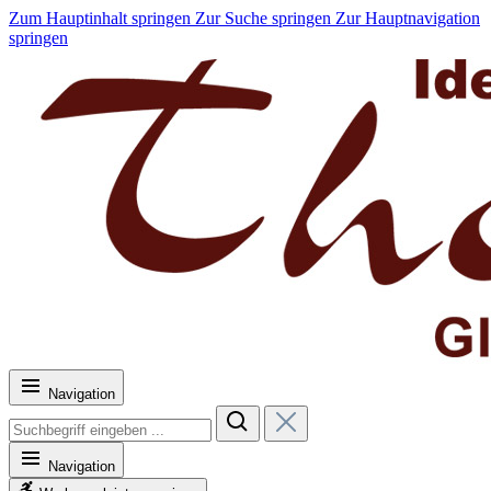
Zum Hauptinhalt springen
Zur Suche springen
Zur Hauptnavigation
springen
Navigation
Navigation