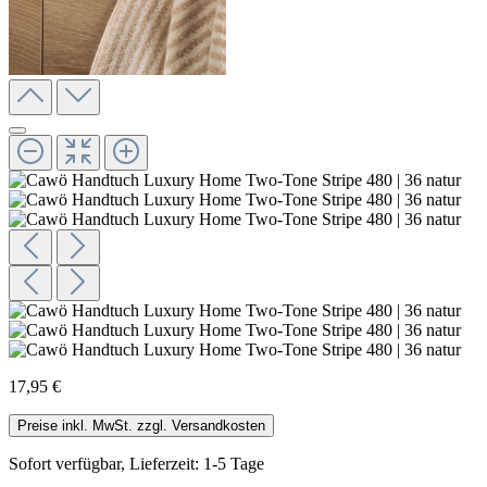
17,95 €
Preise inkl. MwSt. zzgl. Versandkosten
Sofort verfügbar, Lieferzeit: 1-5 Tage