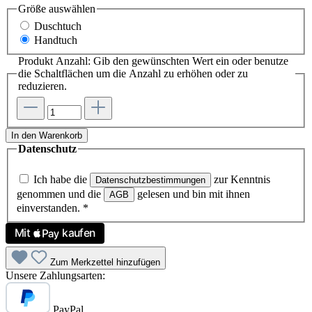
Größe
auswählen
Duschtuch
Handtuch
Produkt Anzahl: Gib den gewünschten Wert ein oder benutze
die Schaltflächen um die Anzahl zu erhöhen oder zu
reduzieren.
In den Warenkorb
Datenschutz
Ich habe die
zur Kenntnis
Datenschutzbestimmungen
genommen und die
gelesen und bin mit ihnen
AGB
einverstanden.
*
Zum Merkzettel hinzufügen
Unsere Zahlungsarten:
PayPal