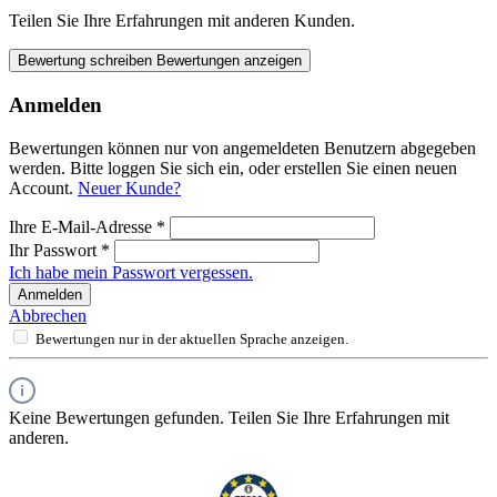
Teilen Sie Ihre Erfahrungen mit anderen Kunden.
Bewertung schreiben
Bewertungen anzeigen
Anmelden
Bewertungen können nur von angemeldeten Benutzern abgegeben
werden. Bitte loggen Sie sich ein, oder erstellen Sie einen neuen
Account.
Neuer Kunde?
Ihre E-Mail-Adresse
*
Ihr Passwort
*
Ich habe mein Passwort vergessen.
Anmelden
Abbrechen
Bewertungen nur in der aktuellen Sprache anzeigen.
Keine Bewertungen gefunden. Teilen Sie Ihre Erfahrungen mit
anderen.