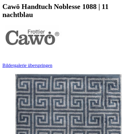
Cawö Handtuch Noblesse 1088 | 11
nachtblau
Bildergalerie überspringen