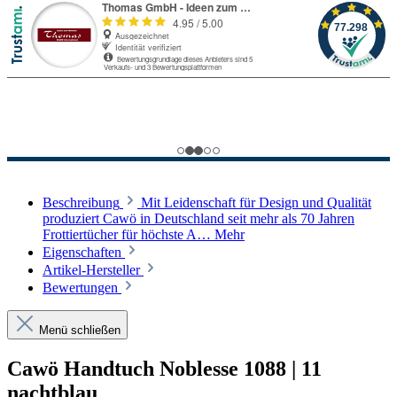
Beschreibung
Mit Leidenschaft für Design und Qualität
produziert Cawö in Deutschland seit mehr als 70 Jahren
Frottiertücher für höchste A…
Mehr
Eigenschaften
Artikel-Hersteller
Bewertungen
Menü schließen
Cawö Handtuch Noblesse 1088 | 11
nachtblau