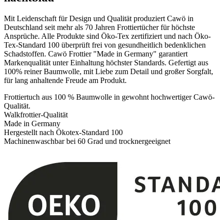
Mit Leidenschaft für Design und Qualität produziert Cawö in
Deutschland seit mehr als 70 Jahren Frottiertücher für höchste
Ansprüche. Alle Produkte sind Öko-Tex zertifiziert und nach Öko-
Tex-Standard 100 überprüft frei von gesundheitlich bedenklichen
Schadstoffen. Cawö Frottier "Made in Germany" garantiert
Markenqualität unter Einhaltung höchster Standards. Gefertigt aus
100% reiner Baumwolle, mit Liebe zum Detail und großer Sorgfalt,
für lang anhaltende Freude am Produkt.
Frottiertuch aus 100 % Baumwolle in gewohnt hochwertiger Cawö-
Qualität.
Walkfrottier-Qualität
Made in Germany
Hergestellt nach Ökotex-Standard 100
Machinenwaschbar bei 60 Grad und trocknergeeignet