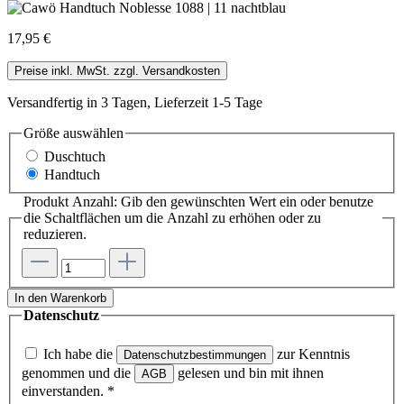
17,95 €
Preise inkl. MwSt. zzgl. Versandkosten
Versandfertig in 3 Tagen, Lieferzeit 1-5 Tage
Größe
auswählen
Duschtuch
Handtuch
Produkt Anzahl: Gib den gewünschten Wert ein oder benutze
die Schaltflächen um die Anzahl zu erhöhen oder zu
reduzieren.
In den Warenkorb
Datenschutz
Ich habe die
zur Kenntnis
Datenschutzbestimmungen
genommen und die
gelesen und bin mit ihnen
AGB
einverstanden.
*