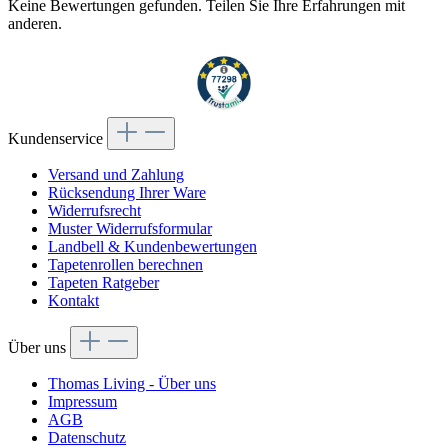
Keine Bewertungen gefunden. Teilen Sie Ihre Erfahrungen mit
anderen.
Kundenservice
Versand und Zahlung
Rücksendung Ihrer Ware
Widerrufsrecht
Muster Widerrufsformular
Landbell & Kundenbewertungen
Tapetenrollen berechnen
Tapeten Ratgeber
Kontakt
Über uns
Thomas Living - Über uns
Impressum
AGB
Datenschutz