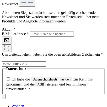
Newsletter
Abonnieren Sie jetzt einfach unseren regelmäßig erscheinenden
Newsletter und Sie werden stets unter den Ersten sein, über neue
Produkte und Angebote informiert werden.
Aktion
*
E-Mail-Adresse
*
Um weiterzugehen, geben Sie die oben abgebildeten Zeichen ein
*
Datenschutz
Ich habe die
zur Kenntnis
Datenschutzbestimmungen
genommen und die
gelesen und bin mit ihnen
AGB
einverstanden.
*
Wohnen