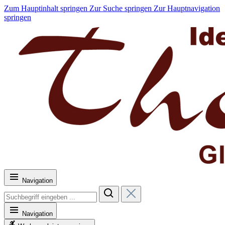
Zum Hauptinhalt springen
Zur Suche springen
Zur Hauptnavigation
springen
Navigation
Navigation