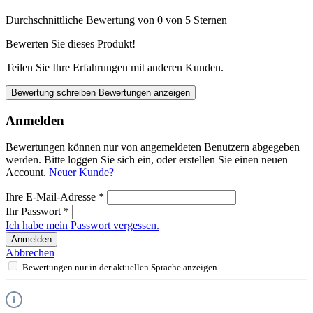
Durchschnittliche Bewertung von 0 von 5 Sternen
Bewerten Sie dieses Produkt!
Teilen Sie Ihre Erfahrungen mit anderen Kunden.
Bewertung schreiben
Bewertungen anzeigen
Anmelden
Bewertungen können nur von angemeldeten Benutzern abgegeben
werden. Bitte loggen Sie sich ein, oder erstellen Sie einen neuen
Account.
Neuer Kunde?
Ihre E-Mail-Adresse
*
Ihr Passwort
*
Ich habe mein Passwort vergessen.
Anmelden
Abbrechen
Bewertungen nur in der aktuellen Sprache anzeigen.