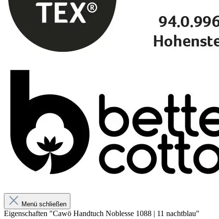
Menü schließen
Eigenschaften "Cawö Handtuch Noblesse 1088 | 11 nachtblau"