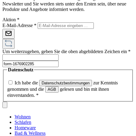
Newsletter und Sie werden stets unter den Ersten sein, über neue
Produkte und Angebote informiert werden.
Aktion
*
E-Mail-Adresse
*
Um weiterzugehen, geben Sie die oben abgebildeten Zeichen ein
*
Datenschutz
Ich habe die
zur Kenntnis
Datenschutzbestimmungen
genommen und die
gelesen und bin mit ihnen
AGB
einverstanden.
*
Wohnen
Schlafen
Homeware
Bad & Wellness