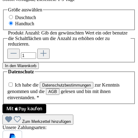
Größe
auswählen
Duschtuch
Handtuch
Produkt Anzahl: Gib den gewünschten Wert ein oder benutze
die Schaltflächen um die Anzahl zu erhöhen oder zu
reduzieren.
In den Warenkorb
Datenschutz
Ich habe die
zur Kenntnis
Datenschutzbestimmungen
genommen und die
gelesen und bin mit ihnen
AGB
einverstanden.
*
Zum Merkzettel hinzufügen
Unsere Zahlungsarten: