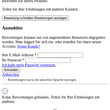
Bewerten Sie dieses Produkt!
Teilen Sie Ihre Erfahrungen mit anderen Kunden.
Bewertung schreiben
Bewertungen anzeigen
Anmelden
Bewertungen können nur von angemeldeten Benutzern abgegeben
werden. Bitte loggen Sie sich ein, oder erstellen Sie einen neuen
Account.
Neuer Kunde?
Ihre E-Mail-Adresse
*
Ihr Passwort
*
Ich habe mein Passwort vergessen.
Anmelden
Abbrechen
Bewertungen nur in der aktuellen Sprache anzeigen.
Keine Bewertungen gefunden. Teilen Sie Ihre Erfahrungen mit
anderen.