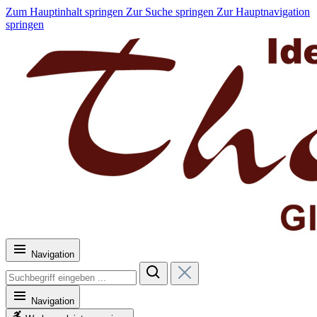
Zum Hauptinhalt springen
Zur Suche springen
Zur Hauptnavigation
springen
Navigation
Navigation