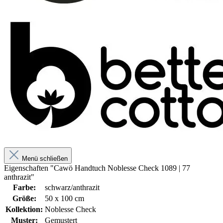
Menü schließen
Eigenschaften "Cawö Handtuch Noblesse Check 1089 | 77
anthrazit"
Farbe:
schwarz/anthrazit
Größe:
50 x 100 cm
Kollektion:
Noblesse Check
Muster:
Gemustert