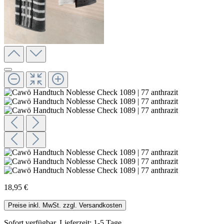
18,95 €
Preise inkl. MwSt. zzgl. Versandkosten
Sofort verfügbar, Lieferzeit: 1-5 Tage