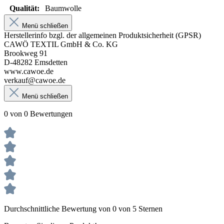
Qualität:
Baumwolle
Menü schließen
Herstellerinfo bzgl. der allgemeinen Produktsicherheit (GPSR)
CAWÖ TEXTIL GmbH & Co. KG
Brookweg 91
D-48282 Emsdetten
www.cawoe.de
verkauf@cawoe.de
Menü schließen
0 von 0 Bewertungen
Durchschnittliche Bewertung von 0 von 5 Sternen