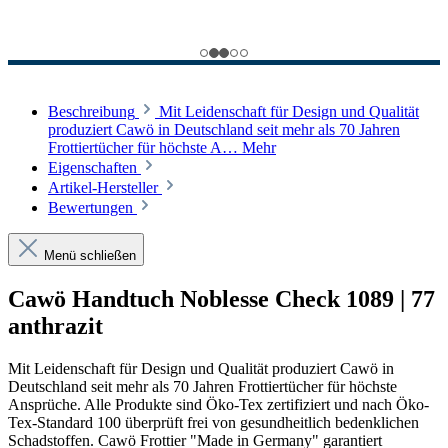
Beschreibung
Mit Leidenschaft für Design und Qualität
produziert Cawö in Deutschland seit mehr als 70 Jahren
Frottiertücher für höchste A…
Mehr
Eigenschaften
Artikel-Hersteller
Bewertungen
Menü schließen
Cawö Handtuch Noblesse Check 1089 | 77
anthrazit
Mit Leidenschaft für Design und Qualität produziert Cawö in
Deutschland seit mehr als 70 Jahren Frottiertücher für höchste
Ansprüche. Alle Produkte sind Öko-Tex zertifiziert und nach Öko-
Tex-Standard 100 überprüft frei von gesundheitlich bedenklichen
Schadstoffen. Cawö Frottier "Made in Germany" garantiert