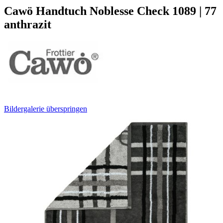
Cawö Handtuch Noblesse Check 1089 | 77
anthrazit
Bildergalerie überspringen