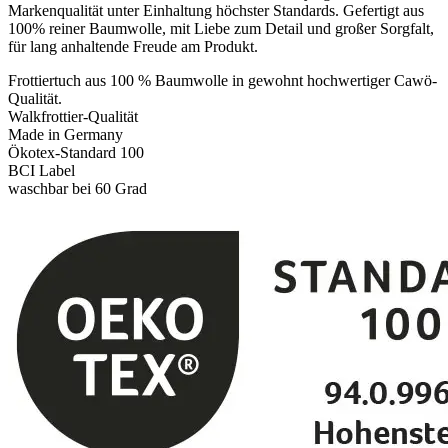
Markenqualität unter Einhaltung höchster Standards. Gefertigt aus
100% reiner Baumwolle, mit Liebe zum Detail und großer Sorgfalt,
für lang anhaltende Freude am Produkt.
Frottiertuch aus 100 % Baumwolle in gewohnt hochwertiger Cawö-
Qualität.
Walkfrottier-Qualität
Made in Germany
Ökotex-Standard 100
BCI Label
waschbar bei 60 Grad