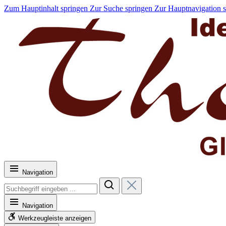
Zum Hauptinhalt springen
Zur Suche springen
Zur Hauptnavigation 
Navigation
Navigation
Werkzeugleiste anzeigen