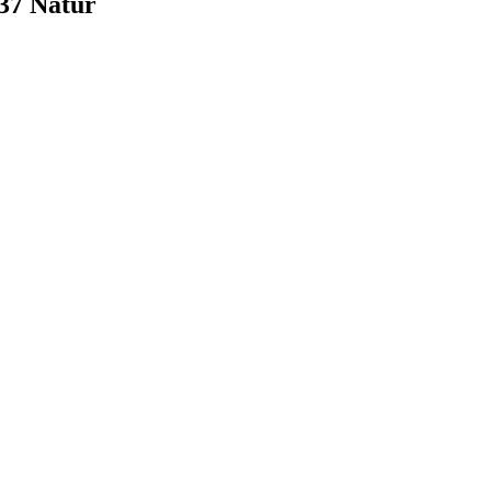
37 Natur