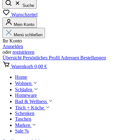
Suche
Wunschzettel
Mein Konto
Menü schließen
Ihr Konto
Anmelden
oder
registrieren
Übersicht
Persönliches Profil
Adressen
Bestellungen
Warenkorb
0,00 €
Home
Wohnen
Schlafen
Homeware
Bad & Wellness
Tisch + Küche
Schenken
Taschen
Marken
Sale %