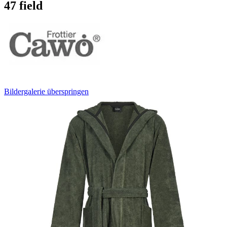
47 field
Bildergalerie überspringen