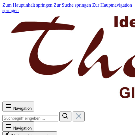
Zum Hauptinhalt springen
Zur Suche springen
Zur Hauptnavigation
springen
Navigation
Navigation