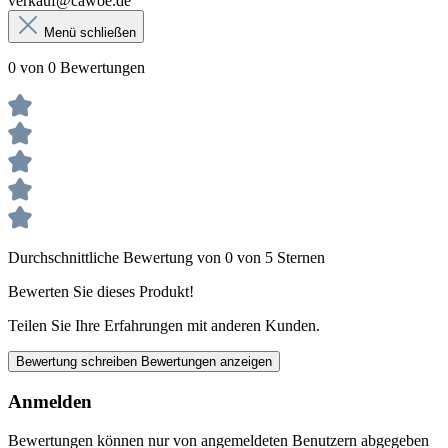
verkauf@cawoe.de
Menü schließen
0 von 0 Bewertungen
Durchschnittliche Bewertung von 0 von 5 Sternen
Bewerten Sie dieses Produkt!
Teilen Sie Ihre Erfahrungen mit anderen Kunden.
Bewertung schreiben
Bewertungen anzeigen
Anmelden
Bewertungen können nur von angemeldeten Benutzern abgegeben