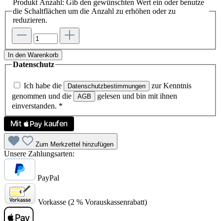
Produkt Anzahl: Gib den gewünschten Wert ein oder benutze
die Schaltflächen um die Anzahl zu erhöhen oder zu
reduzieren.
In den Warenkorb
Datenschutz
Ich habe die
zur Kenntnis
Datenschutzbestimmungen
genommen und die
gelesen und bin mit ihnen
AGB
einverstanden.
*
Zum Merkzettel hinzufügen
Unsere Zahlungsarten:
PayPal
Vorkasse (2 % Vorauskassenrabatt)