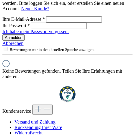
werden. Bitte loggen Sie sich ein, oder erstellen Sie einen neuen
Account.
Neuer Kunde?
Ihre E-Mail-Adresse
*
Ihr Passwort
*
Ich habe mein Passwort vergessen.
Anmelden
Abbrechen
Bewertungen nur in der aktuellen Sprache anzeigen.
Keine Bewertungen gefunden. Teilen Sie Ihre Erfahrungen mit
anderen.
Kundenservice
Versand und Zahlung
Rücksendung Ihrer Ware
Widerrufsrecht