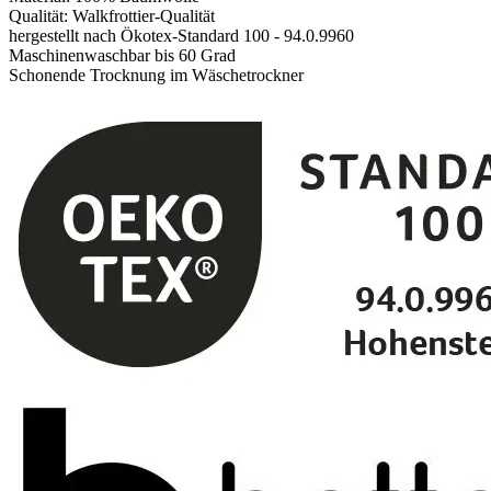
Qualität: Walkfrottier-Qualität
hergestellt nach Ökotex-Standard 100 - 94.0.9960
Maschinenwaschbar bis 60 Grad
Schonende Trocknung im Wäschetrockner