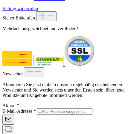
Vertrag widerrufen
Sicher Einkaufen
Mehrfach ausgezeichnet und zertifiziert!
Newsletter
Abonnieren Sie jetzt einfach unseren regelmäßig erscheinenden
Newsletter und Sie werden stets unter den Ersten sein, über neue
Produkte und Angebote informiert werden.
Aktion
*
E-Mail-Adresse
*