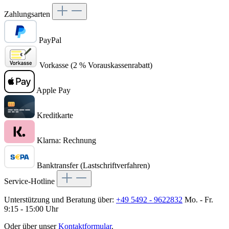
Zahlungsarten
PayPal
Vorkasse (2 % Vorauskassenrabatt)
Apple Pay
Kreditkarte
Klarna: Rechnung
Banktransfer (Lastschriftverfahren)
Service-Hotline
Unterstützung und Beratung über:
+49 5492 - 9622832
Mo. - Fr.
9:15 - 15:00 Uhr
Oder über unser
Kontaktformular
.