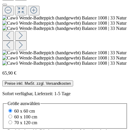
65,90 €
Preise inkl. MwSt. zzgl. Versandkosten
Sofort verfügbar, Lieferzeit: 1-5 Tage
Größe
auswählen
60 x 60 cm
60 x 100 cm
70 x 120 cm