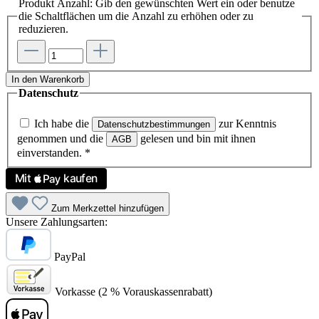
Produkt Anzahl: Gib den gewünschten Wert ein oder benutze
die Schaltflächen um die Anzahl zu erhöhen oder zu
reduzieren.
In den Warenkorb
Datenschutz
Ich habe die
zur Kenntnis
Datenschutzbestimmungen
genommen und die
gelesen und bin mit ihnen
AGB
einverstanden.
*
Zum Merkzettel hinzufügen
Unsere Zahlungsarten:
PayPal
Vorkasse (2 % Vorauskassenrabatt)