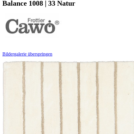
Balance 1008 | 33 Natur
Bildergalerie überspringen