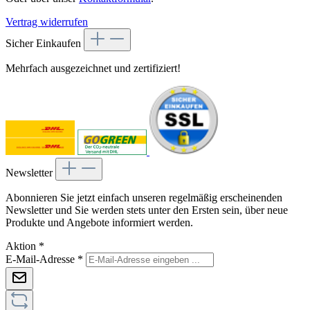
Vertrag widerrufen
Sicher Einkaufen
Mehrfach ausgezeichnet und zertifiziert!
Newsletter
Abonnieren Sie jetzt einfach unseren regelmäßig erscheinenden
Newsletter und Sie werden stets unter den Ersten sein, über neue
Produkte und Angebote informiert werden.
Aktion
*
E-Mail-Adresse
*