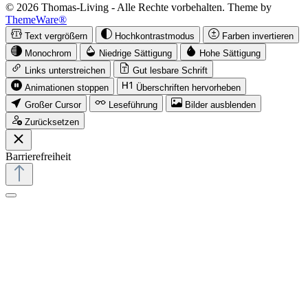
© 2026 Thomas-Living - Alle Rechte vorbehalten. Theme by
ThemeWare®
Text vergrößern
Hochkontrastmodus
Farben invertieren
Monochrom
Niedrige Sättigung
Hohe Sättigung
Links unterstreichen
Gut lesbare Schrift
Animationen stoppen
Überschriften hervorheben
Großer Cursor
Leseführung
Bilder ausblenden
Zurücksetzen
Barrierefreiheit