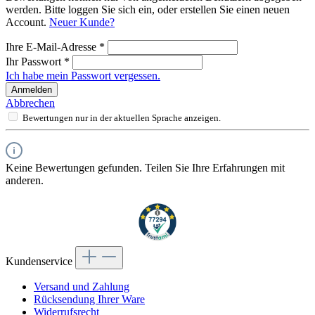
werden. Bitte loggen Sie sich ein, oder erstellen Sie einen neuen
Account.
Neuer Kunde?
Ihre E-Mail-Adresse
*
Ihr Passwort
*
Ich habe mein Passwort vergessen.
Anmelden
Abbrechen
Bewertungen nur in der aktuellen Sprache anzeigen.
Keine Bewertungen gefunden. Teilen Sie Ihre Erfahrungen mit
anderen.
Kundenservice
Versand und Zahlung
Rücksendung Ihrer Ware
Widerrufsrecht