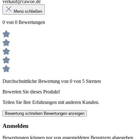
verkauf@cawoe.de
Menü schließen
0 von 0 Bewertungen
Durchschnittliche Bewertung von 0 von 5 Sternen
Bewerten Sie dieses Produkt!
Teilen Sie Ihre Erfahrungen mit anderen Kunden.
Bewertung schreiben
Bewertungen anzeigen
Anmelden
Bewertungen können nur von angemeldeten Benutzern abgegeben