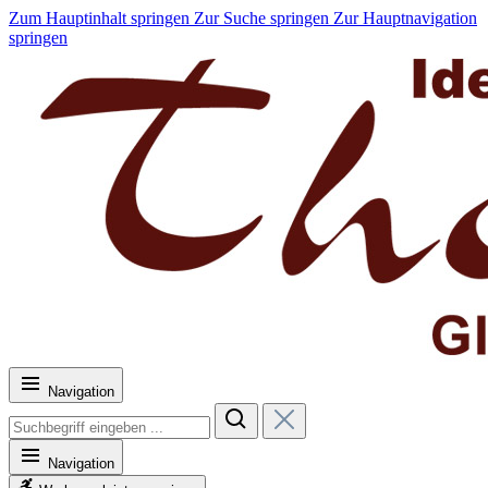
Zum Hauptinhalt springen
Zur Suche springen
Zur Hauptnavigation
springen
Navigation
Navigation