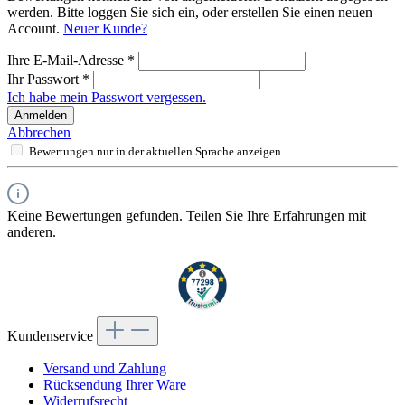
werden. Bitte loggen Sie sich ein, oder erstellen Sie einen neuen
Account.
Neuer Kunde?
Ihre E-Mail-Adresse
*
Ihr Passwort
*
Ich habe mein Passwort vergessen.
Anmelden
Abbrechen
Bewertungen nur in der aktuellen Sprache anzeigen.
Keine Bewertungen gefunden. Teilen Sie Ihre Erfahrungen mit
anderen.
Kundenservice
Versand und Zahlung
Rücksendung Ihrer Ware
Widerrufsrecht