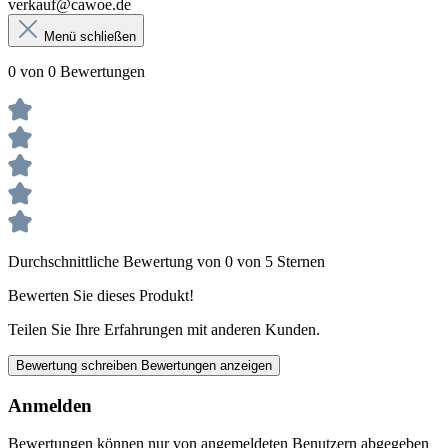
verkauf@cawoe.de
Menü schließen
0 von 0 Bewertungen
Durchschnittliche Bewertung von 0 von 5 Sternen
Bewerten Sie dieses Produkt!
Teilen Sie Ihre Erfahrungen mit anderen Kunden.
Bewertung schreiben
Bewertungen anzeigen
Anmelden
Bewertungen können nur von angemeldeten Benutzern abgegeben