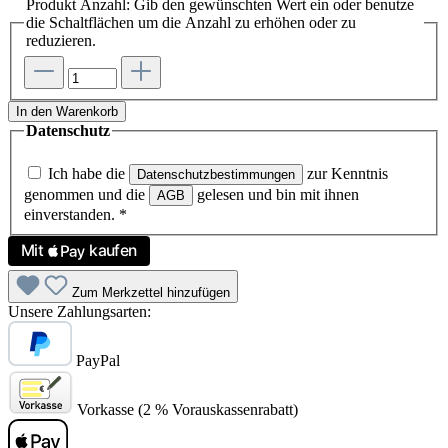
Produkt Anzahl: Gib den gewünschten Wert ein oder benutze
die Schaltflächen um die Anzahl zu erhöhen oder zu
reduzieren.
In den Warenkorb
Datenschutz
Ich habe die
zur Kenntnis
Datenschutzbestimmungen
genommen und die
gelesen und bin mit ihnen
AGB
einverstanden.
*
Zum Merkzettel hinzufügen
Unsere Zahlungsarten:
PayPal
Vorkasse (2 % Vorauskassenrabatt)