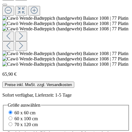
65,90 €
Preise inkl. MwSt. zzgl. Versandkosten
Sofort verfügbar, Lieferzeit: 1-5 Tage
Größe
auswählen
60 x 60 cm
60 x 100 cm
70 x 120 cm