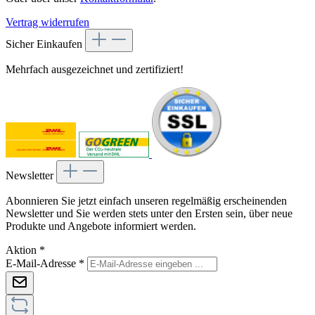
Vertrag widerrufen
Sicher Einkaufen
Mehrfach ausgezeichnet und zertifiziert!
Newsletter
Abonnieren Sie jetzt einfach unseren regelmäßig erscheinenden
Newsletter und Sie werden stets unter den Ersten sein, über neue
Produkte und Angebote informiert werden.
Aktion
*
E-Mail-Adresse
*