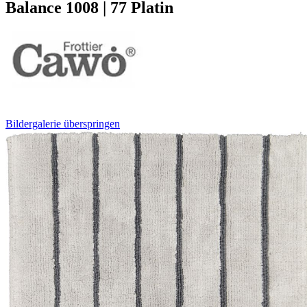
Balance 1008 | 77 Platin
Bildergalerie überspringen