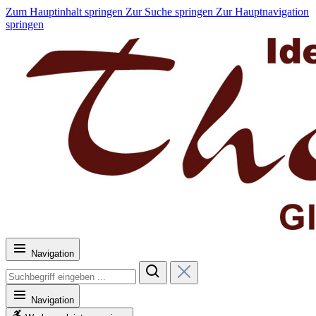
Zum Hauptinhalt springen
Zur Suche springen
Zur Hauptnavigation
springen
Navigation
Navigation