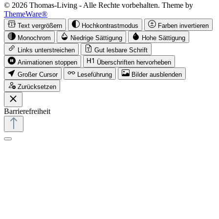
© 2026 Thomas-Living - Alle Rechte vorbehalten. Theme by
ThemeWare®
Text vergrößern
Hochkontrastmodus
Farben invertieren
Monochrom
Niedrige Sättigung
Hohe Sättigung
Links unterstreichen
Gut lesbare Schrift
Animationen stoppen
Überschriften hervorheben
Großer Cursor
Leseführung
Bilder ausblenden
Zurücksetzen
Barrierefreiheit