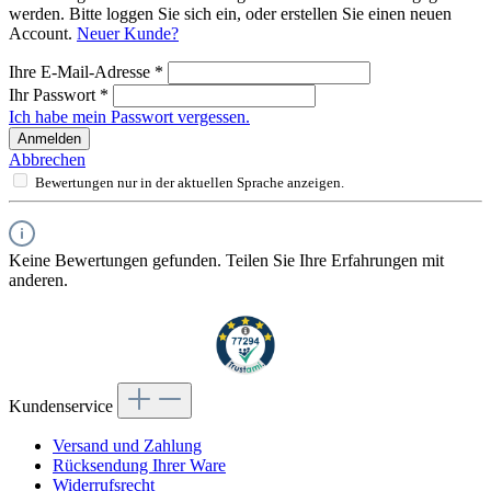
werden. Bitte loggen Sie sich ein, oder erstellen Sie einen neuen
Account.
Neuer Kunde?
Ihre E-Mail-Adresse
*
Ihr Passwort
*
Ich habe mein Passwort vergessen.
Anmelden
Abbrechen
Bewertungen nur in der aktuellen Sprache anzeigen.
Keine Bewertungen gefunden. Teilen Sie Ihre Erfahrungen mit
anderen.
Kundenservice
Versand und Zahlung
Rücksendung Ihrer Ware
Widerrufsrecht