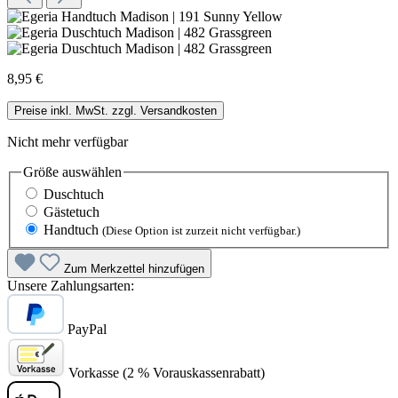
8,95 €
Preise inkl. MwSt. zzgl. Versandkosten
Nicht mehr verfügbar
Größe
auswählen
Duschtuch
Gästetuch
Handtuch
(Diese Option ist zurzeit nicht verfügbar.)
Zum Merkzettel hinzufügen
Unsere Zahlungsarten:
PayPal
Vorkasse (2 % Vorauskassenrabatt)