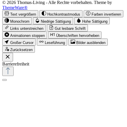
© 2026 Thomas-Living - Alle Rechte vorbehalten. Theme by
ThemeWare®
Text vergrößern
Hochkontrastmodus
Farben invertieren
Monochrom
Niedrige Sättigung
Hohe Sättigung
Links unterstreichen
Gut lesbare Schrift
Animationen stoppen
Überschriften hervorheben
Großer Cursor
Leseführung
Bilder ausblenden
Zurücksetzen
Barrierefreiheit