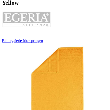
Yellow
Bildergalerie überspringen