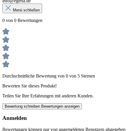
info@egeria.de
Menü schließen
0 von 0 Bewertungen
Durchschnittliche Bewertung von 0 von 5 Sternen
Bewerten Sie dieses Produkt!
Teilen Sie Ihre Erfahrungen mit anderen Kunden.
Bewertung schreiben
Bewertungen anzeigen
Anmelden
Bewertungen können nur von angemeldeten Benutzern abgegeben