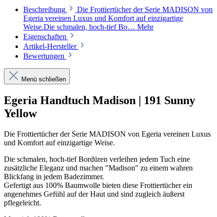
Beschreibung
Die Frottiertücher der Serie MADISON von
Egeria vereinen Luxus und Komfort auf einzigartige
Weise.Die schmalen, hoch-tief Bo…
Mehr
Eigenschaften
Artikel-Hersteller
Bewertungen
Menü schließen
Egeria Handtuch Madison | 191 Sunny
Yellow
Die Frottiertücher der Serie MADISON von Egeria vereinen Luxus
und Komfort auf einzigartige Weise.
Die schmalen, hoch-tief Bordüren verleihen jedem Tuch eine
zusätzliche Eleganz und machen "Madison" zu einem wahren
Blickfang in jedem Badezimmer.
Gefertigt aus 100% Baumwolle bieten diese Frottiertücher ein
angenehmes Gefühl auf der Haut und sind zugleich äußerst
pflegeleicht.