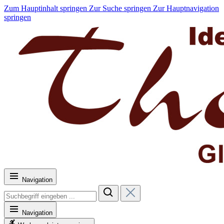
Zum Hauptinhalt springen
Zur Suche springen
Zur Hauptnavigation
springen
Navigation
Navigation