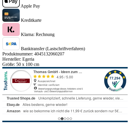
Apple Pay
Kreditkarte
Klarna: Rechnung
Banktransfer (Lastschriftverfahren)
Produktnummer:
4045132060207
Hersteller:
Egeria
Größe:
50 x 100 cm