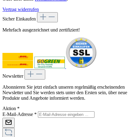
Vertrag widerrufen
Sicher Einkaufen
Mehrfach ausgezeichnet und zertifiziert!
Newsletter
Abonnieren Sie jetzt einfach unseren regelmäßig erscheinenden
Newsletter und Sie werden stets unter den Ersten sein, über neue
Produkte und Angebote informiert werden.
Aktion
*
E-Mail-Adresse
*