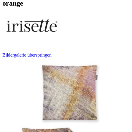
orange
Bildergalerie überspringen