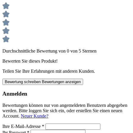
Durchschnittliche Bewertung von 0 von 5 Sternen
Bewerten Sie dieses Produkt!
Teilen Sie Ihre Erfahrungen mit anderen Kunden.
Bewertung schreiben
Bewertungen anzeigen
Anmelden
Bewertungen können nur von angemeldeten Benutzern abgegeben
werden. Bitte loggen Sie sich ein, oder erstellen Sie einen neuen
Account.
Neuer Kunde?
Ihre E-Mail-Adresse
*
Ihr Passwort
*