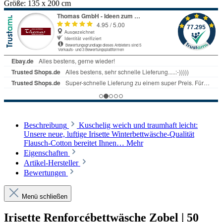
Größe:
135 x 200 cm
Beschreibung
Kuschelig weich und traumhaft leicht:
Unsere neue, luftige Irisette Winterbettwäsche-Qualität
Flausch-Cotton bereitet Ihnen…
Mehr
Eigenschaften
Artikel-Hersteller
Bewertungen
Menü schließen
Irisette Renforcébettwäsche Zobel | 50