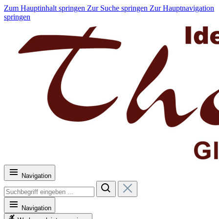
Zum Hauptinhalt springen
Zur Suche springen
Zur Hauptnavigation
springen
Navigation
Navigation