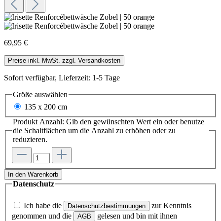
69,95 €
Preise inkl. MwSt. zzgl. Versandkosten
Sofort verfügbar, Lieferzeit: 1-5 Tage
Größe
auswählen
135 x 200 cm
Produkt Anzahl: Gib den gewünschten Wert ein oder benutze
die Schaltflächen um die Anzahl zu erhöhen oder zu
reduzieren.
In den Warenkorb
Datenschutz
Ich habe die
zur Kenntnis
Datenschutzbestimmungen
genommen und die
gelesen und bin mit ihnen
AGB