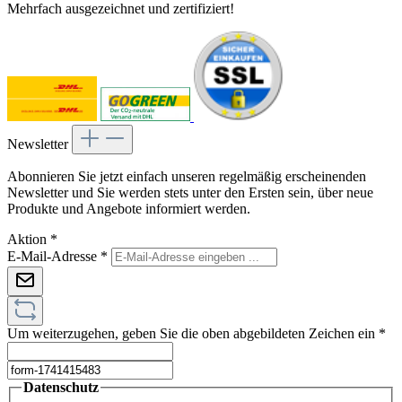
Mehrfach ausgezeichnet und zertifiziert!
Newsletter
Abonnieren Sie jetzt einfach unseren regelmäßig erscheinenden
Newsletter und Sie werden stets unter den Ersten sein, über neue
Produkte und Angebote informiert werden.
Aktion
*
E-Mail-Adresse
*
Um weiterzugehen, geben Sie die oben abgebildeten Zeichen ein
*
Datenschutz