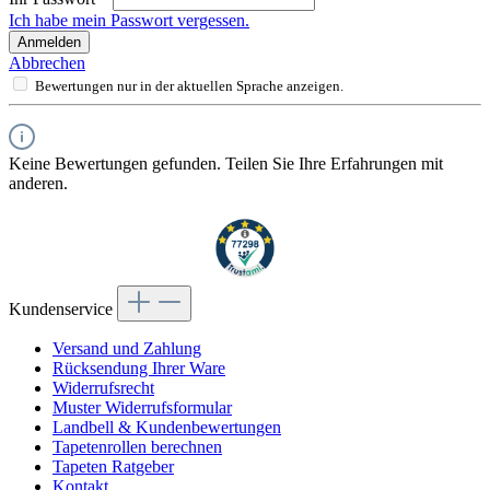
Ich habe mein Passwort vergessen.
Anmelden
Abbrechen
Bewertungen nur in der aktuellen Sprache anzeigen.
Keine Bewertungen gefunden. Teilen Sie Ihre Erfahrungen mit
anderen.
Kundenservice
Versand und Zahlung
Rücksendung Ihrer Ware
Widerrufsrecht
Muster Widerrufsformular
Landbell & Kundenbewertungen
Tapetenrollen berechnen
Tapeten Ratgeber
Kontakt