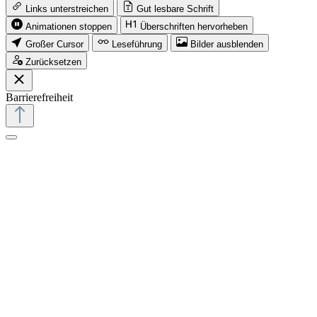
Links unterstreichen
Gut lesbare Schrift
Animationen stoppen
Überschriften hervorheben
Großer Cursor
Leseführung
Bilder ausblenden
Zurücksetzen
Barrierefreiheit