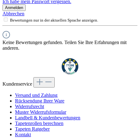
Ich habe mein Passwort vergessen.
Anmelden
Abbrechen
Bewertungen nur in der aktuellen Sprache anzeigen.
Keine Bewertungen gefunden. Teilen Sie Ihre Erfahrungen mit
anderen.
Kundenservice
Versand und Zahlung
Rücksendung Ihrer Ware
Widerrufsrecht
Muster Widerrufsformular
Landbell & Kundenbewertungen
Tapetenrollen berechnen
Tapeten Ratgeber
Kontakt