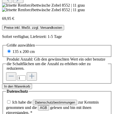
69,95 €
Preise inkl. MwSt. zzgl. Versandkosten
Sofort verfügbar, Lieferzeit: 1-5 Tage
Größe
auswählen
135 x 200 cm
Produkt Anzahl: Gib den gewünschten Wert ein oder benutze
die Schaltflächen um die Anzahl zu erhöhen oder zu
reduzieren.
In den Warenkorb
Datenschutz
Ich habe die
zur Kenntnis
Datenschutzbestimmungen
genommen und die
gelesen und bin mit ihnen
AGB
einverstanden.
*