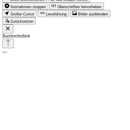
Animationen stoppen
Überschriften hervorheben
Großer Cursor
Leseführung
Bilder ausblenden
Zurücksetzen
Barrierefreiheit