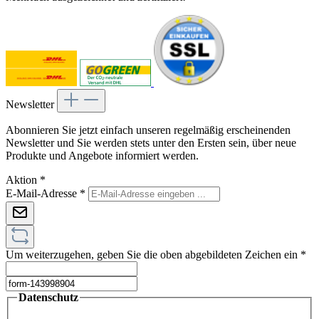
Newsletter
Abonnieren Sie jetzt einfach unseren regelmäßig erscheinenden
Newsletter und Sie werden stets unter den Ersten sein, über neue
Produkte und Angebote informiert werden.
Aktion
*
E-Mail-Adresse
*
Um weiterzugehen, geben Sie die oben abgebildeten Zeichen ein
*
Datenschutz