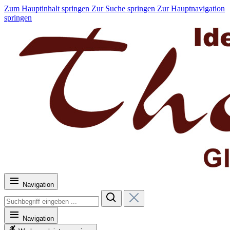
Zum Hauptinhalt springen
Zur Suche springen
Zur Hauptnavigation
springen
Navigation
Navigation