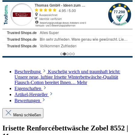
Beschreibung
Kuschelig weich und traumhaft leicht:
Unsere neue, luftige Irisette Winterbettwäsche-Qualität
Flausch-Cotton bereitet Ihnen…
Mehr
Eigenschaften
Artikel-Hersteller
Bewertungen
Menü schließen
Irisette Renforcébettwäsche Zobel 8552 |