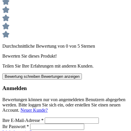
Durchschnittliche Bewertung von 0 von 5 Sternen
Bewerten Sie dieses Produkt!
Teilen Sie Ihre Erfahrungen mit anderen Kunden.
Bewertung schreiben
Bewertungen anzeigen
Anmelden
Bewertungen können nur von angemeldeten Benutzern abgegeben
werden. Bitte loggen Sie sich ein, oder erstellen Sie einen neuen
Account.
Neuer Kunde?
Ihre E-Mail-Adresse
*
Ihr Passwort
*