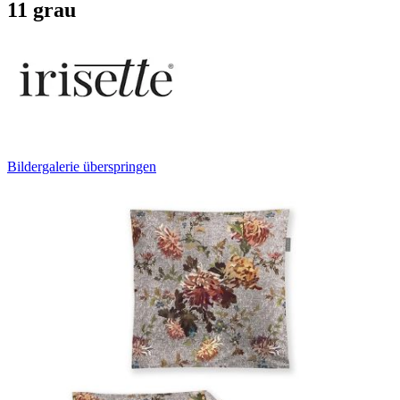
11 grau
Bildergalerie überspringen