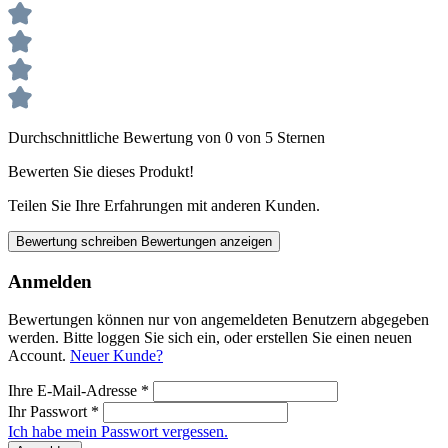
Durchschnittliche Bewertung von 0 von 5 Sternen
Bewerten Sie dieses Produkt!
Teilen Sie Ihre Erfahrungen mit anderen Kunden.
Bewertung schreiben
Bewertungen anzeigen
Anmelden
Bewertungen können nur von angemeldeten Benutzern abgegeben
werden. Bitte loggen Sie sich ein, oder erstellen Sie einen neuen
Account.
Neuer Kunde?
Ihre E-Mail-Adresse
*
Ihr Passwort
*
Ich habe mein Passwort vergessen.