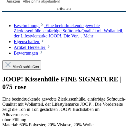
Beschreibung
Eine beeindruckende gewebte
Zierkissenhülle, einfarbige Softtouch-Qualität mit Wollanteil,
der Lifestylemarke JOOP!. Die Vor…
Mehr
Eigenschaften
Artikel-Hersteller
Bewertungen
Menü schließen
JOOP! Kissenhülle FINE SIGNATURE |
075 rose
Eine beeindruckende gewebte Zierkissenhülle, einfarbige Softtouch-
Qualität mit Wollanteil, der Lifestylemarke JOOP!. Die Vorderseite
zeigt die Ton in Ton gestickten JOOP! Buchstaben im
Allovermuster.
ohne Füllung
Material: 60% Polyester, 20% Viskose, 20% Wolle