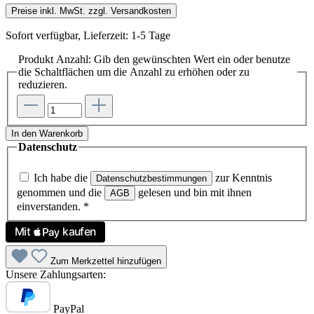
Preise inkl. MwSt. zzgl. Versandkosten
Sofort verfügbar, Lieferzeit: 1-5 Tage
Produkt Anzahl: Gib den gewünschten Wert ein oder benutze
die Schaltflächen um die Anzahl zu erhöhen oder zu
reduzieren.
In den Warenkorb
Datenschutz
Ich habe die
zur Kenntnis
Datenschutzbestimmungen
genommen und die
gelesen und bin mit ihnen
AGB
einverstanden.
*
Zum Merkzettel hinzufügen
Unsere Zahlungsarten:
PayPal