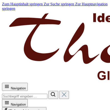
Zum Hauptinhalt springen
Zur Suche springen
Zur Hauptnavigation
springen
Navigation
Navigation