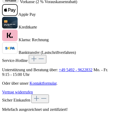
Vorkasse (2 % Vorauskassenrabatt)
Apple Pay
Kreditkarte
Klarna: Rechnung
Banktransfer (Lastschriftverfahren)
Service-Hotline
Unterstützung und Beratung über:
+49 5492 - 9622832
Mo. - Fr.
9:15 - 15:00 Uhr
Oder über unser
Kontaktformular
.
Vertrag widerrufen
Sicher Einkaufen
Mehrfach ausgezeichnet und zertifiziert!