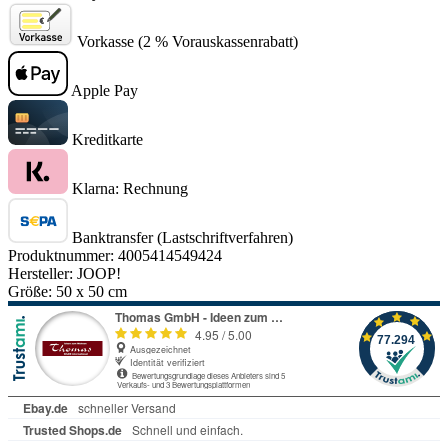
Vorkasse (2 % Vorauskassenrabatt)
Apple Pay
Kreditkarte
Klarna: Rechnung
Banktransfer (Lastschriftverfahren)
Produktnummer:
4005414549424
Hersteller:
JOOP!
Größe:
50 x 50 cm