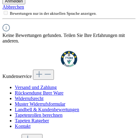
Anmelden
Abbrechen
Bewertungen nur in der aktuellen Sprache anzeigen.
Keine Bewertungen gefunden. Teilen Sie Ihre Erfahrungen mit
anderen.
Kundenservice
Versand und Zahlung
Rücksendung Ihrer Ware
Widerrufsrecht
Muster Widerrufsformular
Landbell & Kundenbewertungen
Tapetenrollen berechnen
Tapeten Ratgeber
Kontakt