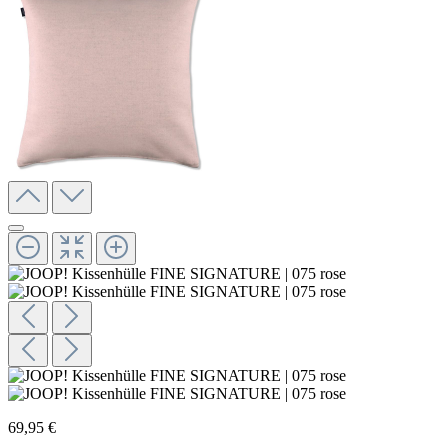
69,95 €