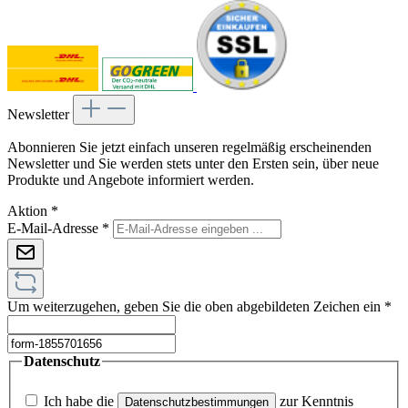
Newsletter
Abonnieren Sie jetzt einfach unseren regelmäßig erscheinenden
Newsletter und Sie werden stets unter den Ersten sein, über neue
Produkte und Angebote informiert werden.
Aktion
*
E-Mail-Adresse
*
Um weiterzugehen, geben Sie die oben abgebildeten Zeichen ein
*
Datenschutz
Ich habe die
zur Kenntnis
Datenschutzbestimmungen