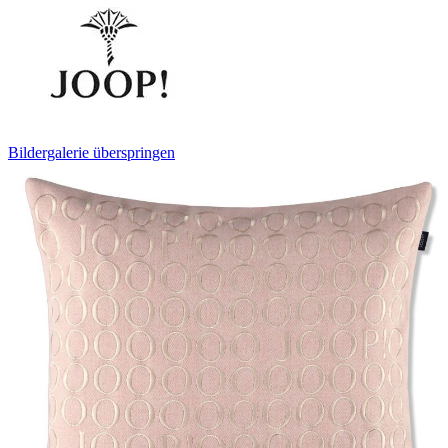
Bildergalerie überspringen