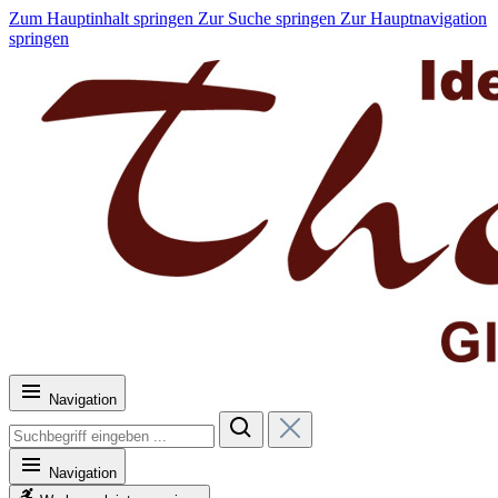
Zum Hauptinhalt springen
Zur Suche springen
Zur Hauptnavigation
springen
Navigation
Navigation