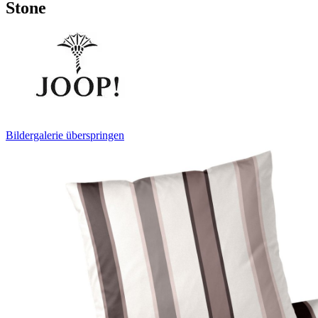
Stone
Bildergalerie überspringen