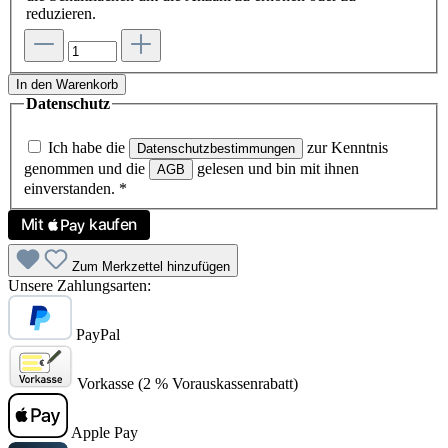
reduzieren.
In den Warenkorb
Datenschutz
Ich habe die
zur Kenntnis
Datenschutzbestimmungen
genommen und die
gelesen und bin mit ihnen
AGB
einverstanden.
*
Zum Merkzettel hinzufügen
Unsere Zahlungsarten:
PayPal
Vorkasse (2 % Vorauskassenrabatt)
Apple Pay