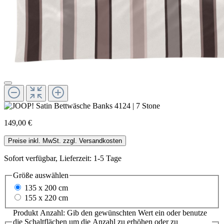
149,00 €
Preise inkl. MwSt. zzgl. Versandkosten
Sofort verfügbar, Lieferzeit: 1-5 Tage
Größe
auswählen
135 x 200 cm
155 x 220 cm
Produkt Anzahl: Gib den gewünschten Wert ein oder benutze
die Schaltflächen um die Anzahl zu erhöhen oder zu