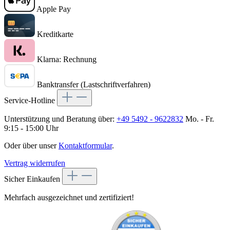
Apple Pay
Kreditkarte
Klarna: Rechnung
Banktransfer (Lastschriftverfahren)
Service-Hotline
Unterstützung und Beratung über:
+49 5492 - 9622832
Mo. - Fr.
9:15 - 15:00 Uhr
Oder über unser
Kontaktformular
.
Vertrag widerrufen
Sicher Einkaufen
Mehrfach ausgezeichnet und zertifiziert!