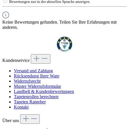
Bewertungen nur in der aktuellen Sprache anzeigen.
Keine Bewertungen gefunden. Teilen Sie Ihre Erfahrungen mit
anderen.
Kundenservice
Versand und Zahlung
Rücksendung Ihrer Ware
Widerrufsrecht
Muster Widerrufsformular
Landbell & Kundenbewertungen
Tapetenrollen berechnen
Tapeten Ratgeber
Kontakt
Über uns