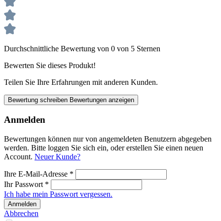
Durchschnittliche Bewertung von 0 von 5 Sternen
Bewerten Sie dieses Produkt!
Teilen Sie Ihre Erfahrungen mit anderen Kunden.
Bewertung schreiben
Bewertungen anzeigen
Anmelden
Bewertungen können nur von angemeldeten Benutzern abgegeben
werden. Bitte loggen Sie sich ein, oder erstellen Sie einen neuen
Account.
Neuer Kunde?
Ihre E-Mail-Adresse
*
Ihr Passwort
*
Ich habe mein Passwort vergessen.
Anmelden
Abbrechen