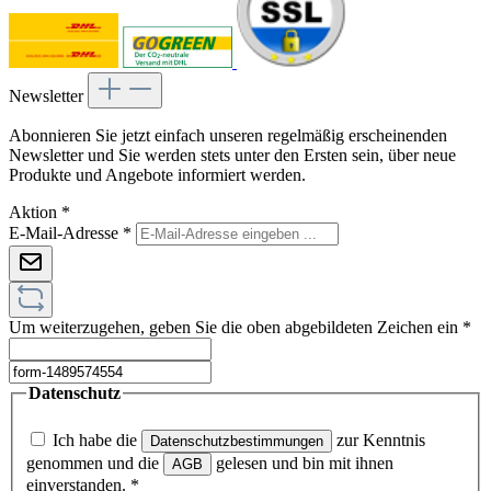
Newsletter
Abonnieren Sie jetzt einfach unseren regelmäßig erscheinenden
Newsletter und Sie werden stets unter den Ersten sein, über neue
Produkte und Angebote informiert werden.
Aktion
*
E-Mail-Adresse
*
Um weiterzugehen, geben Sie die oben abgebildeten Zeichen ein
*
Datenschutz
Ich habe die
zur Kenntnis
Datenschutzbestimmungen
genommen und die
gelesen und bin mit ihnen
AGB
einverstanden.
*