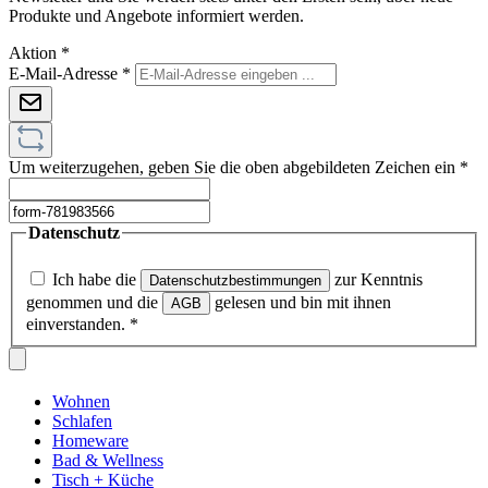
Produkte und Angebote informiert werden.
Aktion
*
E-Mail-Adresse
*
Um weiterzugehen, geben Sie die oben abgebildeten Zeichen ein
*
Datenschutz
Ich habe die
zur Kenntnis
Datenschutzbestimmungen
genommen und die
gelesen und bin mit ihnen
AGB
einverstanden.
*
Wohnen
Schlafen
Homeware
Bad & Wellness
Tisch + Küche