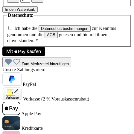
In den Warenkorb
Datenschutz
Ich habe die
zur Kenntnis
Datenschutzbestimmungen
genommen und die
gelesen und bin mit ihnen
AGB
einverstanden.
*
Zum Merkzettel hinzufügen
Unsere Zahlungsarten:
PayPal
Vorkasse (2 % Vorauskassenrabatt)
Apple Pay
Kreditkarte