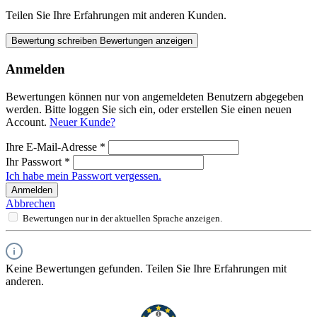
Teilen Sie Ihre Erfahrungen mit anderen Kunden.
Bewertung schreiben
Bewertungen anzeigen
Anmelden
Bewertungen können nur von angemeldeten Benutzern abgegeben
werden. Bitte loggen Sie sich ein, oder erstellen Sie einen neuen
Account.
Neuer Kunde?
Ihre E-Mail-Adresse
*
Ihr Passwort
*
Ich habe mein Passwort vergessen.
Anmelden
Abbrechen
Bewertungen nur in der aktuellen Sprache anzeigen.
Keine Bewertungen gefunden. Teilen Sie Ihre Erfahrungen mit
anderen.