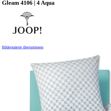
Gleam 4106 | 4 Aqua
Bildergalerie überspringen