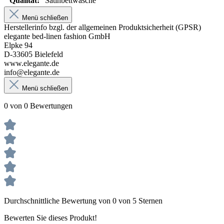
Qualität:
Satinbettwäsche
Menü schließen
Herstellerinfo bzgl. der allgemeinen Produktsicherheit (GPSR)
elegante bed-linen fashion GmbH
Elpke 94
D-33605 Bielefeld
www.elegante.de
info@elegante.de
Menü schließen
0 von 0 Bewertungen
Durchschnittliche Bewertung von 0 von 5 Sternen
Bewerten Sie dieses Produkt!