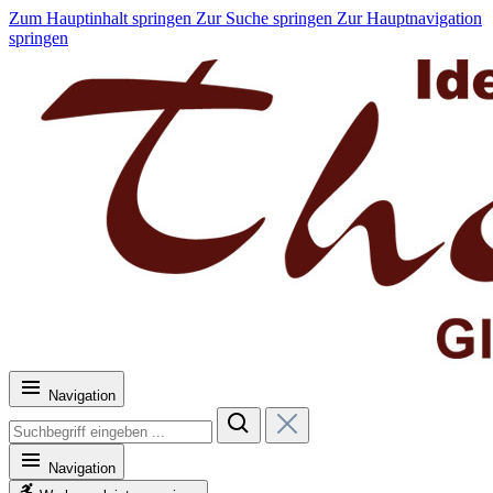
Zum Hauptinhalt springen
Zur Suche springen
Zur Hauptnavigation
springen
Navigation
Navigation