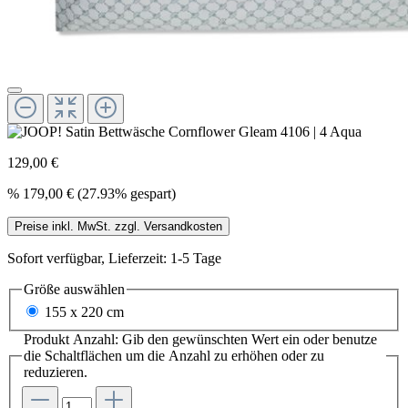
129,00 €
%
179,00 €
(27.93% gespart)
Preise inkl. MwSt. zzgl. Versandkosten
Sofort verfügbar, Lieferzeit: 1-5 Tage
Größe
auswählen
155 x 220 cm
Produkt Anzahl: Gib den gewünschten Wert ein oder benutze
die Schaltflächen um die Anzahl zu erhöhen oder zu
reduzieren.