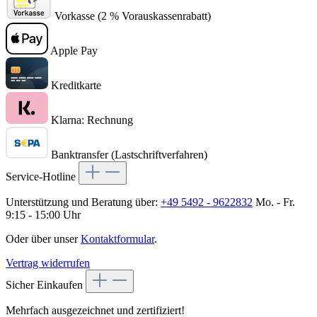
Vorkasse (2 % Vorauskassenrabatt)
Apple Pay
Kreditkarte
Klarna: Rechnung
Banktransfer (Lastschriftverfahren)
Service-Hotline
Unterstützung und Beratung über:
+49 5492 - 9622832
Mo. - Fr.
9:15 - 15:00 Uhr
Oder über unser
Kontaktformular
.
Vertrag widerrufen
Sicher Einkaufen
Mehrfach ausgezeichnet und zertifiziert!