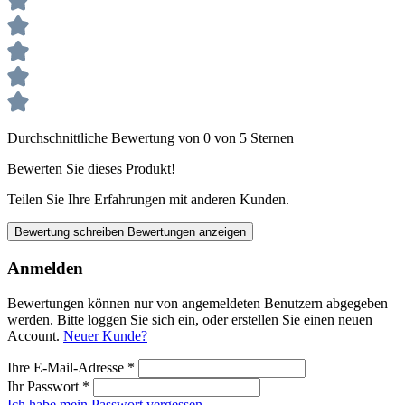
Durchschnittliche Bewertung von 0 von 5 Sternen
Bewerten Sie dieses Produkt!
Teilen Sie Ihre Erfahrungen mit anderen Kunden.
Bewertung schreiben
Bewertungen anzeigen
Anmelden
Bewertungen können nur von angemeldeten Benutzern abgegeben
werden. Bitte loggen Sie sich ein, oder erstellen Sie einen neuen
Account.
Neuer Kunde?
Ihre E-Mail-Adresse
*
Ihr Passwort
*
Ich habe mein Passwort vergessen.