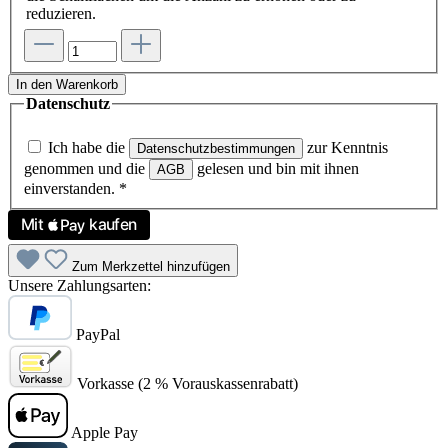
reduzieren.
In den Warenkorb
Datenschutz
Ich habe die
zur Kenntnis
Datenschutzbestimmungen
genommen und die
gelesen und bin mit ihnen
AGB
einverstanden.
*
Zum Merkzettel hinzufügen
Unsere Zahlungsarten:
PayPal
Vorkasse (2 % Vorauskassenrabatt)
Apple Pay