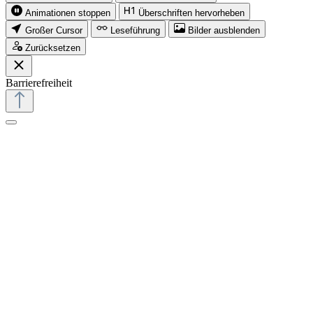
Animationen stoppen
Überschriften hervorheben
Großer Cursor
Leseführung
Bilder ausblenden
Zurücksetzen
Barrierefreiheit