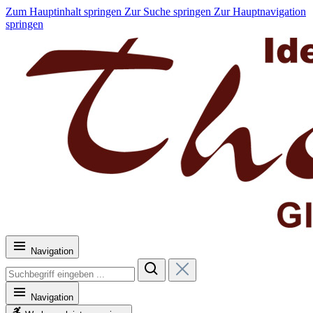
Zum Hauptinhalt springen
Zur Suche springen
Zur Hauptnavigation
springen
Navigation
Navigation