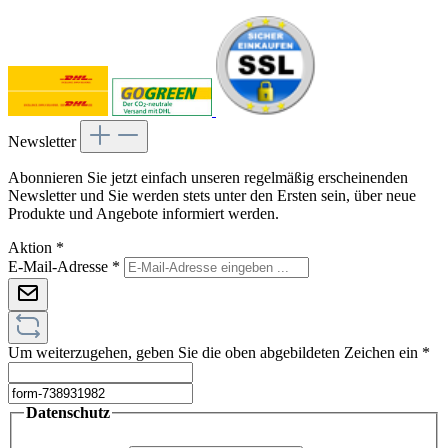
Newsletter
Abonnieren Sie jetzt einfach unseren regelmäßig erscheinenden
Newsletter und Sie werden stets unter den Ersten sein, über neue
Produkte und Angebote informiert werden.
Aktion
*
E-Mail-Adresse
*
Um weiterzugehen, geben Sie die oben abgebildeten Zeichen ein
*
Datenschutz