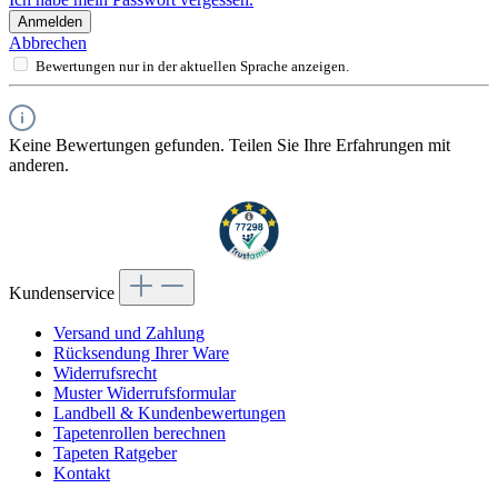
Anmelden
Abbrechen
Bewertungen nur in der aktuellen Sprache anzeigen.
Keine Bewertungen gefunden. Teilen Sie Ihre Erfahrungen mit
anderen.
Kundenservice
Versand und Zahlung
Rücksendung Ihrer Ware
Widerrufsrecht
Muster Widerrufsformular
Landbell & Kundenbewertungen
Tapetenrollen berechnen
Tapeten Ratgeber
Kontakt