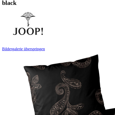
black
Bildergalerie überspringen