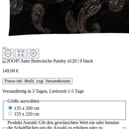
149,00 €
Preise inkl. MwSt. zzgl. Versandkosten
Versandfertig in 3 Tagen, Lieferzeit 1-5 Tage
Größe
auswählen
135 x 200 cm
155 x 220 cm
Produkt Anzahl: Gib den gewünschten Wert ein oder benutze
die Schaltflächen um die Anzahl zu erhöhen oder zu