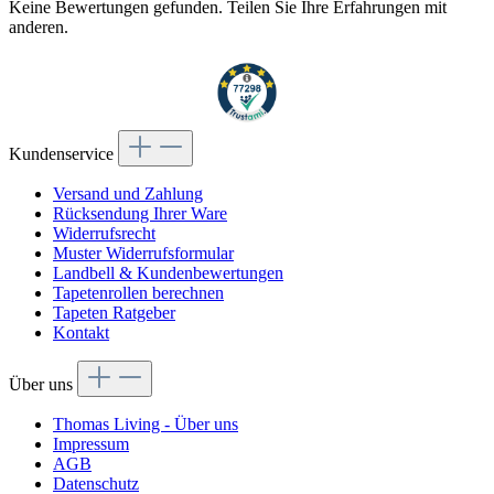
Keine Bewertungen gefunden. Teilen Sie Ihre Erfahrungen mit
anderen.
Kundenservice
Versand und Zahlung
Rücksendung Ihrer Ware
Widerrufsrecht
Muster Widerrufsformular
Landbell & Kundenbewertungen
Tapetenrollen berechnen
Tapeten Ratgeber
Kontakt
Über uns
Thomas Living - Über uns
Impressum
AGB
Datenschutz