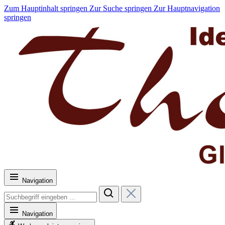
Zum Hauptinhalt springen
Zur Suche springen
Zur Hauptnavigation
springen
Navigation
Navigation