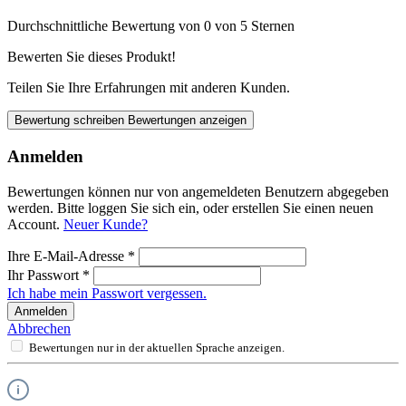
Durchschnittliche Bewertung von 0 von 5 Sternen
Bewerten Sie dieses Produkt!
Teilen Sie Ihre Erfahrungen mit anderen Kunden.
Bewertung schreiben
Bewertungen anzeigen
Anmelden
Bewertungen können nur von angemeldeten Benutzern abgegeben
werden. Bitte loggen Sie sich ein, oder erstellen Sie einen neuen
Account.
Neuer Kunde?
Ihre E-Mail-Adresse
*
Ihr Passwort
*
Ich habe mein Passwort vergessen.
Anmelden
Abbrechen
Bewertungen nur in der aktuellen Sprache anzeigen.