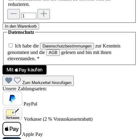
reduzieren.
In den Warenkorb
Datenschutz
Ich habe die
zur Kenntnis
Datenschutzbestimmungen
genommen und die
gelesen und bin mit ihnen
AGB
einverstanden.
*
Zum Merkzettel hinzufügen
Unsere Zahlungsarten:
PayPal
Vorkasse (2 % Vorauskassenrabatt)
Apple Pay