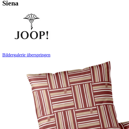
Siena
Bildergalerie überspringen