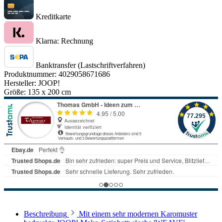
Kreditkarte
Klarna: Rechnung
Banktransfer (Lastschriftverfahren)
Produktnummer:
4029058671686
Hersteller:
JOOP!
Größe:
135 x 200 cm
Beschreibung
Mit einem sehr modernen Karomuster