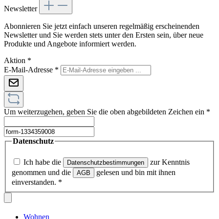
Newsletter
Abonnieren Sie jetzt einfach unseren regelmäßig erscheinenden
Newsletter und Sie werden stets unter den Ersten sein, über neue
Produkte und Angebote informiert werden.
Aktion
*
E-Mail-Adresse
*
Um weiterzugehen, geben Sie die oben abgebildeten Zeichen ein
*
Datenschutz
Ich habe die
zur Kenntnis
Datenschutzbestimmungen
genommen und die
gelesen und bin mit ihnen
AGB
einverstanden.
*
Wohnen