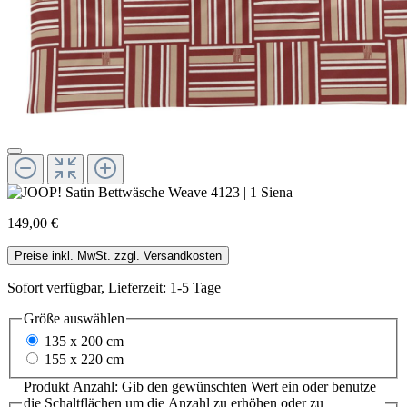
149,00 €
Preise inkl. MwSt. zzgl. Versandkosten
Sofort verfügbar, Lieferzeit: 1-5 Tage
Größe
auswählen
135 x 200 cm
155 x 220 cm
Produkt Anzahl: Gib den gewünschten Wert ein oder benutze
die Schaltflächen um die Anzahl zu erhöhen oder zu