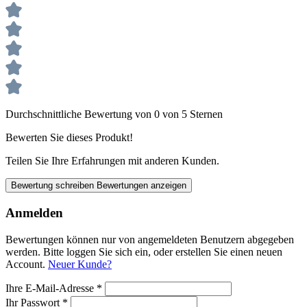
Durchschnittliche Bewertung von 0 von 5 Sternen
Bewerten Sie dieses Produkt!
Teilen Sie Ihre Erfahrungen mit anderen Kunden.
Bewertung schreiben
Bewertungen anzeigen
Anmelden
Bewertungen können nur von angemeldeten Benutzern abgegeben
werden. Bitte loggen Sie sich ein, oder erstellen Sie einen neuen
Account.
Neuer Kunde?
Ihre E-Mail-Adresse
*
Ihr Passwort
*