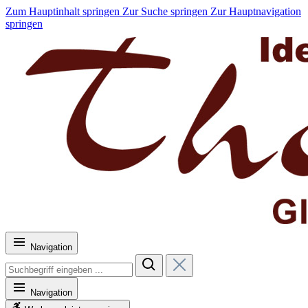
Zum Hauptinhalt springen
Zur Suche springen
Zur Hauptnavigation
springen
Navigation
Navigation