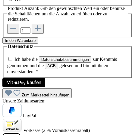
Produkt Anzahl: Gib den gewünschten Wert ein oder benutze
die Schaltflächen um die Anzahl zu erhöhen oder zu
reduzieren.
In den Warenkorb
Datenschutz
Ich habe die
zur Kenntnis
Datenschutzbestimmungen
genommen und die
gelesen und bin mit ihnen
AGB
einverstanden.
*
Zum Merkzettel hinzufügen
Unsere Zahlungsarten:
PayPal
Vorkasse (2 % Vorauskassenrabatt)