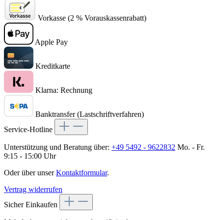
Vorkasse (2 % Vorauskassenrabatt)
Apple Pay
Kreditkarte
Klarna: Rechnung
Banktransfer (Lastschriftverfahren)
Service-Hotline
Unterstützung und Beratung über:
+49 5492 - 9622832
Mo. - Fr.
9:15 - 15:00 Uhr
Oder über unser
Kontaktformular
.
Vertrag widerrufen
Sicher Einkaufen