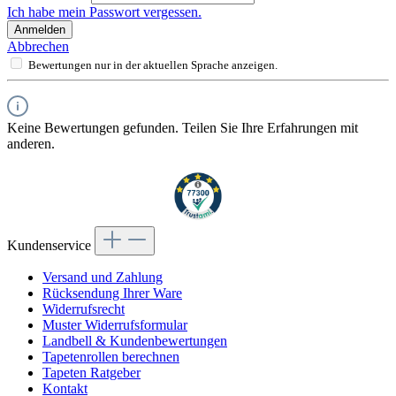
Ich habe mein Passwort vergessen.
Anmelden
Abbrechen
Bewertungen nur in der aktuellen Sprache anzeigen.
Keine Bewertungen gefunden. Teilen Sie Ihre Erfahrungen mit
anderen.
Kundenservice
Versand und Zahlung
Rücksendung Ihrer Ware
Widerrufsrecht
Muster Widerrufsformular
Landbell & Kundenbewertungen
Tapetenrollen berechnen
Tapeten Ratgeber
Kontakt