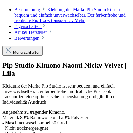
Beschreibung
Kleidung der Marke Pip Studio ist sehr
bequem und einfach unverwechselbar. Der farbenfrohe und
fröhliche Pip-Look transporti…
Mehr
Eigenschaften
Artikel-Hersteller
Bewertungen
Menü schließen
Pip Studio Kimono Naomi Nicky Velvet |
Lila
Kleidung der Marke Pip Studio ist sehr bequem und einfach
unverwechselbar. Der farbenfrohe und fröhliche Pip-Look
transportiert eine optimistische Lebenshaltung und gibt Ihrer
Individualität Ausdruck.
Angenehm zu tragender Kimono.
Material: 80% Baumwolle und 20% Polyester
- Maschinenwaschbar bei 30 Grad
- Nicht trocknergeeignet