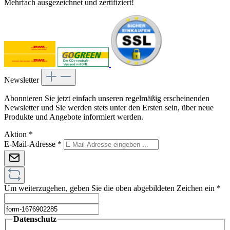
Mehrfach ausgezeichnet und zertifiziert!
Newsletter
Abonnieren Sie jetzt einfach unseren regelmäßig erscheinenden
Newsletter und Sie werden stets unter den Ersten sein, über neue
Produkte und Angebote informiert werden.
Aktion
*
E-Mail-Adresse
*
Um weiterzugehen, geben Sie die oben abgebildeten Zeichen ein
*
Datenschutz