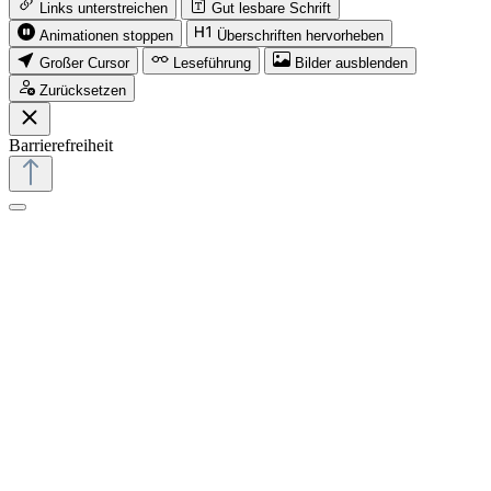
Links unterstreichen
Gut lesbare Schrift
Animationen stoppen
Überschriften hervorheben
Großer Cursor
Leseführung
Bilder ausblenden
Zurücksetzen
Barrierefreiheit