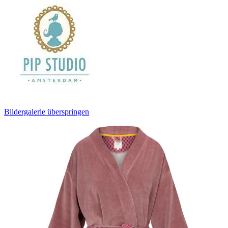
Bildergalerie überspringen