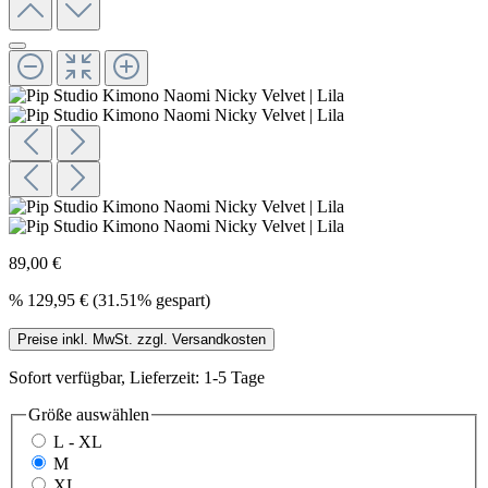
89,00 €
%
129,95 €
(31.51% gespart)
Preise inkl. MwSt. zzgl. Versandkosten
Sofort verfügbar, Lieferzeit: 1-5 Tage
Größe
auswählen
L - XL
M
XL