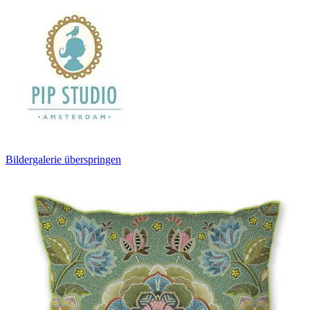
Bildergalerie überspringen