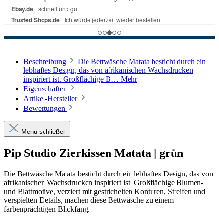
Beschreibung
Die Bettwäsche Matata besticht durch ein
lebhaftes Design, das von afrikanischen Wachsdrucken
inspiriert ist. Großflächige B…
Mehr
Eigenschaften
Artikel-Hersteller
Bewertungen
Menü schließen
Pip Studio Zierkissen Matata | grün
Die Bettwäsche Matata besticht durch ein lebhaftes Design, das von
afrikanischen Wachsdrucken inspiriert ist. Großflächige Blumen-
und Blattmotive, verziert mit gestrichelten Konturen, Streifen und
verspielten Details, machen diese Bettwäsche zu einem
farbenprächtigen Blickfang.