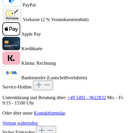
PayPal
Vorkasse (2 % Vorauskassenrabatt)
Apple Pay
Kreditkarte
Klarna: Rechnung
Banktransfer (Lastschriftverfahren)
Service-Hotline
Unterstützung und Beratung über:
+49 5492 - 9622832
Mo. - Fr.
9:15 - 15:00 Uhr
Oder über unser
Kontaktformular
.
Vertrag widerrufen
Sicher Einkaufen