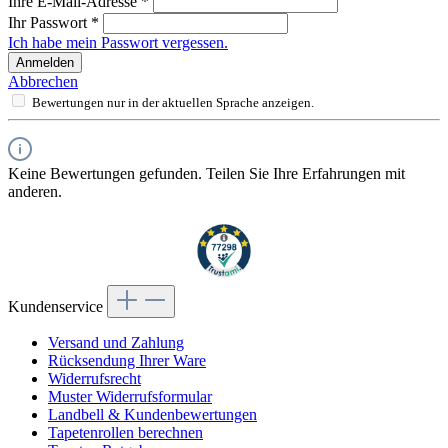
Ihre E-Mail-Adresse
*
Ihr Passwort
*
Ich habe mein Passwort vergessen.
Anmelden
Abbrechen
Bewertungen nur in der aktuellen Sprache anzeigen.
Keine Bewertungen gefunden. Teilen Sie Ihre Erfahrungen mit
anderen.
Kundenservice
Versand und Zahlung
Rücksendung Ihrer Ware
Widerrufsrecht
Muster Widerrufsformular
Landbell & Kundenbewertungen
Tapetenrollen berechnen