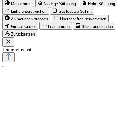
Monochrom
Niedrige Sättigung
Hohe Sättigung
Links unterstreichen
Gut lesbare Schrift
Animationen stoppen
Überschriften hervorheben
Großer Cursor
Leseführung
Bilder ausblenden
Zurücksetzen
Barrierefreiheit