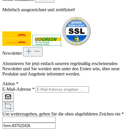
Mehrfach ausgezeichnet und zertifiziert!
Newsletter
Abonnieren Sie jetzt einfach unseren regelmäßig erscheinenden
Newsletter und Sie werden stets unter den Ersten sein, über neue
Produkte und Angebote informiert werden.
Aktion
*
E-Mail-Adresse
*
Um weiterzugehen, geben Sie die oben abgebildeten Zeichen ein
*