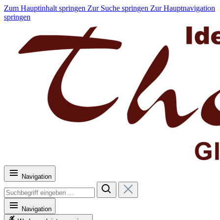
Zum Hauptinhalt springen
Zur Suche springen
Zur Hauptnavigation
springen
Navigation
Navigation