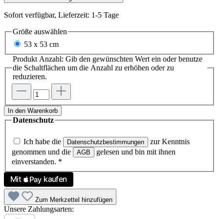
Sofort verfügbar, Lieferzeit: 1-5 Tage
Größe
auswählen
53 x 53 cm
Produkt Anzahl: Gib den gewünschten Wert ein oder benutze
die Schaltflächen um die Anzahl zu erhöhen oder zu
reduzieren.
In den Warenkorb
Datenschutz
Ich habe die
zur Kenntnis
Datenschutzbestimmungen
genommen und die
gelesen und bin mit ihnen
AGB
einverstanden.
*
Zum Merkzettel hinzufügen
Unsere Zahlungsarten: