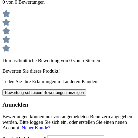
0 von 0 Bewertungen
Durchschnittliche Bewertung von 0 von 5 Sternen
Bewerten Sie dieses Produkt!
Teilen Sie Ihre Erfahrungen mit anderen Kunden.
Bewertung schreiben
Bewertungen anzeigen
Anmelden
Bewertungen können nur von angemeldeten Benutzern abgegeben
werden. Bitte loggen Sie sich ein, oder erstellen Sie einen neuen
Account.
Neuer Kunde?