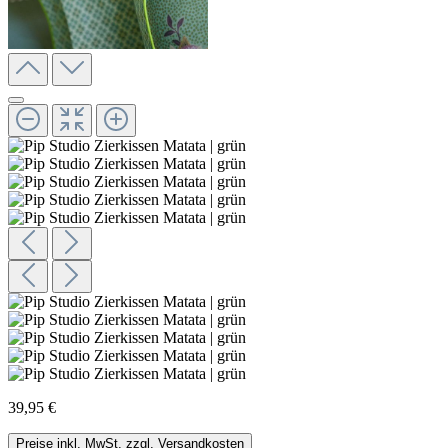
39,95 €
Preise inkl. MwSt. zzgl. Versandkosten