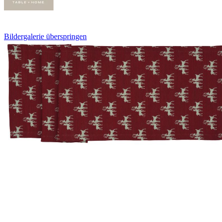
Bildergalerie überspringen