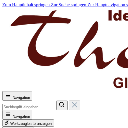
Zum Hauptinhalt springen
Zur Suche springen
Zur Hauptnavigation 
Navigation
Navigation
Werkzeugleiste anzeigen