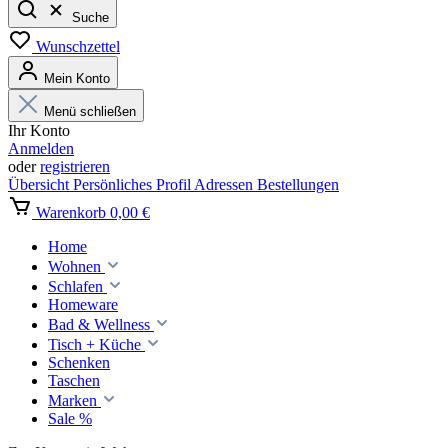
Suche
Wunschzettel
Mein Konto
Menü schließen
Ihr Konto
Anmelden
oder
registrieren
Übersicht
Persönliches Profil
Adressen
Bestellungen
Warenkorb
0,00 €
Home
Wohnen
Schlafen
Homeware
Bad & Wellness
Tisch + Küche
Schenken
Taschen
Marken
Sale %