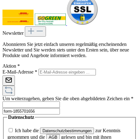
Newsletter
Abonnieren Sie jetzt einfach unseren regelmäßig erscheinenden
Newsletter und Sie werden stets unter den Ersten sein, über neue
Produkte und Angebote informiert werden.
Aktion
*
E-Mail-Adresse
*
Um weiterzugehen, geben Sie die oben abgebildeten Zeichen ein
*
Datenschutz
Ich habe die
zur Kenntnis
Datenschutzbestimmungen
genommen und die
gelesen und bin mit ihnen
AGB