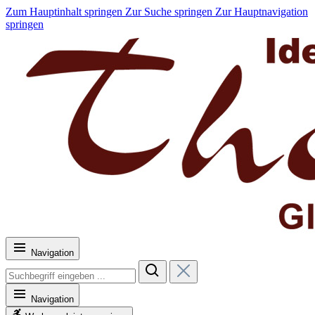
Zum Hauptinhalt springen
Zur Suche springen
Zur Hauptnavigation
springen
Navigation
Navigation