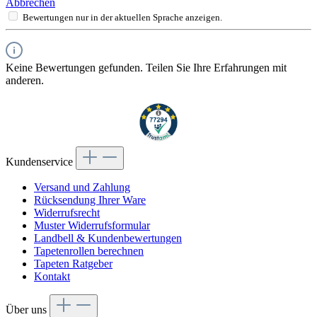
Abbrechen
Bewertungen nur in der aktuellen Sprache anzeigen.
Keine Bewertungen gefunden. Teilen Sie Ihre Erfahrungen mit
anderen.
Kundenservice
Versand und Zahlung
Rücksendung Ihrer Ware
Widerrufsrecht
Muster Widerrufsformular
Landbell & Kundenbewertungen
Tapetenrollen berechnen
Tapeten Ratgeber
Kontakt
Über uns