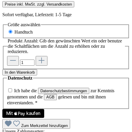
Preise inkl. MwSt. zzgl. Versandkosten
Sofort verfügbar, Lieferzeit: 1-5 Tage
Größe
auswählen
Handtuch
Produkt Anzahl: Gib den gewünschten Wert ein oder benutze
die Schaltflächen um die Anzahl zu erhöhen oder zu
reduzieren.
In den Warenkorb
Datenschutz
Ich habe die
zur Kenntnis
Datenschutzbestimmungen
genommen und die
gelesen und bin mit ihnen
AGB
einverstanden.
*
Zum Merkzettel hinzufügen
Unsere Zahlungsarten: