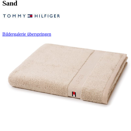
Sand
Bildergalerie überspringen