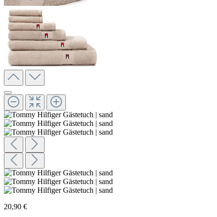
20,90 €