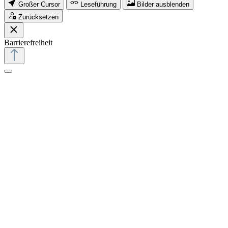
Großer Cursor
Leseführung
Bilder ausblenden
Zurücksetzen
Barrierefreiheit