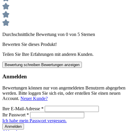
Durchschnittliche Bewertung von 0 von 5 Sternen
Bewerten Sie dieses Produkt!
Teilen Sie Ihre Erfahrungen mit anderen Kunden.
Bewertung schreiben
Bewertungen anzeigen
Anmelden
Bewertungen können nur von angemeldeten Benutzern abgegeben
werden. Bitte loggen Sie sich ein, oder erstellen Sie einen neuen
Account.
Neuer Kunde?
Ihre E-Mail-Adresse
*
Ihr Passwort
*
Ich habe mein Passwort vergessen.
Anmelden