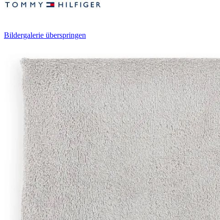
Bildergalerie überspringen