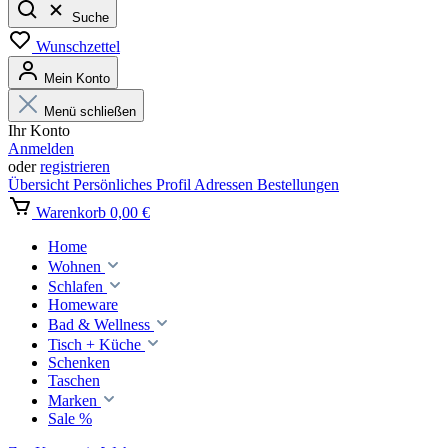
Suche
Wunschzettel
Mein Konto
Menü schließen
Ihr Konto
Anmelden
oder
registrieren
Übersicht
Persönliches Profil
Adressen
Bestellungen
Warenkorb
0,00 €
Home
Wohnen
Schlafen
Homeware
Bad & Wellness
Tisch + Küche
Schenken
Taschen
Marken
Sale %