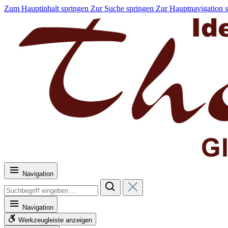
Zum Hauptinhalt springen
Zur Suche springen
Zur Hauptnavigation 
Navigation
Navigation
Werkzeugleiste anzeigen