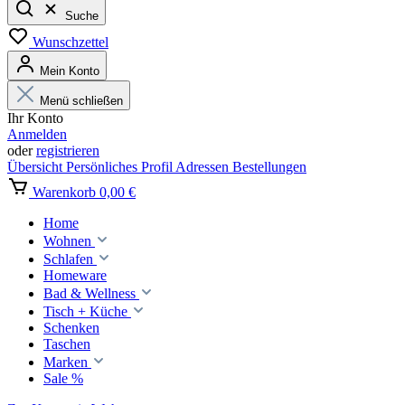
Suche
Wunschzettel
Mein Konto
Menü schließen
Ihr Konto
Anmelden
oder
registrieren
Übersicht
Persönliches Profil
Adressen
Bestellungen
Warenkorb
0,00 €
Home
Wohnen
Schlafen
Homeware
Bad & Wellness
Tisch + Küche
Schenken
Taschen
Marken
Sale %