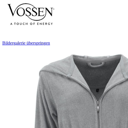
Bildergalerie überspringen