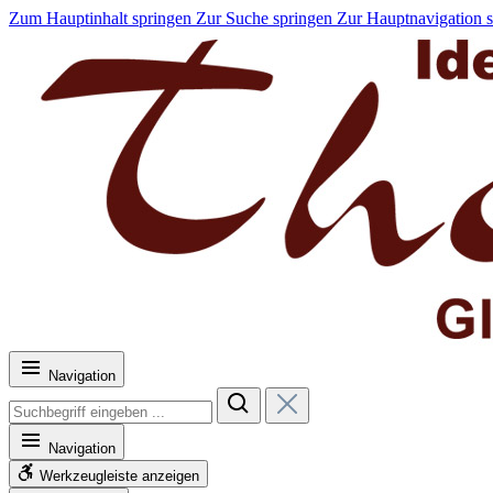
Zum Hauptinhalt springen
Zur Suche springen
Zur Hauptnavigation 
Navigation
Navigation
Werkzeugleiste anzeigen