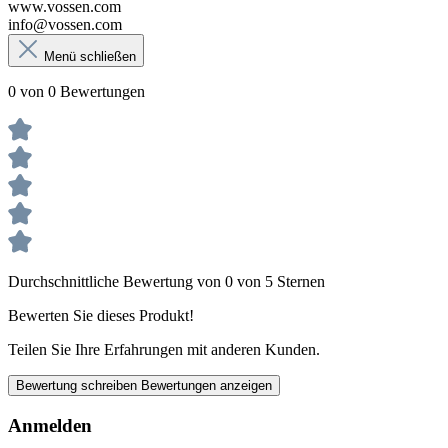
www.vossen.com
info@vossen.com
Menü schließen
0 von 0 Bewertungen
Durchschnittliche Bewertung von 0 von 5 Sternen
Bewerten Sie dieses Produkt!
Teilen Sie Ihre Erfahrungen mit anderen Kunden.
Bewertung schreiben
Bewertungen anzeigen
Anmelden