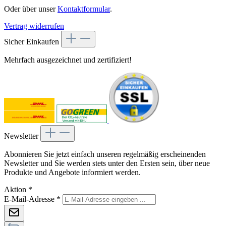
Oder über unser
Kontaktformular
.
Vertrag widerrufen
Sicher Einkaufen
Mehrfach ausgezeichnet und zertifiziert!
Newsletter
Abonnieren Sie jetzt einfach unseren regelmäßig erscheinenden
Newsletter und Sie werden stets unter den Ersten sein, über neue
Produkte und Angebote informiert werden.
Aktion
*
E-Mail-Adresse
*