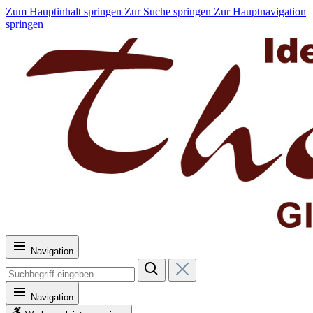
Zum Hauptinhalt springen
Zur Suche springen
Zur Hauptnavigation
springen
Navigation
Navigation