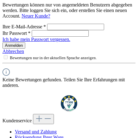
Bewertungen können nur von angemeldeten Benutzern abgegeben
werden. Bitte loggen Sie sich ein, oder erstellen Sie einen neuen
Account.
Neuer Kunde?
Ihre E-Mail-Adresse
*
Ihr Passwort
*
Ich habe mein Passwort vergessen.
Anmelden
Abbrechen
Bewertungen nur in der aktuellen Sprache anzeigen.
Keine Bewertungen gefunden. Teilen Sie Ihre Erfahrungen mit
anderen.
Kundenservice
Versand und Zahlung
Rücksendung Ihrer Ware