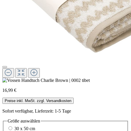
16,99 €
Preise inkl. MwSt. zzgl. Versandkosten
Sofort verfügbar, Lieferzeit: 1-5 Tage
Größe
auswählen
30 x 50 cm