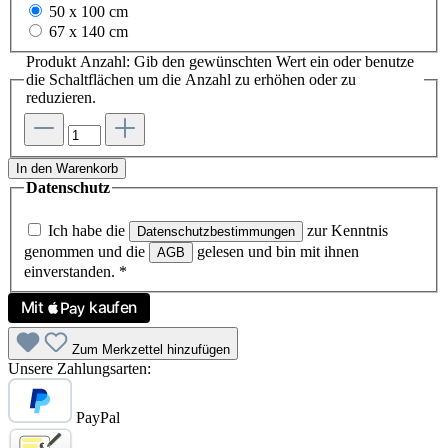
50 x 100 cm
67 x 140 cm
Produkt Anzahl: Gib den gewünschten Wert ein oder benutze
die Schaltflächen um die Anzahl zu erhöhen oder zu
reduzieren.
In den Warenkorb
Datenschutz
Ich habe die
zur Kenntnis
Datenschutzbestimmungen
genommen und die
gelesen und bin mit ihnen
AGB
einverstanden.
*
Zum Merkzettel hinzufügen
Unsere Zahlungsarten:
PayPal