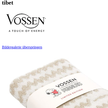
tibet
Bildergalerie überspringen