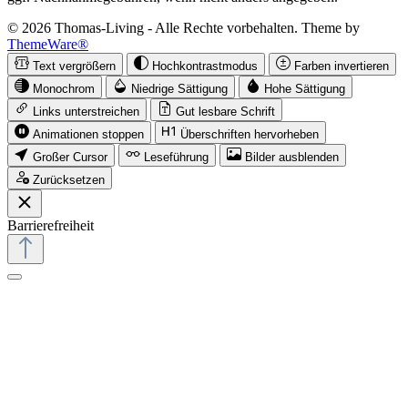
© 2026 Thomas-Living - Alle Rechte vorbehalten. Theme by
ThemeWare®
Text vergrößern
Hochkontrastmodus
Farben invertieren
Monochrom
Niedrige Sättigung
Hohe Sättigung
Links unterstreichen
Gut lesbare Schrift
Animationen stoppen
Überschriften hervorheben
Großer Cursor
Leseführung
Bilder ausblenden
Zurücksetzen
Barrierefreiheit