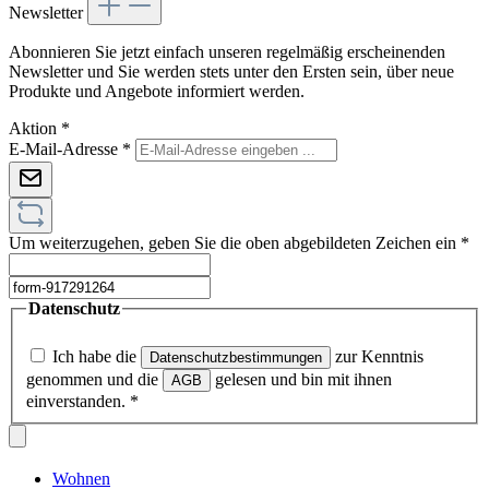
Newsletter
Abonnieren Sie jetzt einfach unseren regelmäßig erscheinenden
Newsletter und Sie werden stets unter den Ersten sein, über neue
Produkte und Angebote informiert werden.
Aktion
*
E-Mail-Adresse
*
Um weiterzugehen, geben Sie die oben abgebildeten Zeichen ein
*
Datenschutz
Ich habe die
zur Kenntnis
Datenschutzbestimmungen
genommen und die
gelesen und bin mit ihnen
AGB
einverstanden.
*
Wohnen