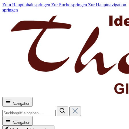
Zum Hauptinhalt springen
Zur Suche springen
Zur Hauptnavigation
springen
Navigation
Navigation