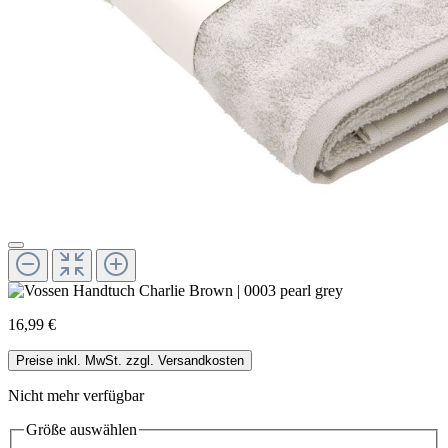
16,99 €
Preise inkl. MwSt. zzgl. Versandkosten
Nicht mehr verfügbar
Größe
auswählen