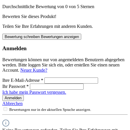
Durchschnittliche Bewertung von 0 von 5 Sternen
Bewerten Sie dieses Produkt!
Teilen Sie Ihre Erfahrungen mit anderen Kunden.
Bewertung schreiben
Bewertungen anzeigen
Anmelden
Bewertungen können nur von angemeldeten Benutzern abgegeben
werden. Bitte loggen Sie sich ein, oder erstellen Sie einen neuen
Account.
Neuer Kunde?
Ihre E-Mail-Adresse
*
Ihr Passwort
*
Ich habe mein Passwort vergessen.
Anmelden
Abbrechen
Bewertungen nur in der aktuellen Sprache anzeigen.