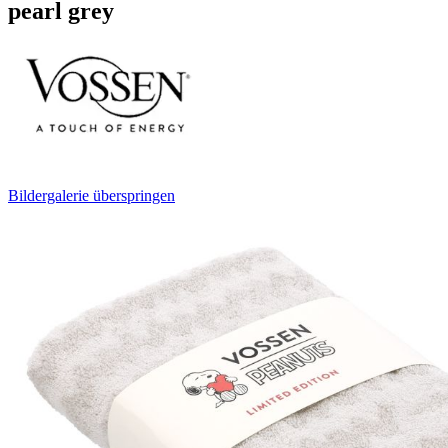
pearl grey
Bildergalerie überspringen