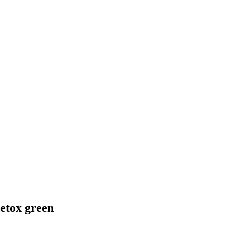
etox green