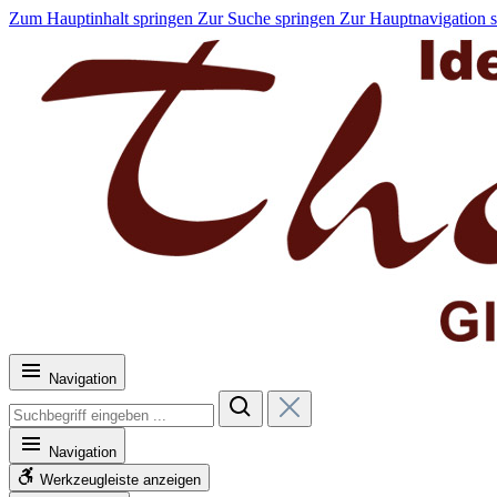
Zum Hauptinhalt springen
Zur Suche springen
Zur Hauptnavigation 
Navigation
Navigation
Werkzeugleiste anzeigen