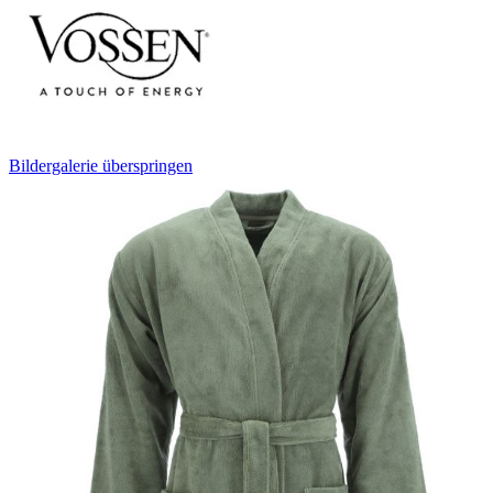
Bildergalerie überspringen