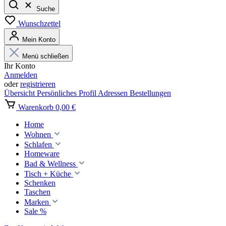
Suche
Wunschzettel
Mein Konto
Menü schließen
Ihr Konto
Anmelden
oder
registrieren
Übersicht
Persönliches Profil
Adressen
Bestellungen
Warenkorb
0,00 €
Home
Wohnen
Schlafen
Homeware
Bad & Wellness
Tisch + Küche
Schenken
Taschen
Marken
Sale %