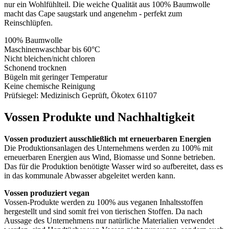
nur ein Wohlfühlteil. Die weiche Qualität aus 100% Baumwolle
macht das Cape saugstark und angenehm - perfekt zum
Reinschlüpfen.
100% Baumwolle
Maschinenwaschbar bis 60°C
Nicht bleichen/nicht chloren
Schonend trocknen
Bügeln mit geringer Temperatur
Keine chemische Reinigung
Prüfsiegel: Medizinisch Geprüft, Ökotex 61107
Vossen Produkte und Nachhaltigkeit
Vossen produziert ausschließlich mt erneuerbaren Energien
Die Produktionsanlagen des Unternehmens werden zu 100% mit
erneuerbaren Energien aus Wind, Biomasse und Sonne betrieben.
Das für die Produktion benötigte Wasser wird so aufbereitet, dass es
in das kommunale Abwasser abgeleitet werden kann.
Vossen produziert vegan
Vossen-Produkte werden zu 100% aus veganen Inhaltsstoffen
hergestellt und sind somit frei von tierischen Stoffen. Da nach
Aussage des Unternehmens nur natürliche Materialien verwendet