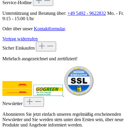
Service-Hotline
Unterstützung und Beratung über:
+49 5492 - 9622832
Mo. - Fr.
9:15 - 15:00 Uhr
Oder über unser
Kontaktformular
.
Vertrag widerrufen
Sicher Einkaufen
Mehrfach ausgezeichnet und zertifiziert!
Newsletter
Abonnieren Sie jetzt einfach unseren regelmäßig erscheinenden
Newsletter und Sie werden stets unter den Ersten sein, über neue
Produkte und Angebote informiert werden.