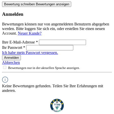
Bewertung schreiben
Bewertungen anzeigen
Anmelden
Bewertungen können nur von angemeldeten Benutzern abgegeben
werden. Bitte loggen Sie sich ein, oder erstellen Sie einen neuen
Account.
Neuer Kunde?
Ihre E-Mail-Adresse
*
Ihr Passwort
*
Ich habe mein Passwort vergessen.
Anmelden
Abbrechen
Bewertungen nur in der aktuellen Sprache anzeigen.
Keine Bewertungen gefunden. Teilen Sie Ihre Erfahrungen mit
anderen.