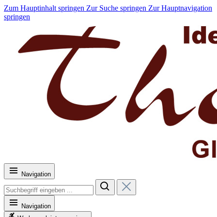
Zum Hauptinhalt springen
Zur Suche springen
Zur Hauptnavigation
springen
Navigation
Navigation