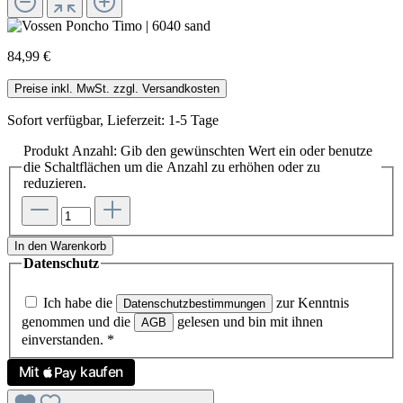
84,99 €
Preise inkl. MwSt. zzgl. Versandkosten
Sofort verfügbar, Lieferzeit: 1-5 Tage
Produkt Anzahl: Gib den gewünschten Wert ein oder benutze
die Schaltflächen um die Anzahl zu erhöhen oder zu
reduzieren.
In den Warenkorb
Datenschutz
Ich habe die
zur Kenntnis
Datenschutzbestimmungen
genommen und die
gelesen und bin mit ihnen
AGB
einverstanden.
*