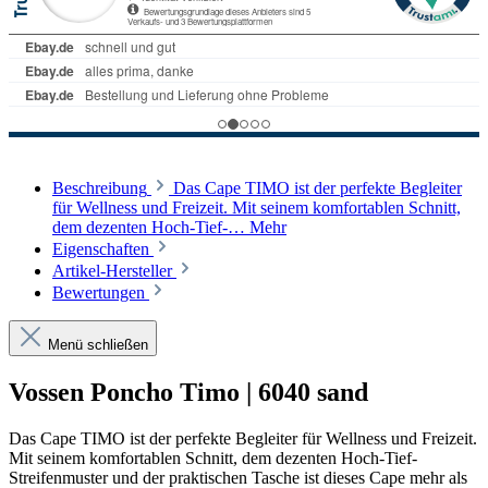
Beschreibung
Das Cape TIMO ist der perfekte Begleiter
für Wellness und Freizeit. Mit seinem komfortablen Schnitt,
dem dezenten Hoch-Tief-…
Mehr
Eigenschaften
Artikel-Hersteller
Bewertungen
Menü schließen
Vossen Poncho Timo | 6040 sand
Das Cape TIMO ist der perfekte Begleiter für Wellness und Freizeit.
Mit seinem komfortablen Schnitt, dem dezenten Hoch-Tief-
Streifenmuster und der praktischen Tasche ist dieses Cape mehr als