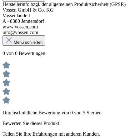
Herstellerinfo bzgl. der allgemeinen Produktsicherheit (GPSR)
Vossen GmbH & Co. KG
Vossenlände 1
A - 8380 Jennersdorf
www.vossen.com
info@vossen.com
Menü schließen
0 von 0 Bewertungen
Durchschnittliche Bewertung von 0 von 5 Sternen
Bewerten Sie dieses Produkt!
Teilen Sie Ihre Erfahrungen mit anderen Kunden.