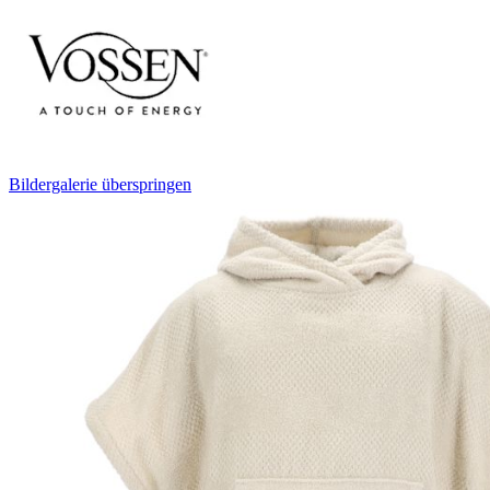
Bildergalerie überspringen