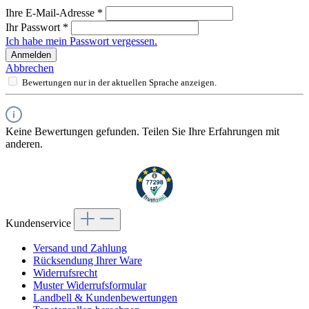
Ihre E-Mail-Adresse
*
Ihr Passwort
*
Ich habe mein Passwort vergessen.
Anmelden
Abbrechen
Bewertungen nur in der aktuellen Sprache anzeigen.
Keine Bewertungen gefunden. Teilen Sie Ihre Erfahrungen mit
anderen.
Kundenservice
Versand und Zahlung
Rücksendung Ihrer Ware
Widerrufsrecht
Muster Widerrufsformular
Landbell & Kundenbewertungen