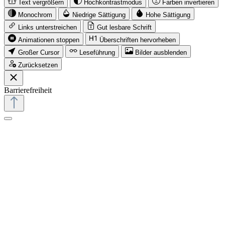
Text vergrößern
Hochkontrastmodus
Farben invertieren
Monochrom
Niedrige Sättigung
Hohe Sättigung
Links unterstreichen
Gut lesbare Schrift
Animationen stoppen
Überschriften hervorheben
Großer Cursor
Leseführung
Bilder ausblenden
Zurücksetzen
Barrierefreiheit