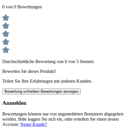
0 von 0 Bewertungen
Durchschnittliche Bewertung von 0 von 5 Sternen
Bewerten Sie dieses Produkt!
Teilen Sie Ihre Erfahrungen mit anderen Kunden.
Bewertung schreiben
Bewertungen anzeigen
Anmelden
Bewertungen können nur von angemeldeten Benutzern abgegeben
werden. Bitte loggen Sie sich ein, oder erstellen Sie einen neuen
Account.
Neuer Kunde?