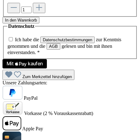
In den Warenkorb
Datenschutz
Ich habe die
zur Kenntnis
Datenschutzbestimmungen
genommen und die
gelesen und bin mit ihnen
AGB
einverstanden.
*
Zum Merkzettel hinzufügen
Unsere Zahlungsarten:
PayPal
Vorkasse (2 % Vorauskassenrabatt)
Apple Pay