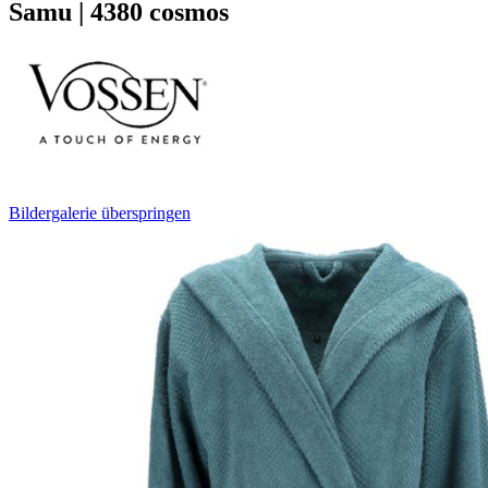
Samu | 4380 cosmos
Bildergalerie überspringen