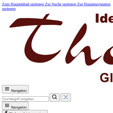
Zum Hauptinhalt springen
Zur Suche springen
Zur Hauptnavigation
springen
Navigation
Navigation