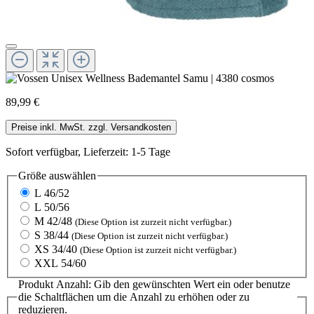
89,99 €
Preise inkl. MwSt. zzgl. Versandkosten
Sofort verfügbar, Lieferzeit: 1-5 Tage
Größe
auswählen
L 46/52
L 50/56
M 42/48
(Diese Option ist zurzeit nicht verfügbar.)
S 38/44
(Diese Option ist zurzeit nicht verfügbar.)
XS 34/40
(Diese Option ist zurzeit nicht verfügbar.)
XXL 54/60
Produkt Anzahl: Gib den gewünschten Wert ein oder benutze
die Schaltflächen um die Anzahl zu erhöhen oder zu
reduzieren.