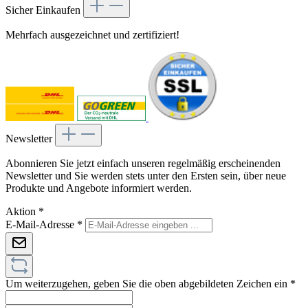
Sicher Einkaufen
Mehrfach ausgezeichnet und zertifiziert!
Newsletter
Abonnieren Sie jetzt einfach unseren regelmäßig erscheinenden
Newsletter und Sie werden stets unter den Ersten sein, über neue
Produkte und Angebote informiert werden.
Aktion
*
E-Mail-Adresse
*
Um weiterzugehen, geben Sie die oben abgebildeten Zeichen ein
*