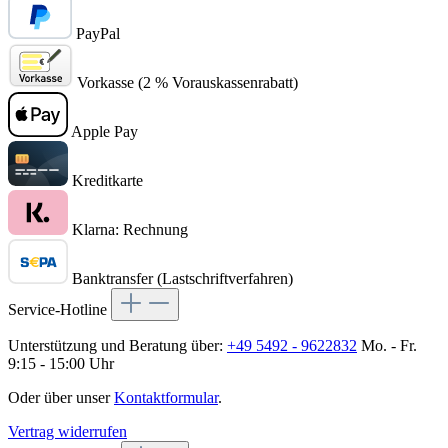
PayPal
Vorkasse (2 % Vorauskassenrabatt)
Apple Pay
Kreditkarte
Klarna: Rechnung
Banktransfer (Lastschriftverfahren)
Service-Hotline
Unterstützung und Beratung über:
+49 5492 - 9622832
Mo. - Fr.
9:15 - 15:00 Uhr
Oder über unser
Kontaktformular
.
Vertrag widerrufen