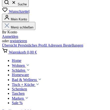
Suche
Wunschzettel
Mein Konto
Menü schließen
Ihr Konto
Anmelden
oder
registrieren
Übersicht
Persönliches Profil
Adressen
Bestellungen
Warenkorb
0,00 €
Home
Wohnen
Schlafen
Homeware
Bad & Wellness
Tisch + Küche
Schenken
Taschen
Marken
Sale %