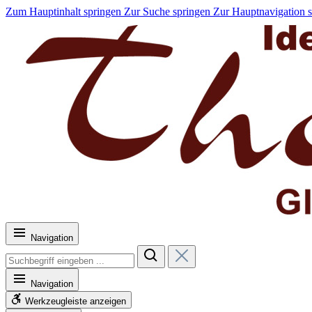
Zum Hauptinhalt springen
Zur Suche springen
Zur Hauptnavigation 
Navigation
Navigation
Werkzeugleiste anzeigen