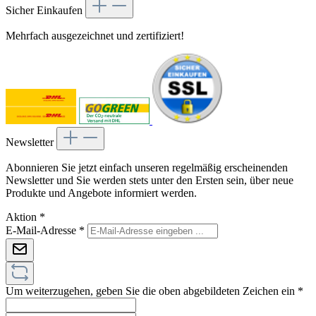
Sicher Einkaufen
Mehrfach ausgezeichnet und zertifiziert!
Newsletter
Abonnieren Sie jetzt einfach unseren regelmäßig erscheinenden
Newsletter und Sie werden stets unter den Ersten sein, über neue
Produkte und Angebote informiert werden.
Aktion
*
E-Mail-Adresse
*
Um weiterzugehen, geben Sie die oben abgebildeten Zeichen ein
*