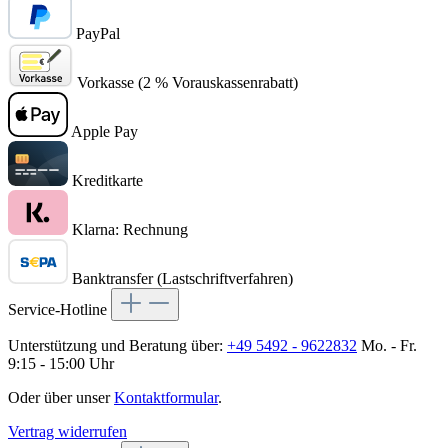
PayPal
Vorkasse (2 % Vorauskassenrabatt)
Apple Pay
Kreditkarte
Klarna: Rechnung
Banktransfer (Lastschriftverfahren)
Service-Hotline
Unterstützung und Beratung über:
+49 5492 - 9622832
Mo. - Fr.
9:15 - 15:00 Uhr
Oder über unser
Kontaktformular
.
Vertrag widerrufen