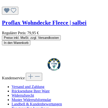
Proflax Wohndecke Fleece | salbei
Regulärer Preis:
79,95 €
Preise inkl. MwSt. zzgl. Versandkosten
In den Warenkorb
Kundenservice
Versand und Zahlung
Rücksendung Ihrer Ware
Widerrufsrecht
Muster Widerrufsformular
Landbell & Kundenbewertungen