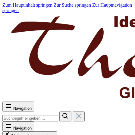
Zum Hauptinhalt springen
Zur Suche springen
Zur Hauptnavigation
springen
Navigation
Navigation