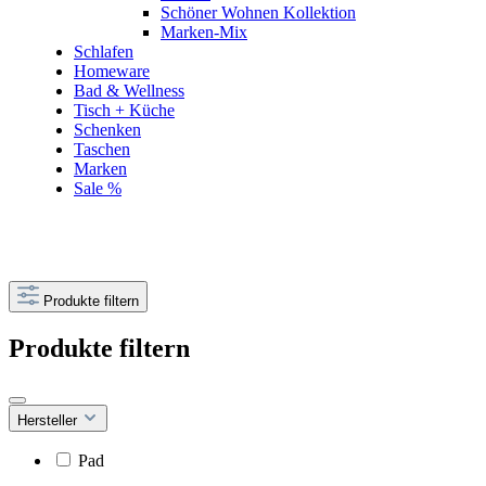
Schöner Wohnen Kollektion
Marken-Mix
Schlafen
Homeware
Bad & Wellness
Tisch + Küche
Schenken
Taschen
Marken
Sale %
Produkte filtern
Produkte filtern
Hersteller
Pad