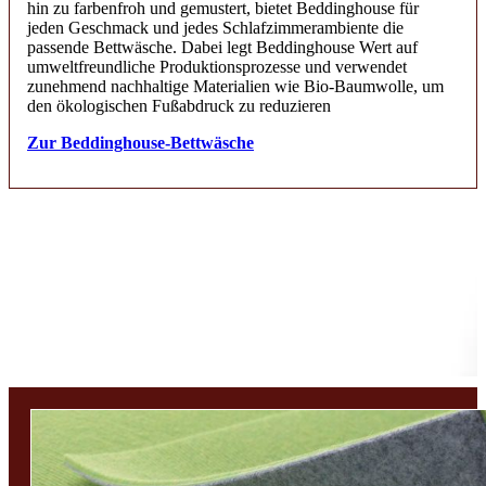
hin zu farbenfroh und gemustert, bietet Beddinghouse für
jeden Geschmack und jedes Schlafzimmerambiente die
passende Bettwäsche. Dabei legt Beddinghouse Wert auf
umweltfreundliche Produktionsprozesse und verwendet
zunehmend nachhaltige Materialien wie Bio-Baumwolle, um
den ökologischen Fußabdruck zu reduzieren
Zur Beddinghouse-Bettwäsche