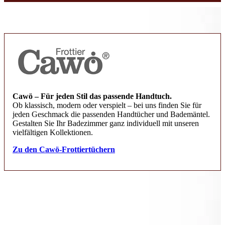
Cawö – Für jeden Stil das passende Handtuch.
Ob klassisch, modern oder verspielt – bei uns finden Sie für
jeden Geschmack die passenden Handtücher und Bademäntel.
Gestalten Sie Ihr Badezimmer ganz individuell mit unseren
vielfältigen Kollektionen.
Zu den Cawö-Frottiertüchern