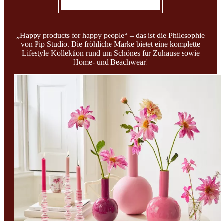
„Happy products for happy people“ – das ist die Philosophie
von Pip Studio. Die fröhliche Marke bietet eine komplette
Lifestyle Kollektion rund um Schönes für Zuhause sowie
Home- und Beachwear!