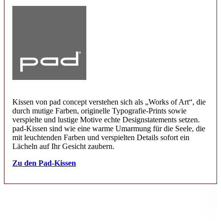
Kissen von pad concept verstehen sich als „Works of Art“, die
durch mutige Farben, originelle Typografie-Prints sowie
verspielte und lustige Motive echte Designstatements setzen.
pad-Kissen sind wie eine warme Umarmung für die Seele, die
mit leuchtenden Farben und verspielten Details sofort ein
Lächeln auf Ihr Gesicht zaubern.
Zu den Pad-Kissen