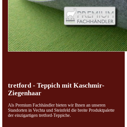
tretford - Teppich mit Kaschmir-
Ziegenhaar
Als Premium Fachhändler bieten wir Ihnen an unseren
Standorten in Vechta und Steinfeld die breite Produktpalette
der einzigartigen tretford-Teppiche.