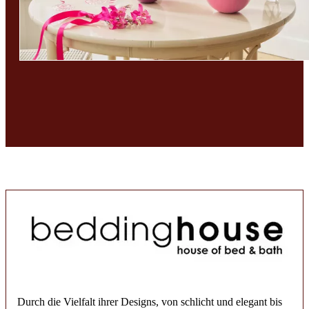
Durch die Vielfalt ihrer Designs, von schlicht und elegant bis