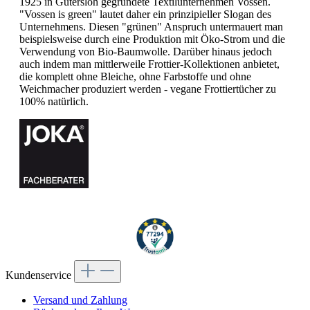
1925 in Gütersloh gegründete Textilunternehmen Vossen.
"Vossen is green" lautet daher ein prinzipieller Slogan des
Unternehmens. Diesen "grünen" Anspruch untermauert man
beispielsweise durch eine Produktion mit Öko-Strom und die
Verwendung von Bio-Baumwolle. Darüber hinaus jedoch
auch indem man mittlerweile Frottier-Kollektionen anbietet,
die komplett ohne Bleiche, ohne Farbstoffe und ohne
Weichmacher produziert werden - vegane Frottiertücher zu
100% natürlich.
Kundenservice
Versand und Zahlung