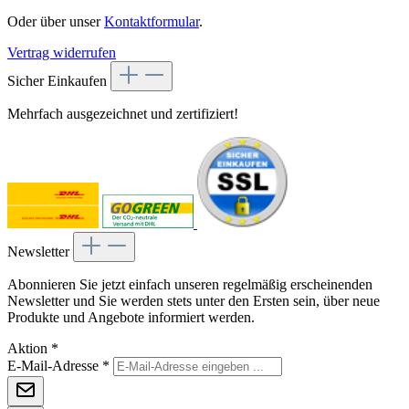
Oder über unser
Kontaktformular
.
Vertrag widerrufen
Sicher Einkaufen
Mehrfach ausgezeichnet und zertifiziert!
Newsletter
Abonnieren Sie jetzt einfach unseren regelmäßig erscheinenden
Newsletter und Sie werden stets unter den Ersten sein, über neue
Produkte und Angebote informiert werden.
Aktion
*
E-Mail-Adresse
*