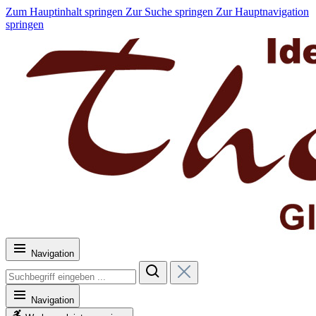
Zum Hauptinhalt springen
Zur Suche springen
Zur Hauptnavigation
springen
Navigation
Navigation