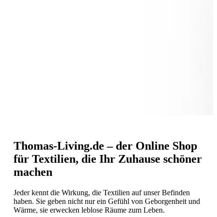
Thomas-Living.de – der Online Shop
für Textilien, die Ihr Zuhause schöner
machen
Jeder kennt die Wirkung, die Textilien auf unser Befinden
haben. Sie geben nicht nur ein Gefühl von Geborgenheit und
Wärme, sie erwecken leblose Räume zum Leben.