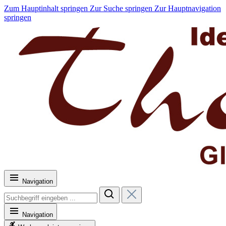
Zum Hauptinhalt springen
Zur Suche springen
Zur Hauptnavigation
springen
Navigation
Navigation