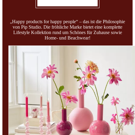
„Happy products for happy people“ – das ist die Philosophie
von Pip Studio. Die fröhliche Marke bietet eine komplette
Lifestyle Kollektion rund um Schönes für Zuhause sowie
Home- und Beachwear!