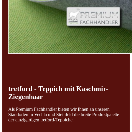
tretford - Teppich mit Kaschmir-
Ziegenhaar
Als Premium Fachhändler bieten wir Ihnen an unseren
Standorten in Vechta und Steinfeld die breite Produktpalette
der einzigartigen tretford-Teppiche.