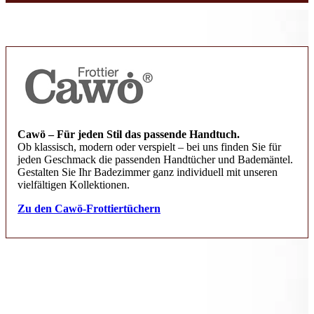
Cawö – Für jeden Stil das passende Handtuch.
Ob klassisch, modern oder verspielt – bei uns finden Sie für
jeden Geschmack die passenden Handtücher und Bademäntel.
Gestalten Sie Ihr Badezimmer ganz individuell mit unseren
vielfältigen Kollektionen.
Zu den Cawö-Frottiertüchern