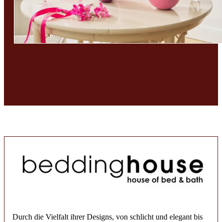
Durch die Vielfalt ihrer Designs, von schlicht und elegant bis