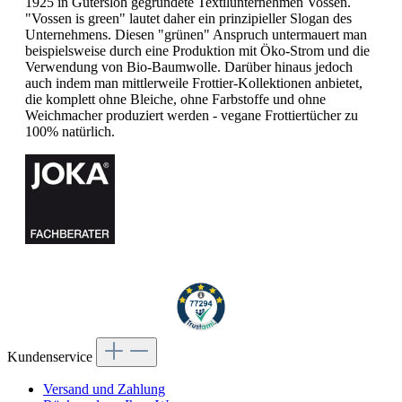
1925 in Gütersloh gegründete Textilunternehmen Vossen.
"Vossen is green" lautet daher ein prinzipieller Slogan des
Unternehmens. Diesen "grünen" Anspruch untermauert man
beispielsweise durch eine Produktion mit Öko-Strom und die
Verwendung von Bio-Baumwolle. Darüber hinaus jedoch
auch indem man mittlerweile Frottier-Kollektionen anbietet,
die komplett ohne Bleiche, ohne Farbstoffe und ohne
Weichmacher produziert werden - vegane Frottiertücher zu
100% natürlich.
Kundenservice
Versand und Zahlung