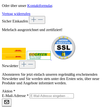
Oder über unser
Kontaktformular
.
Vertrag widerrufen
Sicher Einkaufen
Mehrfach ausgezeichnet und zertifiziert!
Newsletter
Abonnieren Sie jetzt einfach unseren regelmäßig erscheinenden
Newsletter und Sie werden stets unter den Ersten sein, über neue
Produkte und Angebote informiert werden.
Aktion
*
E-Mail-Adresse
*