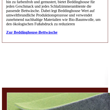
hin zu farbenfroh und gemustert, bietet Beddinghouse für
jeden Geschmack und jedes Schlafzimmerambiente die
passende Bettwäsche. Dabei legt Beddinghouse Wert auf
umweltfreundliche Produktionsprozesse und verwendet
zunehmend nachhaltige Materialien wie Bio-Baumwolle, um
den ökologischen Fußabdruck zu reduzieren
Zur Beddinghouse-Bettwäsche