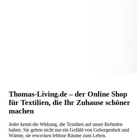
Thomas-Living.de – der Online Shop
für Textilien, die Ihr Zuhause schöner
machen
Jeder kennt die Wirkung, die Textilien auf unser Befinden
haben. Sie geben nicht nur ein Gefühl von Geborgenheit und
Wärme, sie erwecken leblose Räume zum Leben.