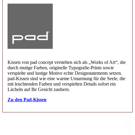
Kissen von pad concept verstehen sich als „Works of Art“, die
durch mutige Farben, originelle Typografie-Prints sowie
verspielte und lustige Motive echte Designstatements setzen.
pad-Kissen sind wie eine warme Umarmung für die Seele, die
mit leuchtenden Farben und verspielten Details sofort ein
Lächeln auf Ihr Gesicht zaubern.
Zu den Pad-Kissen