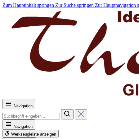
Zum Hauptinhalt springen
Zur Suche springen
Zur Hauptnavigation 
Navigation
Navigation
Werkzeugleiste anzeigen