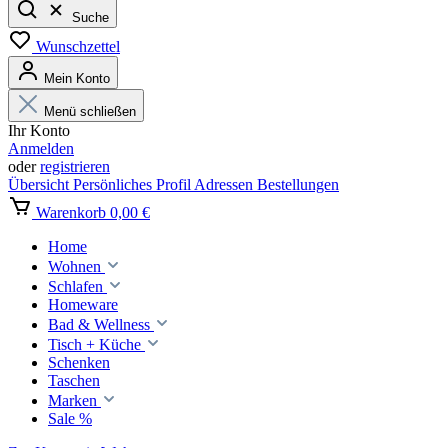
Suche
Wunschzettel
Mein Konto
Menü schließen
Ihr Konto
Anmelden
oder
registrieren
Übersicht
Persönliches Profil
Adressen
Bestellungen
Warenkorb
0,00 €
Home
Wohnen
Schlafen
Homeware
Bad & Wellness
Tisch + Küche
Schenken
Taschen
Marken
Sale %