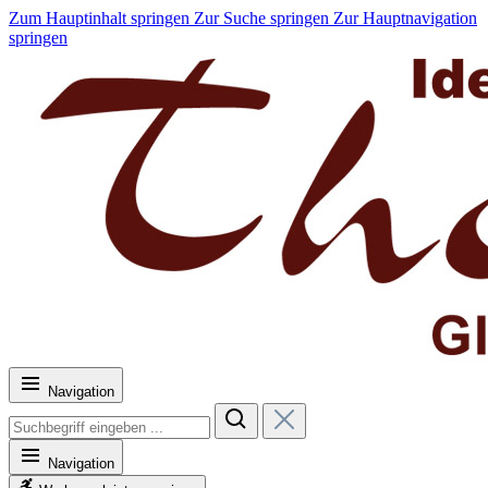
Zum Hauptinhalt springen
Zur Suche springen
Zur Hauptnavigation
springen
Navigation
Navigation