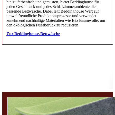
hin zu farbenfroh und gemustert, bietet Beddinghouse für
jeden Geschmack und jedes Schlafzimmerambiente die
passende Bettwäsche. Dabei legt Beddinghouse Wert auf
umweltfreundliche Produktionsprozesse und verwendet
zunehmend nachhaltige Materialien wie Bio-Baumwolle, um
den ökologischen Fußabdruck zu reduzieren
Zur Beddinghouse-Bettwäsche