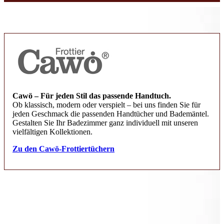
Cawö – Für jeden Stil das passende Handtuch.
Ob klassisch, modern oder verspielt – bei uns finden Sie für
jeden Geschmack die passenden Handtücher und Bademäntel.
Gestalten Sie Ihr Badezimmer ganz individuell mit unseren
vielfältigen Kollektionen.
Zu den Cawö-Frottiertüchern