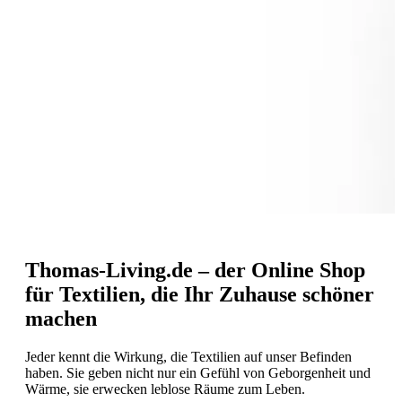
Thomas-Living.de – der Online Shop
für Textilien, die Ihr Zuhause schöner
machen
Jeder kennt die Wirkung, die Textilien auf unser Befinden
haben. Sie geben nicht nur ein Gefühl von Geborgenheit und
Wärme, sie erwecken leblose Räume zum Leben.