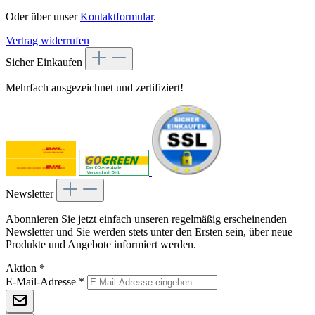
Oder über unser
Kontaktformular
.
Vertrag widerrufen
Sicher Einkaufen
Mehrfach ausgezeichnet und zertifiziert!
Newsletter
Abonnieren Sie jetzt einfach unseren regelmäßig erscheinenden
Newsletter und Sie werden stets unter den Ersten sein, über neue
Produkte und Angebote informiert werden.
Aktion
*
E-Mail-Adresse
*