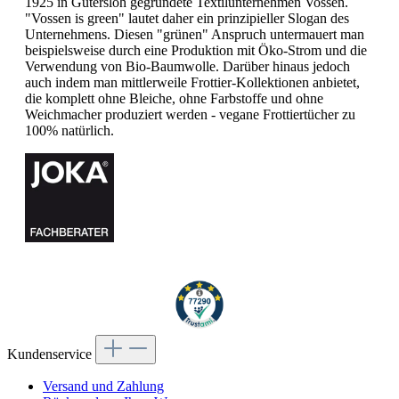
1925 in Gütersloh gegründete Textilunternehmen Vossen.
"Vossen is green" lautet daher ein prinzipieller Slogan des
Unternehmens. Diesen "grünen" Anspruch untermauert man
beispielsweise durch eine Produktion mit Öko-Strom und die
Verwendung von Bio-Baumwolle. Darüber hinaus jedoch
auch indem man mittlerweile Frottier-Kollektionen anbietet,
die komplett ohne Bleiche, ohne Farbstoffe und ohne
Weichmacher produziert werden - vegane Frottiertücher zu
100% natürlich.
Kundenservice
Versand und Zahlung