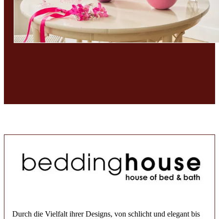
Durch die Vielfalt ihrer Designs, von schlicht und elegant bis