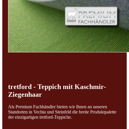
tretford - Teppich mit Kaschmir-
Ziegenhaar
Als Premium Fachhändler bieten wir Ihnen an unseren
Standorten in Vechta und Steinfeld die breite Produktpalette
der einzigartigen tretford-Teppiche.