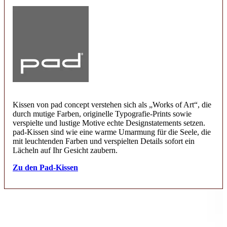
Kissen von pad concept verstehen sich als „Works of Art“, die
durch mutige Farben, originelle Typografie-Prints sowie
verspielte und lustige Motive echte Designstatements setzen.
pad-Kissen sind wie eine warme Umarmung für die Seele, die
mit leuchtenden Farben und verspielten Details sofort ein
Lächeln auf Ihr Gesicht zaubern.
Zu den Pad-Kissen