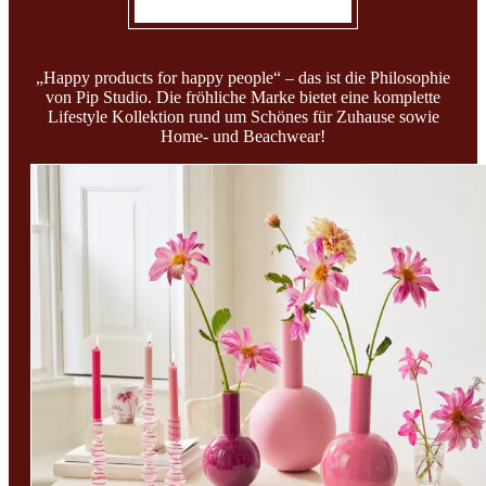
„Happy products for happy people“ – das ist die Philosophie
von Pip Studio. Die fröhliche Marke bietet eine komplette
Lifestyle Kollektion rund um Schönes für Zuhause sowie
Home- und Beachwear!