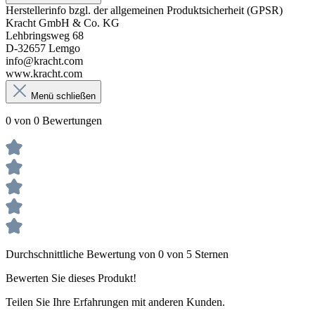
Herstellerinfo bzgl. der allgemeinen Produktsicherheit (GPSR)
Kracht GmbH & Co. KG
Lehbringsweg 68
D-32657 Lemgo
info@kracht.com
www.kracht.com
Menü schließen
0 von 0 Bewertungen
Durchschnittliche Bewertung von 0 von 5 Sternen
Bewerten Sie dieses Produkt!
Teilen Sie Ihre Erfahrungen mit anderen Kunden.