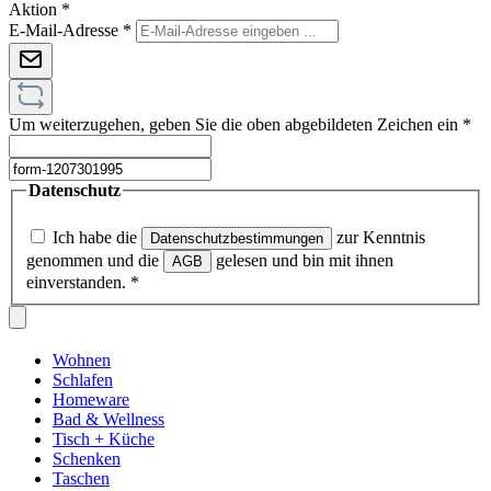
Aktion
*
E-Mail-Adresse
*
Um weiterzugehen, geben Sie die oben abgebildeten Zeichen ein
*
Datenschutz
Ich habe die
zur Kenntnis
Datenschutzbestimmungen
genommen und die
gelesen und bin mit ihnen
AGB
einverstanden.
*
Wohnen
Schlafen
Homeware
Bad & Wellness
Tisch + Küche
Schenken
Taschen