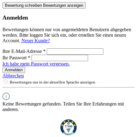
Bewertung schreiben
Bewertungen anzeigen
Anmelden
Bewertungen können nur von angemeldeten Benutzern abgegeben
werden. Bitte loggen Sie sich ein, oder erstellen Sie einen neuen
Account.
Neuer Kunde?
Ihre E-Mail-Adresse
*
Ihr Passwort
*
Ich habe mein Passwort vergessen.
Anmelden
Abbrechen
Bewertungen nur in der aktuellen Sprache anzeigen.
Keine Bewertungen gefunden. Teilen Sie Ihre Erfahrungen mit
anderen.