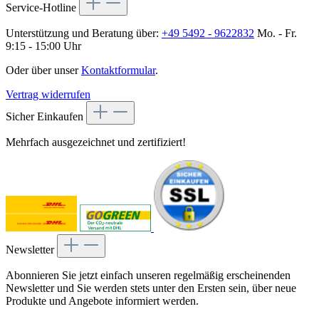
Service-Hotline
Unterstützung und Beratung über:
+49 5492 - 9622832
Mo. - Fr.
9:15 - 15:00 Uhr
Oder über unser
Kontaktformular
.
Vertrag widerrufen
Sicher Einkaufen
Mehrfach ausgezeichnet und zertifiziert!
Newsletter
Abonnieren Sie jetzt einfach unseren regelmäßig erscheinenden
Newsletter und Sie werden stets unter den Ersten sein, über neue
Produkte und Angebote informiert werden.