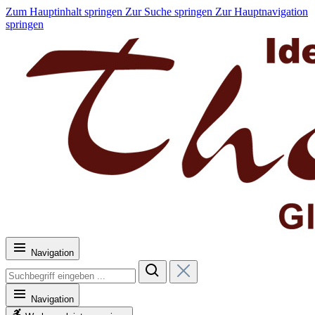
Zum Hauptinhalt springen
Zur Suche springen
Zur Hauptnavigation
springen
Navigation
Navigation