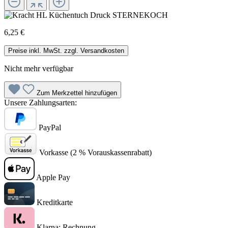
6,25 €
Preise inkl. MwSt. zzgl. Versandkosten
Nicht mehr verfügbar
Zum Merkzettel hinzufügen
Unsere Zahlungsarten:
PayPal
Vorkasse (2 % Vorauskassenrabatt)
Apple Pay
Kreditkarte
Klarna: Rechnung