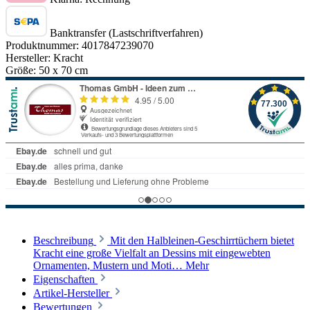
Banktransfer (Lastschriftverfahren)
Produktnummer:
4017847239070
Hersteller:
Kracht
Größe:
50 x 70 cm
Beschreibung
Mit den Halbleinen-Geschirrtüchern bietet
Kracht eine große Vielfalt an Dessins mit eingewebten
Ornamenten, Mustern und Moti…
Mehr
Eigenschaften
Artikel-Hersteller
Bewertungen