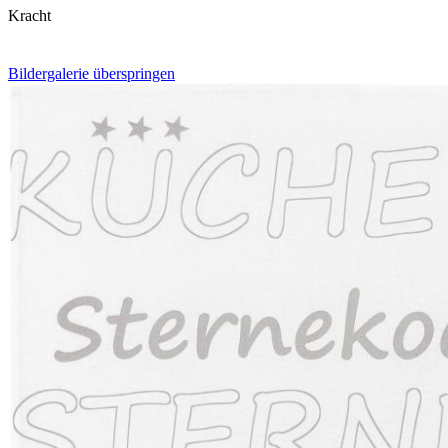
Kracht
Bildergalerie überspringen