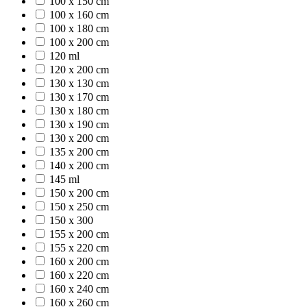
100 x 150 cm
100 x 160 cm
100 x 180 cm
100 x 200 cm
120 ml
120 x 200 cm
130 x 130 cm
130 x 170 cm
130 x 180 cm
130 x 190 cm
130 x 200 cm
135 x 200 cm
140 x 200 cm
145 ml
150 x 200 cm
150 x 250 cm
150 x 300
155 x 200 cm
155 x 220 cm
160 x 200 cm
160 x 220 cm
160 x 240 cm
160 x 260 cm