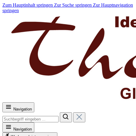
Zum Hauptinhalt springen
Zur Suche springen
Zur Hauptnavigation
springen
Navigation
Navigation