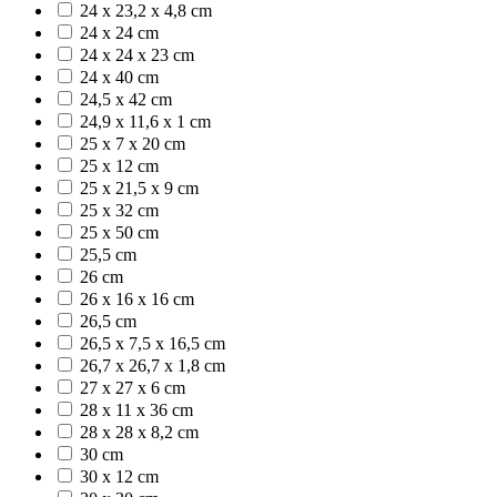
24 x 23,2 x 4,8 cm
24 x 24 cm
24 x 24 x 23 cm
24 x 40 cm
24,5 x 42 cm
24,9 x 11,6 x 1 cm
25 x 7 x 20 cm
25 x 12 cm
25 x 21,5 x 9 cm
25 x 32 cm
25 x 50 cm
25,5 cm
26 cm
26 x 16 x 16 cm
26,5 cm
26,5 x 7,5 x 16,5 cm
26,7 x 26,7 x 1,8 cm
27 x 27 x 6 cm
28 x 11 x 36 cm
28 x 28 x 8,2 cm
30 cm
30 x 12 cm