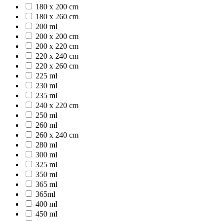
180 x 200 cm
180 x 260 cm
200 ml
200 x 200 cm
200 x 220 cm
220 x 240 cm
220 x 260 cm
225 ml
230 ml
235 ml
240 x 220 cm
250 ml
260 ml
260 x 240 cm
280 ml
300 ml
325 ml
350 ml
365 ml
365ml
400 ml
450 ml