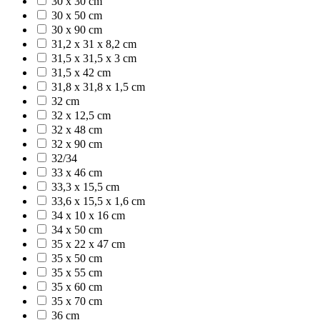
30 x 30 cm
30 x 50 cm
30 x 90 cm
31,2 x 31 x 8,2 cm
31,5 x 31,5 x 3 cm
31,5 x 42 cm
31,8 x 31,8 x 1,5 cm
32 cm
32 x 12,5 cm
32 x 48 cm
32 x 90 cm
32/34
33 x 46 cm
33,3 x 15,5 cm
33,6 x 15,5 x 1,6 cm
34 x 10 x 16 cm
34 x 50 cm
35 x 22 x 47 cm
35 x 50 cm
35 x 55 cm
35 x 60 cm
35 x 70 cm
36 cm