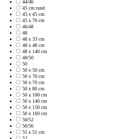
44/46
45 cm rund
45 x 45 cm
45 x 70 cm
46/48
48
48 x 33 cm
48 x 48 cm
48 x 140 cm
48/50
50
50 x 50 cm
50 x 70 cm
50 x 70 cm
50 x 80 cm
50 x 100 cm
50 x 140 cm
50 x 150 cm
50 x 160 cm
50/52
50/56
51 x 51 cm
52