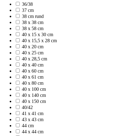
36/38
37 cm
38 cm rund
38 x 38 cm
38 x 58 cm
40 x 15 x 30 cm
40 x 15,5 x 28 cm
40 x 20 cm
40 x 25 cm
40 x 28,5 cm
40 x 40 cm
40 x 60 cm
40 x 61 cm
40 x 80 cm
40 x 100 cm
40 x 140 cm
40 x 150 cm
40/42
41 x 41 cm
43 x 43 cm
44 cm
44 x 44 cm