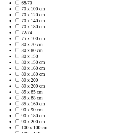
68/70
70 x 100 cm
70 x 120 cm
70 x 140 cm
70 x 180 cm
72/74
75 x 100 cm
80 x 70 cm
80 x 80 cm
80 x 150
80 x 150 cm
80 x 160 cm
80 x 180 cm
80 x 200
80 x 200 cm
85 x 85 cm
85 x 88 cm
85 x 160 cm
90 x 90 cm
90 x 180 cm
90 x 200 cm
100 x 100 cm