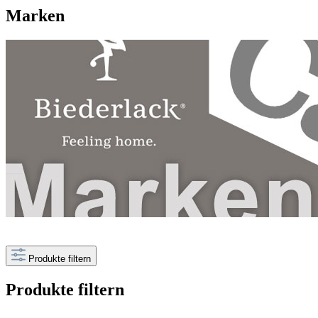
Marken
Produkte filtern
Produkte filtern