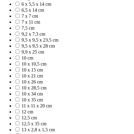
6 x 5,5 x 14 cm
6,5 x 14 cm
7 x 7 cm
7 x 11 cm
7,5 cm
9,2 x 7,3 cm
9,5 x 9,5 x 23,5 cm
9,5 x 9,5 x 28 cm
9,9 x 25 cm
10 cm
10 x 10,5 cm
10 x 15 cm
10 x 21 cm
10 x 26 cm
10 x 28,5 cm
10 x 34 cm
10 x 35 cm
11 x 11 x 20 cm
12 cm
12,5 cm
12,5 x 35 cm
13 x 2,8 x 1,5 cm