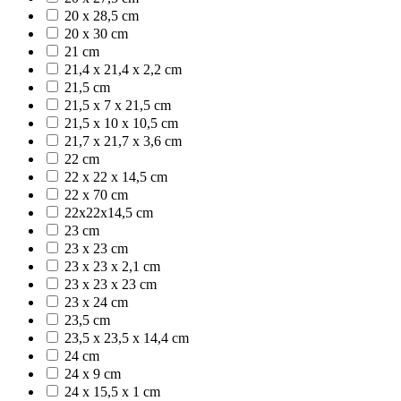
20 x 28,5 cm
20 x 30 cm
21 cm
21,4 x 21,4 x 2,2 cm
21,5 cm
21,5 x 7 x 21,5 cm
21,5 x 10 x 10,5 cm
21,7 x 21,7 x 3,6 cm
22 cm
22 x 22 x 14,5 cm
22 x 70 cm
22x22x14,5 cm
23 cm
23 x 23 cm
23 x 23 x 2,1 cm
23 x 23 x 23 cm
23 x 24 cm
23,5 cm
23,5 x 23,5 x 14,4 cm
24 cm
24 x 9 cm
24 x 15,5 x 1 cm