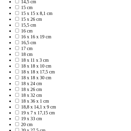
14,5 cm
15 cm
15 x 15 x 8,1 cm
15 x 26 cm
15,5 cm
16 cm
16 x 16 x 19 cm
16,5 cm
17 cm
18 cm
18 x 11 x 3 cm
18 x 18 x 10 cm
18 x 18 x 17,5 cm
18 x 18 x 30 cm
18 x 24 cm
18 x 26 cm
18 x 32 cm
18 x 36 x 1 cm
18,8 x 14,1 x 9 cm
19 x 7 x 17,15 cm
19 x 33 cm
20 cm
20 x 27,5 cm