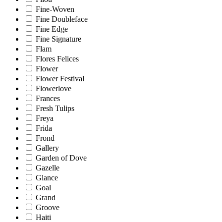
Fine-Woven
Fine Doubleface
Fine Edge
Fine Signature
Flam
Flores Felices
Flower
Flower Festival
Flowerlove
Frances
Fresh Tulips
Freya
Frida
Frond
Gallery
Garden of Dove
Gazelle
Glance
Goal
Grand
Groove
Haiti