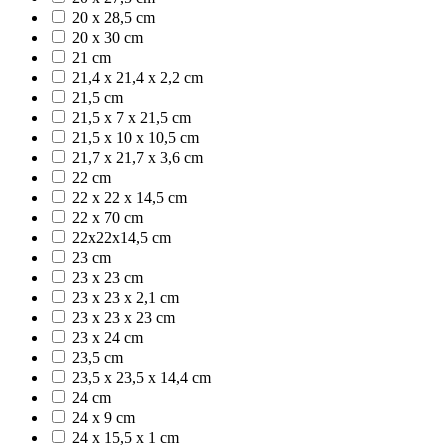
20 x 28,5 cm
20 x 30 cm
21 cm
21,4 x 21,4 x 2,2 cm
21,5 cm
21,5 x 7 x 21,5 cm
21,5 x 10 x 10,5 cm
21,7 x 21,7 x 3,6 cm
22 cm
22 x 22 x 14,5 cm
22 x 70 cm
22x22x14,5 cm
23 cm
23 x 23 cm
23 x 23 x 2,1 cm
23 x 23 x 23 cm
23 x 24 cm
23,5 cm
23,5 x 23,5 x 14,4 cm
24 cm
24 x 9 cm
24 x 15,5 x 1 cm