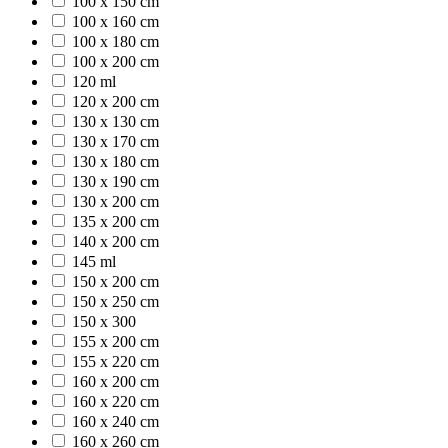
100 x 150 cm
100 x 160 cm
100 x 180 cm
100 x 200 cm
120 ml
120 x 200 cm
130 x 130 cm
130 x 170 cm
130 x 180 cm
130 x 190 cm
130 x 200 cm
135 x 200 cm
140 x 200 cm
145 ml
150 x 200 cm
150 x 250 cm
150 x 300
155 x 200 cm
155 x 220 cm
160 x 200 cm
160 x 220 cm
160 x 240 cm
160 x 260 cm