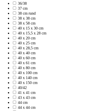
36/38
37 cm
38 cm rund
38 x 38 cm
38 x 58 cm
40 x 15 x 30 cm
40 x 15,5 x 28 cm
40 x 20 cm
40 x 25 cm
40 x 28,5 cm
40 x 40 cm
40 x 60 cm
40 x 61 cm
40 x 80 cm
40 x 100 cm
40 x 140 cm
40 x 150 cm
40/42
41 x 41 cm
43 x 43 cm
44 cm
44 x 44 cm