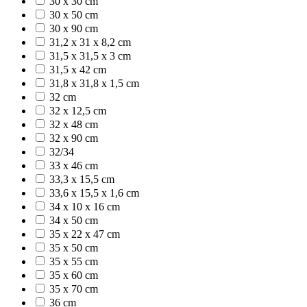
30 x 30 cm
30 x 50 cm
30 x 90 cm
31,2 x 31 x 8,2 cm
31,5 x 31,5 x 3 cm
31,5 x 42 cm
31,8 x 31,8 x 1,5 cm
32 cm
32 x 12,5 cm
32 x 48 cm
32 x 90 cm
32/34
33 x 46 cm
33,3 x 15,5 cm
33,6 x 15,5 x 1,6 cm
34 x 10 x 16 cm
34 x 50 cm
35 x 22 x 47 cm
35 x 50 cm
35 x 55 cm
35 x 60 cm
35 x 70 cm
36 cm