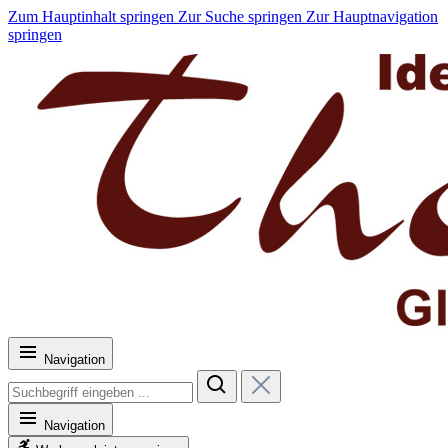
Zum Hauptinhalt springen
Zur Suche springen
Zur Hauptnavigation
springen
Navigation
Navigation