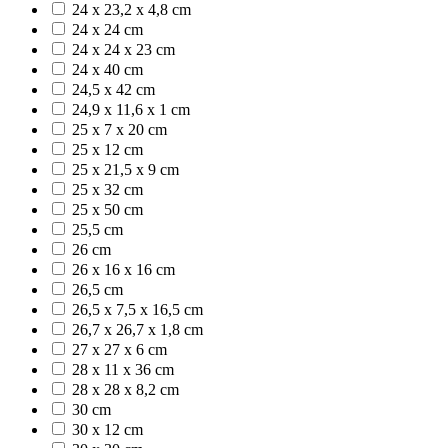
24 x 23,2 x 4,8 cm
24 x 24 cm
24 x 24 x 23 cm
24 x 40 cm
24,5 x 42 cm
24,9 x 11,6 x 1 cm
25 x 7 x 20 cm
25 x 12 cm
25 x 21,5 x 9 cm
25 x 32 cm
25 x 50 cm
25,5 cm
26 cm
26 x 16 x 16 cm
26,5 cm
26,5 x 7,5 x 16,5 cm
26,7 x 26,7 x 1,8 cm
27 x 27 x 6 cm
28 x 11 x 36 cm
28 x 28 x 8,2 cm
30 cm
30 x 12 cm