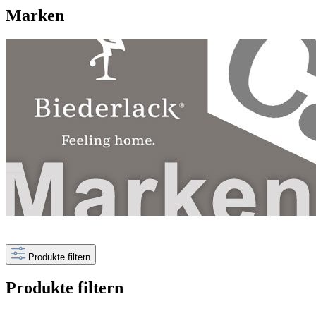
Marken
Produkte filtern
Produkte filtern