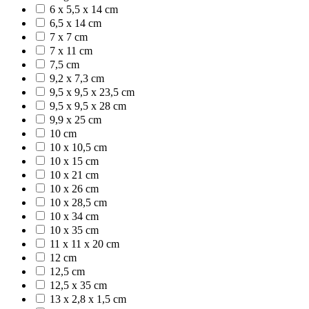
6 x 5,5 x 14 cm
6,5 x 14 cm
7 x 7 cm
7 x 11 cm
7,5 cm
9,2 x 7,3 cm
9,5 x 9,5 x 23,5 cm
9,5 x 9,5 x 28 cm
9,9 x 25 cm
10 cm
10 x 10,5 cm
10 x 15 cm
10 x 21 cm
10 x 26 cm
10 x 28,5 cm
10 x 34 cm
10 x 35 cm
11 x 11 x 20 cm
12 cm
12,5 cm
12,5 x 35 cm
13 x 2,8 x 1,5 cm