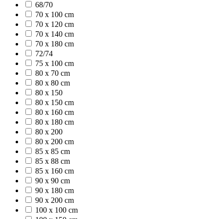
68/70
70 x 100 cm
70 x 120 cm
70 x 140 cm
70 x 180 cm
72/74
75 x 100 cm
80 x 70 cm
80 x 80 cm
80 x 150
80 x 150 cm
80 x 160 cm
80 x 180 cm
80 x 200
80 x 200 cm
85 x 85 cm
85 x 88 cm
85 x 160 cm
90 x 90 cm
90 x 180 cm
90 x 200 cm
100 x 100 cm