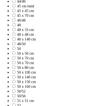
44/46
45 cm rund
45 x 45 cm
45 x 70 cm
46/48
48
48 x 33 cm
48 x 48 cm
48 x 140 cm
48/50
50
50 x 50 cm
50 x 70 cm
50 x 70 cm
50 x 80 cm
50 x 100 cm
50 x 140 cm
50 x 150 cm
50 x 160 cm
50/52
50/56
51 x 51 cm
52