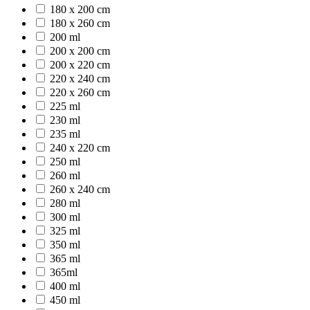
180 x 200 cm
180 x 260 cm
200 ml
200 x 200 cm
200 x 220 cm
220 x 240 cm
220 x 260 cm
225 ml
230 ml
235 ml
240 x 220 cm
250 ml
260 ml
260 x 240 cm
280 ml
300 ml
325 ml
350 ml
365 ml
365ml
400 ml
450 ml