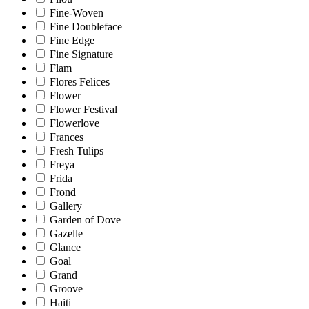
Fine-Woven
Fine Doubleface
Fine Edge
Fine Signature
Flam
Flores Felices
Flower
Flower Festival
Flowerlove
Frances
Fresh Tulips
Freya
Frida
Frond
Gallery
Garden of Dove
Gazelle
Glance
Goal
Grand
Groove
Haiti