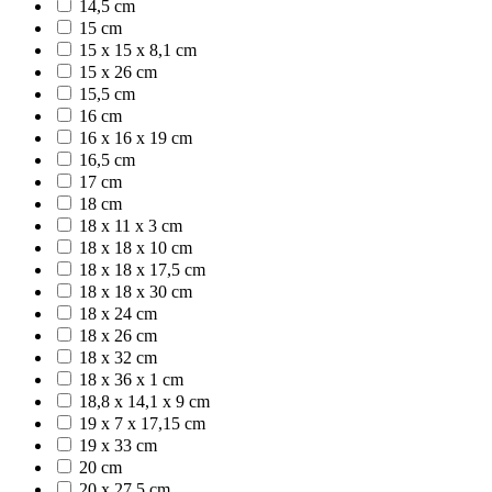
14,5 cm
15 cm
15 x 15 x 8,1 cm
15 x 26 cm
15,5 cm
16 cm
16 x 16 x 19 cm
16,5 cm
17 cm
18 cm
18 x 11 x 3 cm
18 x 18 x 10 cm
18 x 18 x 17,5 cm
18 x 18 x 30 cm
18 x 24 cm
18 x 26 cm
18 x 32 cm
18 x 36 x 1 cm
18,8 x 14,1 x 9 cm
19 x 7 x 17,15 cm
19 x 33 cm
20 cm
20 x 27,5 cm